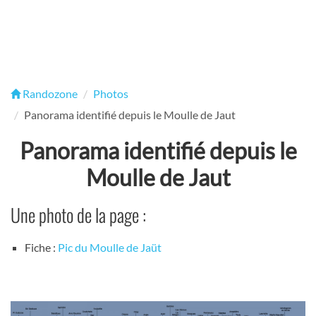
Randozone
Photos
Panorama identifié depuis le Moulle de Jaut
Panorama identifié depuis le
Moulle de Jaut
Une photo de la page :
Fiche :
Pic du Moulle de Jaüt