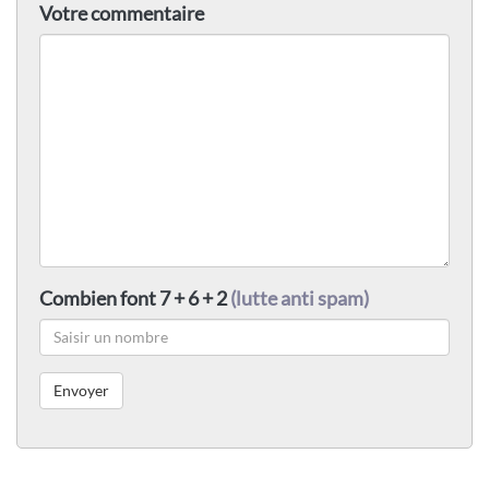
Votre commentaire
Combien font 7 + 6 + 2
(lutte anti spam)