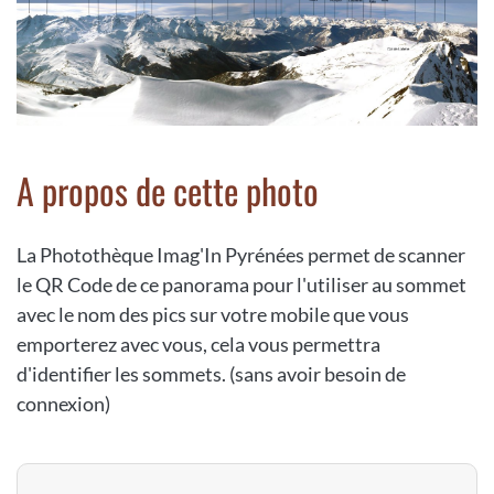
A propos de cette photo
La Photothèque Imag'In Pyrénées permet de scanner
le QR Code de ce panorama pour l'utiliser au sommet
avec le nom des pics sur votre mobile que vous
emporterez avec vous, cela vous permettra
d'identifier les sommets. (sans avoir besoin de
connexion)