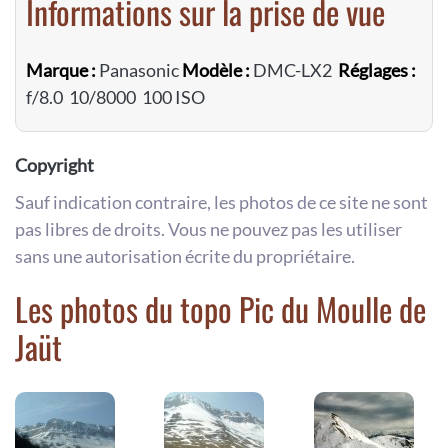
Informations sur la prise de vue
Marque :
Panasonic
Modèle :
DMC-LX2
Réglages :
f/8.0 10/8000 100 ISO
Copyright
Sauf indication contraire, les photos de ce site ne sont
pas libres de droits. Vous ne pouvez pas les utiliser
sans une autorisation écrite du propriétaire.
Les photos du topo Pic du Moulle de
Jaüt