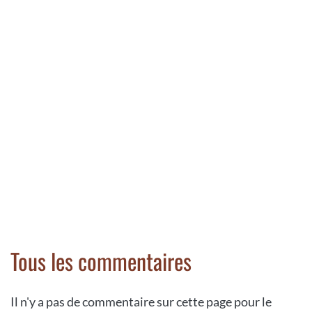
Tous les commentaires
Il n'y a pas de commentaire sur cette page pour le