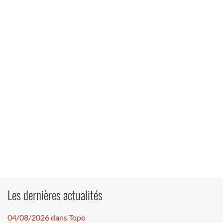
Les dernières actualités
04/08/2026 dans Topo