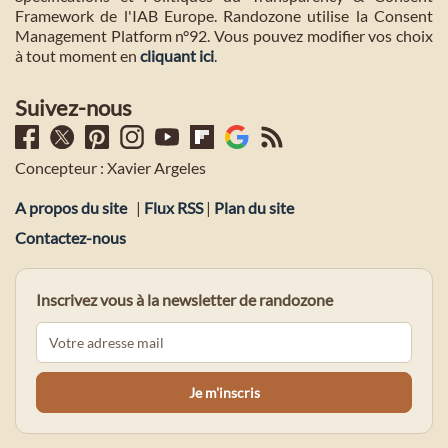
Framework de l'IAB Europe. Randozone utilise la Consent
Management Platform n°92. Vous pouvez modifier vos choix
à tout moment en
cliquant ici
.
Suivez-nous
Concepteur : Xavier Argeles
A propos du site
|
Flux RSS
|
Plan du site
Contactez-nous
Inscrivez vous à la newsletter de randozone