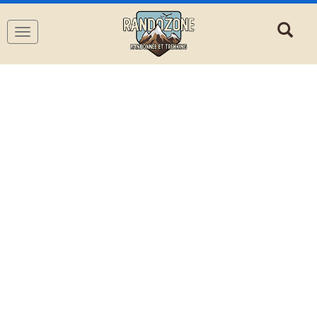
Navigation