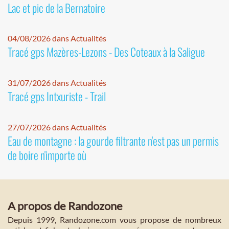
Lac et pic de la Bernatoire
04/08/2026 dans Actualités
Tracé gps Mazères-Lezons - Des Coteaux à la Saligue
31/07/2026 dans Actualités
Tracé gps Intxuriste - Trail
27/07/2026 dans Actualités
Eau de montagne : la gourde filtrante n'est pas un permis
de boire n'importe où
A propos de Randozone
Depuis 1999, Randozone.com vous propose de nombreux