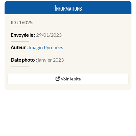
Informations
ID :
16025
Envoyée le :
29/01/2023
Auteur :
Imagin Pyrénées
Date photo :
janvier 2023
Voir le site