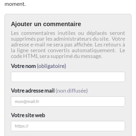
moment.
Ajouter un commentaire
Les commentaires inutiles ou déplacés seront
supprimés par les administrateurs du site. Votre
adresse e-mail ne sera pas affichée. Les retours à
la ligne seront convertis automatiquement. Le
code HTML sera supprimé du message.
Votre nom
(obligatoire)
Votre adresse mail
(non diffusée)
Votre site web