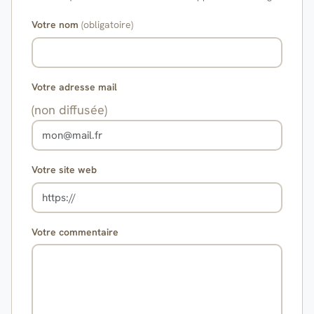
Votre nom
(obligatoire)
Votre adresse mail
(non diffusée)
Votre site web
Votre commentaire