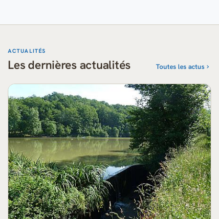
ACTUALITÉS
Les dernières actualités
Toutes les actus