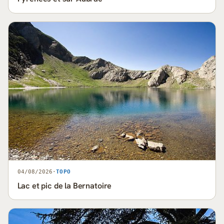
04/08/2026
·
TOPO
Lac et pic de la Bernatoire