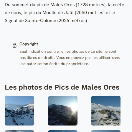
Du sommet du pic de Males Ores (1728 mètres), la crête
de coos, le pic du Moulle de Jaüt (2050 mètres) et le
Signal de Sainte-Colome (2026 mètres)
Copyright
Sauf indication contraire, les photos de ce site ne sont
pas libres de droits. Vous ne pouvez pas les utiliser sans
une autorisation écrite du propriétaire.
Les photos de Pics de Males Ores