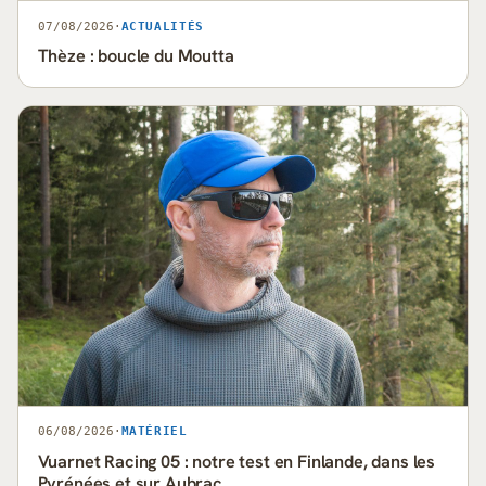
07/08/2026
·
ACTUALITÉS
Thèze : boucle du Moutta
06/08/2026
·
MATÉRIEL
Vuarnet Racing 05 : notre test en Finlande, dans les
Pyrénées et sur Aubrac