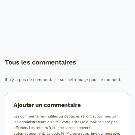
Tous les commentaires
Il n'y a pas de commentaire sur cette page pour le moment.
Ajouter un commentaire
Les commentaires inutiles ou déplacés seront supprimés par
les administrateurs du site. Votre adresse e-mail ne sera pas
affichée. Les retours à la ligne seront convertis
automatiquement. Le code HTML sera supprimé du message.