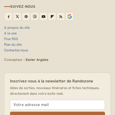
SUIVEZ-NOUS
A propos du site
A la une
Flux RSS
Plan du site
Contactez-nous
Concepteur :
Xavier Argeles
Inscrivez-vous à la newsletter de Randozone
Idées de sorties, nouveaux itinéraires et fiches techniques,
directement dans votre boîte mail.