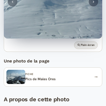
Plein écran
Une photo de la page
FICHE
Pics de Males Ores
A propos de cette photo