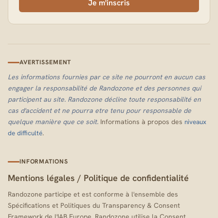
Je m'inscris
AVERTISSEMENT
Les informations fournies par ce site ne pourront en aucun cas
engager la responsabilité de Randozone et des personnes qui
participent au site. Randozone décline toute responsabilité en
cas d'accident et ne pourra etre tenu pour responsable de
quelque manière que ce soit.
Informations à propos des
niveaux
.
de difficulté
INFORMATIONS
Mentions légales
/
Politique de confidentialité
Randozone participe et est conforme à l'ensemble des
Spécifications et Politiques du Transparency & Consent
Framework de l'IAB Europe. Randozone utilise la Consent