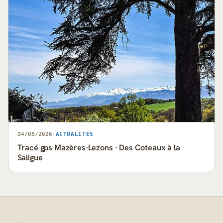
04/08/2026
·
ACTUALITÉS
Tracé gps Mazères-Lezons - Des Coteaux à la
Saligue