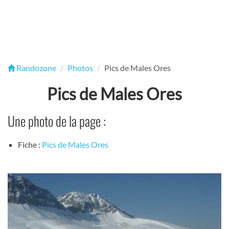
Randozone
Photos
Pics de Males Ores
Pics de Males Ores
Une photo de la page :
Fiche :
Pics de Males Ores