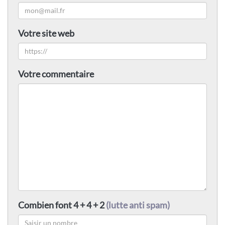
Votre site web
Votre commentaire
Combien font 4 + 4 + 2
(lutte anti spam)