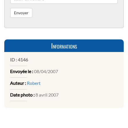
Informations
ID :
4146
Envoyée le :
08/04/2007
Auteur :
Robert
Date photo :
8 avril 2007