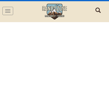
Navigation