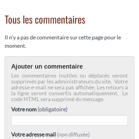
Tous les commentaires
Il n'y a pas de commentaire sur cette page pour le
moment.
Ajouter un commentaire
Les commentaires inutiles ou déplacés seront
supprimés par les administrateurs du site. Votre
adresse e-mail ne sera pas affichée. Les retours à
la ligne seront convertis automatiquement. Le
code HTML sera supprimé du message.
Votre nom
(obligatoire)
Votre adresse mail
(non diffusée)