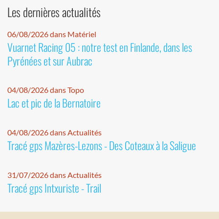
Les dernières actualités
06/08/2026 dans Matériel
Vuarnet Racing 05 : notre test en Finlande, dans les
Pyrénées et sur Aubrac
04/08/2026 dans Topo
Lac et pic de la Bernatoire
04/08/2026 dans Actualités
Tracé gps Mazères-Lezons - Des Coteaux à la Saligue
31/07/2026 dans Actualités
Tracé gps Intxuriste - Trail