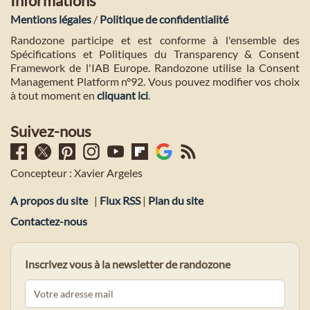
Informations
Mentions légales
/
Politique de confidentialité
Randozone participe et est conforme à l'ensemble des
Spécifications et Politiques du Transparency & Consent
Framework de l'IAB Europe. Randozone utilise la Consent
Management Platform n°92. Vous pouvez modifier vos choix
à tout moment en
cliquant ici
.
Suivez-nous
Concepteur : Xavier Argeles
A propos du site
|
Flux RSS
|
Plan du site
Contactez-nous
Inscrivez vous à la newsletter de randozone