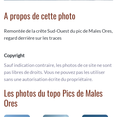
A propos de cette photo
Remontée de la crête Sud-Ouest du pic de Males Ores,
regard derrière sur les traces
Copyright
Sauf indication contraire, les photos de ce site ne sont
pas libres de droits. Vous ne pouvez pas les utiliser
sans une autorisation écrite du propriétaire.
Les photos du topo Pics de Males
Ores