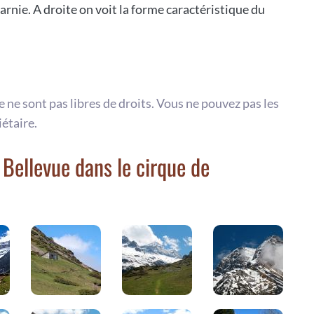
nie. A droite on voit la forme caractéristique du
te ne sont pas libres de droits. Vous ne pouvez pas les
iétaire.
Bellevue dans le cirque de