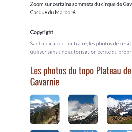
Zoom sur certains sommets du cirque de Gavar
Casque du Marboré.
Copyright
Sauf indication contraire, les photos de ce si
utiliser sans une autorisation écrite du propr
Les photos du topo Plateau de 
Gavarnie