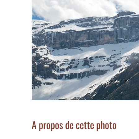
A propos de cette photo