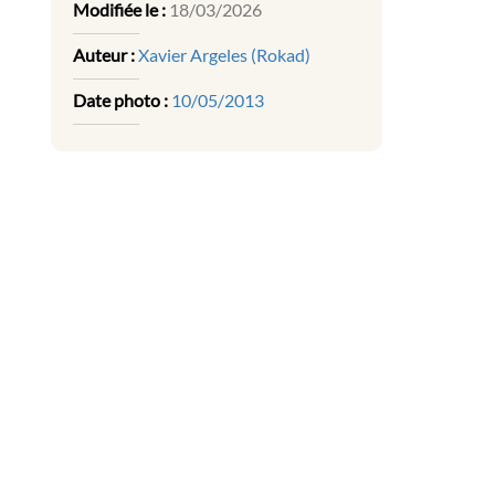
Modifiée le :
18/03/2026
Auteur :
Xavier Argeles (Rokad)
Date photo :
10/05/2013