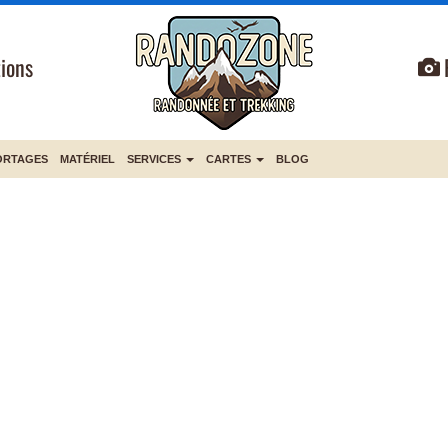
ions
ORTAGES
MATÉRIEL
SERVICES
CARTES
BLOG