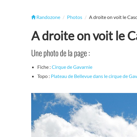
Randozone
Photos
A droite on voit le Ca
A droite on voit le
Une photo de la page :
Fiche :
Cirque de Gavarnie
Topo :
Plateau de Bellevue dans le cirque de Ga