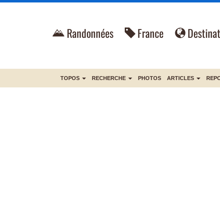
Randonnées
France
Destinat
TOPOS
RECHERCHE
PHOTOS
ARTICLES
REP