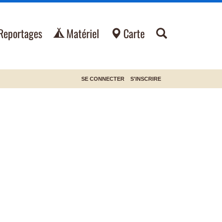
Reportages
Matériel
Carte
SE CONNECTER
S'INSCRIRE