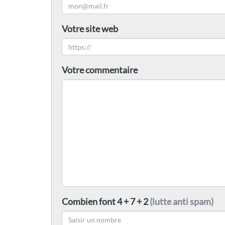
Votre site web
Votre commentaire
Combien font 4 + 7 + 2
(lutte anti spam)