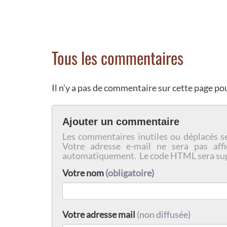
Tous les commentaires
Il n'y a pas de commentaire sur cette page p
Ajouter un commentaire
Les commentaires inutiles ou déplacés s
Votre adresse e-mail ne sera pas affi
automatiquement. Le code HTML sera su
Votre nom
(obligatoire)
Votre adresse mail
(non diffusée)