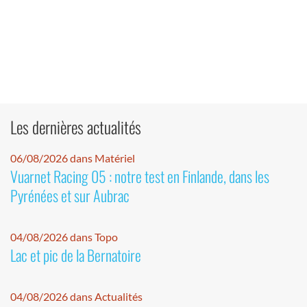
Les dernières actualités
06/08/2026 dans Matériel
Vuarnet Racing 05 : notre test en Finlande, dans les
Pyrénées et sur Aubrac
04/08/2026 dans Topo
Lac et pic de la Bernatoire
04/08/2026 dans Actualités