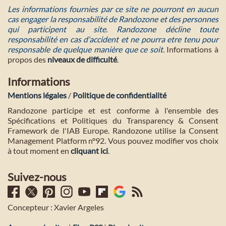
Les informations fournies par ce site ne pourront en aucun
cas engager la responsabilité de Randozone et des personnes
qui participent au site. Randozone décline toute
responsabilité en cas d'accident et ne pourra etre tenu pour
responsable de quelque manière que ce soit
. Informations à
propos des
niveaux de difficulté
.
Informations
Mentions légales
/
Politique de confidentialité
Randozone participe et est conforme à l'ensemble des
Spécifications et Politiques du Transparency & Consent
Framework de l'IAB Europe. Randozone utilise la Consent
Management Platform n°92. Vous pouvez modifier vos choix
à tout moment en
cliquant ici
.
Suivez-nous
Concepteur : Xavier Argeles