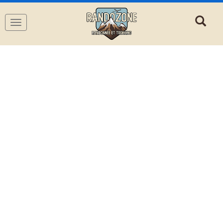
Navigation