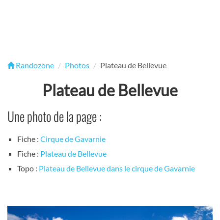
Randozone
Photos
Plateau de Bellevue
Plateau de Bellevue
Une photo de la page :
Fiche :
Cirque de Gavarnie
Fiche :
Plateau de Bellevue
Topo :
Plateau de Bellevue dans le cirque de Gavarnie