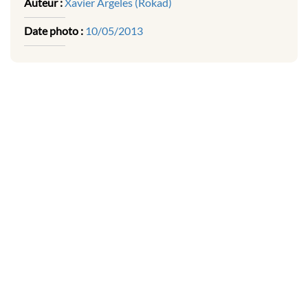
Auteur :
Xavier Argeles (Rokad)
Date photo :
10/05/2013