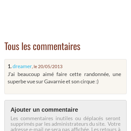
Tous les commentaires
1.
dreamer
, le 20/05/2013
J'ai beaucoup aimé faire cette randonnée, une
superbe vue sur Gavarnie et son cirque :)
Ajouter un commentaire
Les commentaires inutiles ou déplacés seront
supprimés par les administrateurs du site. Votre
adresse e-mail ne sera pas affichée. Les retours à