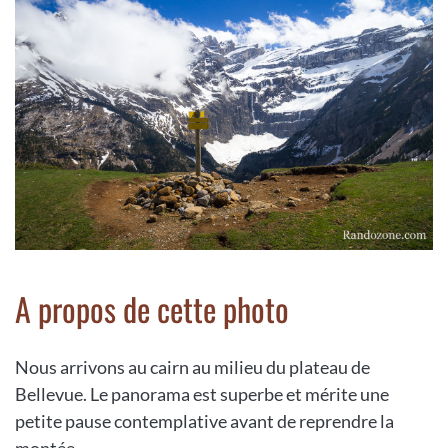
A propos de cette photo
Nous arrivons au cairn au milieu du plateau de
Bellevue. Le panorama est superbe et mérite une
petite pause contemplative avant de reprendre la