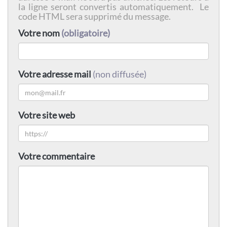
la ligne seront convertis automatiquement. Le
code HTML sera supprimé du message.
Votre nom
(obligatoire)
Votre adresse mail
(non diffusée)
Votre site web
Votre commentaire