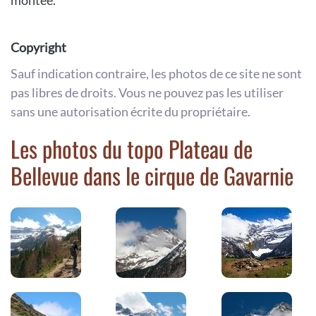
montée.
Copyright
Sauf indication contraire, les photos de ce site ne sont
pas libres de droits. Vous ne pouvez pas les utiliser
sans une autorisation écrite du propriétaire.
Les photos du topo Plateau de
Bellevue dans le cirque de Gavarnie