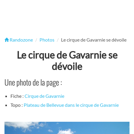
Randozone
Photos
Le cirque de Gavarnie se dévoile
Le cirque de Gavarnie se
dévoile
Une photo de la page :
Fiche :
Cirque de Gavarnie
Topo :
Plateau de Bellevue dans le cirque de Gavarnie