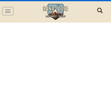
Navigation