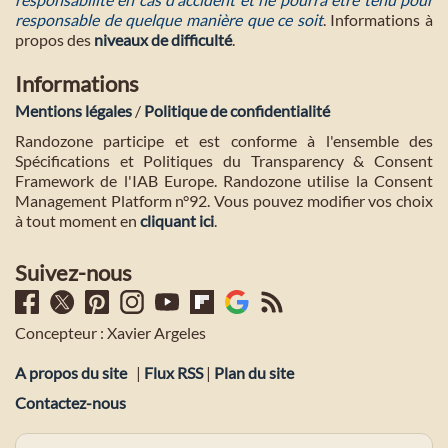
responsable de quelque manière que ce soit
. Informations à
propos des
niveaux de difficulté
.
Informations
Mentions légales
/
Politique de confidentialité
Randozone participe et est conforme à l'ensemble des
Spécifications et Politiques du Transparency & Consent
Framework de l'IAB Europe. Randozone utilise la Consent
Management Platform n°92. Vous pouvez modifier vos choix
à tout moment en
cliquant ici
.
Suivez-nous
Concepteur : Xavier Argeles
A propos du site
|
Flux RSS
|
Plan du site
Contactez-nous