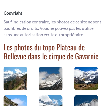
Copyright
Sauf indication contraire, les photos de ce site ne sont
pas libres de droits. Vous ne pouvez pas les utiliser
sans une autorisation écrite du propriétaire.
Les photos du topo Plateau de
Bellevue dans le cirque de Gavarnie