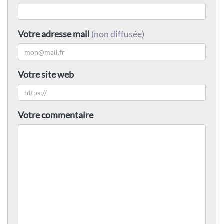
Votre adresse mail
(non diffusée)
Votre site web
Votre commentaire