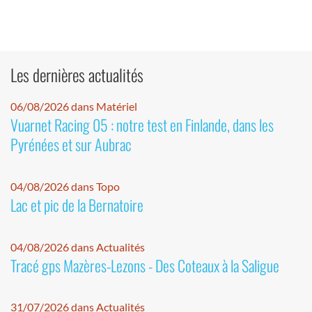
Les dernières actualités
06/08/2026 dans Matériel
Vuarnet Racing 05 : notre test en Finlande, dans les
Pyrénées et sur Aubrac
04/08/2026 dans Topo
Lac et pic de la Bernatoire
04/08/2026 dans Actualités
Tracé gps Mazères-Lezons - Des Coteaux à la Saligue
31/07/2026 dans Actualités