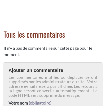
Tous les commentaires
Il n'y a pas de commentaire sur cette page pour le
moment.
Ajouter un commentaire
Les commentaires inutiles ou déplacés seront
supprimés par les administrateurs du site. Votre
adresse e-mail ne sera pas affichée. Les retours à
la ligne seront convertis automatiquement. Le
code HTML sera supprimé du message.
Votre nom
(obligatoire)