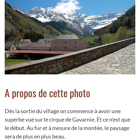
A propos de cette photo
Dès la sortie du village on commence à avoir une
superbe vue sur le cirque de Gavarnie. Et ce n'est que
le début. Au fur et à mesure de la montée, le paysage
sera de plus en plus beau.