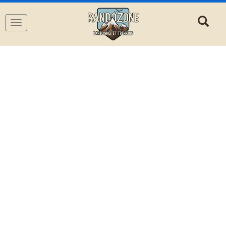
Navigation