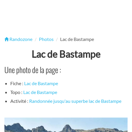
Randozone
Photos
Lac de Bastampe
Lac de Bastampe
Une photo de la page :
Fiche :
Lac de Bastampe
Topo :
Lac de Bastampe
Activité :
Randonnée jusqu'au superbe lac de Bastampe