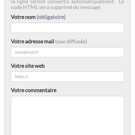
la ligne seront convertis automatiquement. Le
code HTML sera supprimé du message.
Votre nom
(obligatoire)
Votre adresse mail
(non diffusée)
Votre site web
Votre commentaire