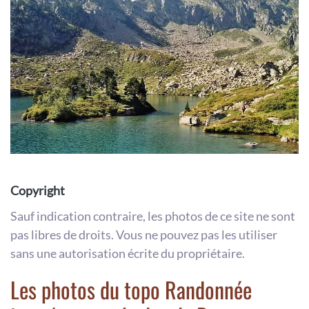
Copyright
Sauf indication contraire, les photos de ce site ne sont
pas libres de droits. Vous ne pouvez pas les utiliser
sans une autorisation écrite du propriétaire.
Les photos du topo Randonnée