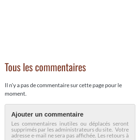
Tous les commentaires
Il n'y a pas de commentaire sur cette page pour le
moment.
Ajouter un commentaire
Les commentaires inutiles ou déplacés seront
supprimés par les administrateurs du site. Votre
adresse e-mail ne sera pas affichée. Les retours à