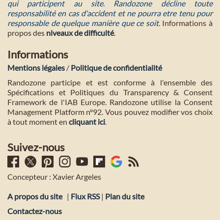
qui participent au site. Randozone décline toute
responsabilité en cas d'accident et ne pourra etre tenu pour
responsable de quelque manière que ce soit
. Informations à
propos des
niveaux de difficulté
.
Informations
Mentions légales
/
Politique de confidentialité
Randozone participe et est conforme à l'ensemble des
Spécifications et Politiques du Transparency & Consent
Framework de l'IAB Europe. Randozone utilise la Consent
Management Platform n°92. Vous pouvez modifier vos choix
à tout moment en
cliquant ici
.
Suivez-nous
Concepteur : Xavier Argeles
A propos du site
|
Flux RSS
|
Plan du site
Contactez-nous