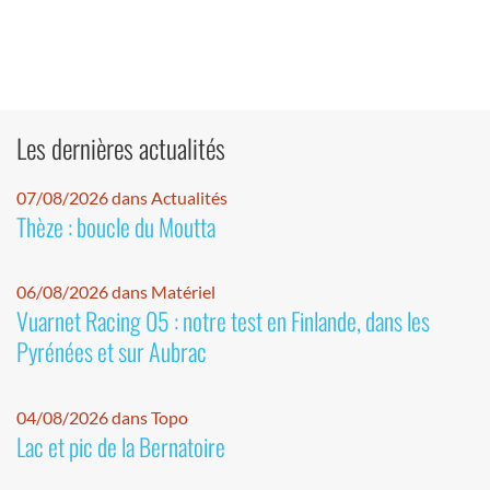
Les dernières actualités
07/08/2026 dans Actualités
Thèze : boucle du Moutta
06/08/2026 dans Matériel
Vuarnet Racing 05 : notre test en Finlande, dans les
Pyrénées et sur Aubrac
04/08/2026 dans Topo
Lac et pic de la Bernatoire