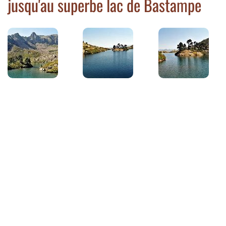
jusqu'au superbe lac de Bastampe