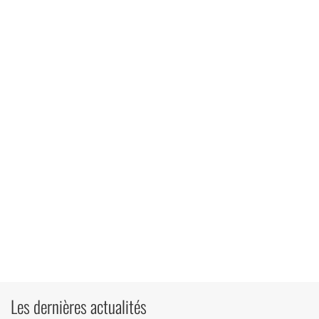
Les dernières actualités