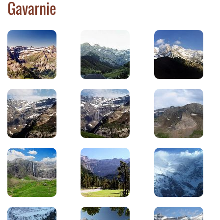
Gavarnie