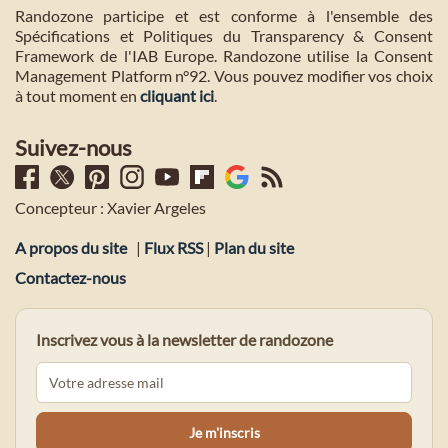
Randozone participe et est conforme à l'ensemble des
Spécifications et Politiques du Transparency & Consent
Framework de l'IAB Europe. Randozone utilise la Consent
Management Platform n°92. Vous pouvez modifier vos choix
à tout moment en
cliquant ici
.
Suivez-nous
Concepteur : Xavier Argeles
A propos du site
|
Flux RSS
|
Plan du site
Contactez-nous
Inscrivez vous à la newsletter de randozone