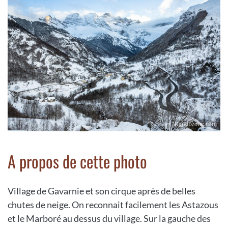
A propos de cette photo
Village de Gavarnie et son cirque après de belles
chutes de neige. On reconnait facilement les Astazous
et le Marboré au dessus du village. Sur la gauche des