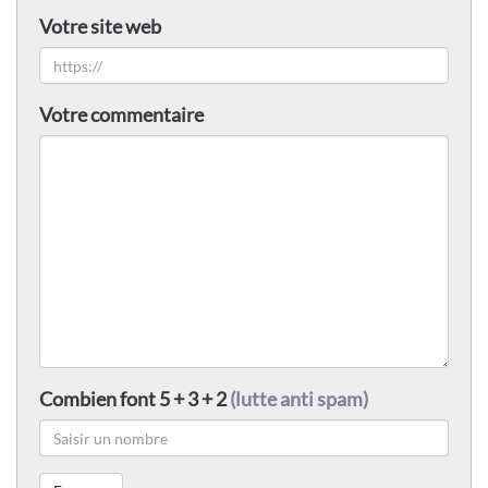
Votre site web
Votre commentaire
Combien font 5 + 3 + 2
(lutte anti spam)