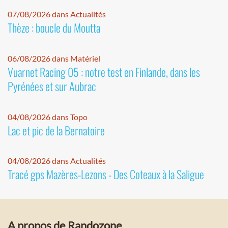
07/08/2026 dans Actualités
Thèze : boucle du Moutta
06/08/2026 dans Matériel
Vuarnet Racing 05 : notre test en Finlande, dans les
Pyrénées et sur Aubrac
04/08/2026 dans Topo
Lac et pic de la Bernatoire
04/08/2026 dans Actualités
Tracé gps Mazères-Lezons - Des Coteaux à la Saligue
A propos de Randozone