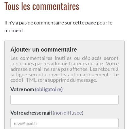
Tous les commentaires
Il n'y a pas de commentaire sur cette page pour le
moment.
Ajouter un commentaire
Les commentaires inutiles ou déplacés seront
supprimés par les administrateurs du site. Votre
adresse e-mail ne sera pas affichée. Les retours à
la ligne seront convertis automatiquement. Le
code HTML sera supprimé du message.
Votre nom
(obligatoire)
Votre adresse mail
(non diffusée)