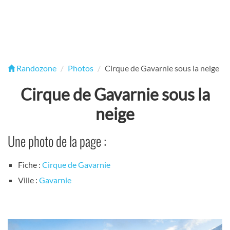
Randozone
Photos
Cirque de Gavarnie sous la neige
Cirque de Gavarnie sous la
neige
Une photo de la page :
Fiche :
Cirque de Gavarnie
Ville :
Gavarnie