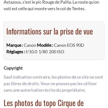
Astazous, c'est le pic Rouge de Pailla. La route qu'on
voit est celle qui monte vers le col de Tentes.
Informations sur la prise de vue
Marque :
Canon
Modèle :
Canon EOS 90D
Réglages :
f/10.0 1/80 200 ISO
Copyright
Sauf indication contraire, les photos de ce site ne sont
pas libres de droits. Vous ne pouvez pas les utiliser
sans une autorisation écrite du propriétaire.
Les photos du topo Cirque de