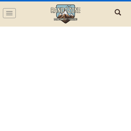
Navigation