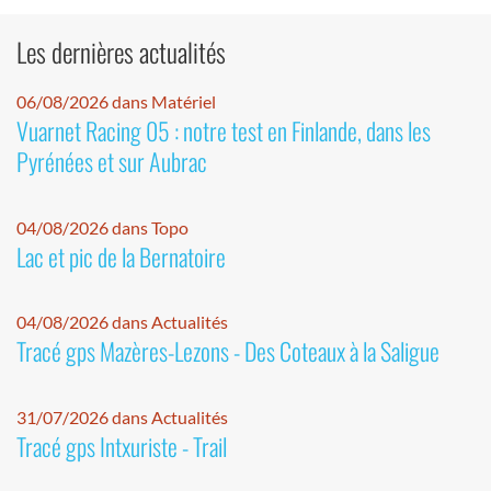
Les dernières actualités
06/08/2026 dans Matériel
Vuarnet Racing 05 : notre test en Finlande, dans les
Pyrénées et sur Aubrac
04/08/2026 dans Topo
Lac et pic de la Bernatoire
04/08/2026 dans Actualités
Tracé gps Mazères-Lezons - Des Coteaux à la Saligue
31/07/2026 dans Actualités
Tracé gps Intxuriste - Trail