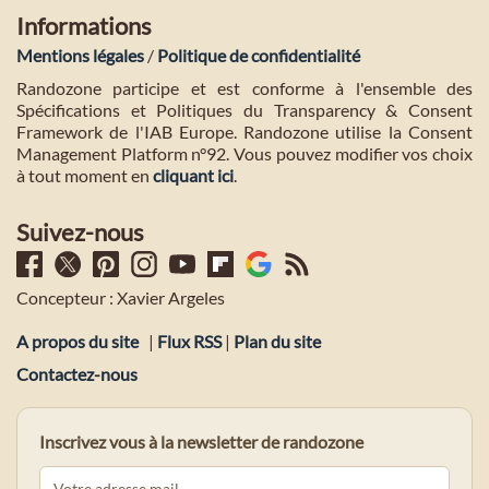
Informations
Mentions légales
/
Politique de confidentialité
Randozone participe et est conforme à l'ensemble des
Spécifications et Politiques du Transparency & Consent
Framework de l'IAB Europe. Randozone utilise la Consent
Management Platform n°92. Vous pouvez modifier vos choix
à tout moment en
cliquant ici
.
Suivez-nous
Concepteur : Xavier Argeles
A propos du site
|
Flux RSS
|
Plan du site
Contactez-nous
Inscrivez vous à la newsletter de randozone