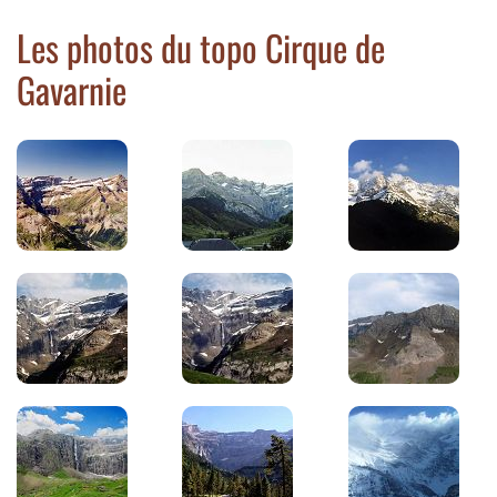
Les photos du topo Cirque de
Gavarnie