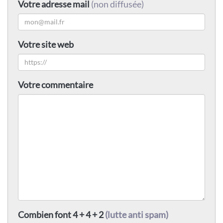
Votre adresse mail
(non diffusée)
Votre site web
Votre commentaire
Combien font 4 + 4 + 2
(lutte anti spam)