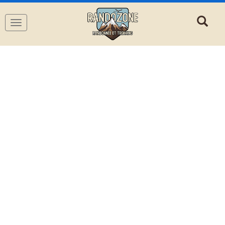
Navigation