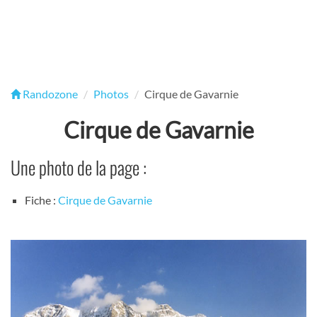
Randozone
Photos
Cirque de Gavarnie
Cirque de Gavarnie
Une photo de la page :
Fiche :
Cirque de Gavarnie