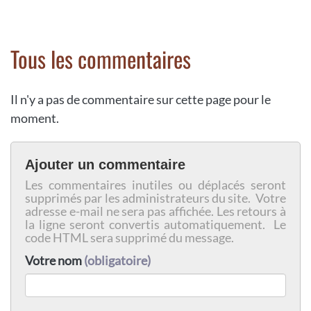
Tous les commentaires
Il n'y a pas de commentaire sur cette page pour le
moment.
Ajouter un commentaire
Les commentaires inutiles ou déplacés seront
supprimés par les administrateurs du site. Votre
adresse e-mail ne sera pas affichée. Les retours à
la ligne seront convertis automatiquement. Le
code HTML sera supprimé du message.
Votre nom
(obligatoire)