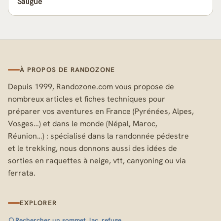
Saligue
À PROPOS DE RANDOZONE
Depuis 1999, Randozone.com vous propose de
nombreux articles et fiches techniques pour
préparer vos aventures en France (Pyrénées, Alpes,
Vosges…) et dans le monde (Népal, Maroc,
Réunion…) : spécialisé dans la randonnée pédestre
et le trekking, nous donnons aussi des idées de
sorties en raquettes à neige, vtt, canyoning ou via
ferrata.
EXPLORER
Rechercher un sommet, lac, refuge…