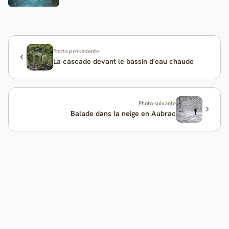
Photo précédente
La cascade devant le bassin d'eau chaude
Photo suivante
Balade dans la neige en Aubrac