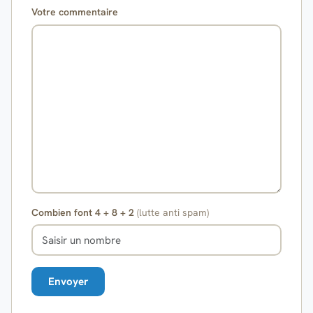
Votre commentaire
Combien font 4 + 8 + 2
(lutte anti spam)