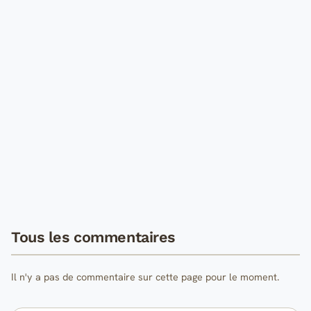
Tous les commentaires
Il n'y a pas de commentaire sur cette page pour le moment.