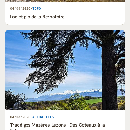
04/08/2026
·
TOPO
Lac et pic de la Bernatoire
04/08/2026
·
ACTUALITÉS
Tracé gps Mazères-Lezons - Des Coteaux à la