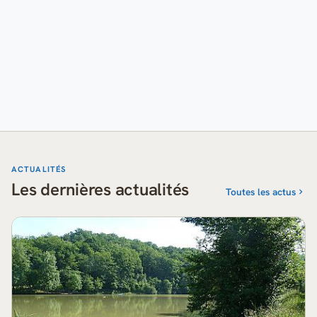
ACTUALITÉS
Les dernières actualités
Toutes les actus