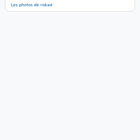
Les photos de rokad