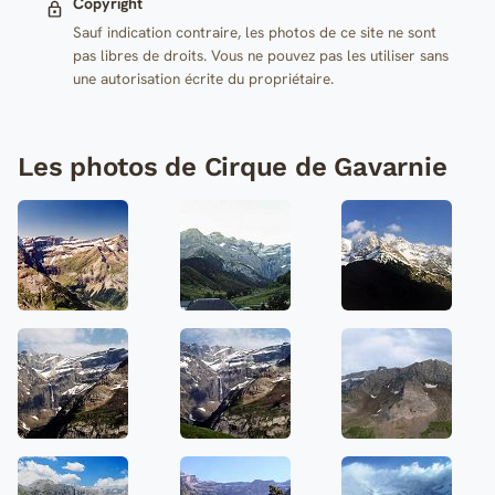
Copyright
Sauf indication contraire, les photos de ce site ne sont
pas libres de droits. Vous ne pouvez pas les utiliser sans
une autorisation écrite du propriétaire.
Les photos de Cirque de Gavarnie