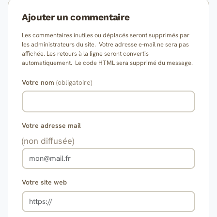
Ajouter un commentaire
Les commentaires inutiles ou déplacés seront supprimés par
les administrateurs du site. Votre adresse e-mail ne sera pas
affichée. Les retours à la ligne seront convertis
automatiquement. Le code HTML sera supprimé du message.
Votre nom
(obligatoire)
Votre adresse mail
(non diffusée)
Votre site web