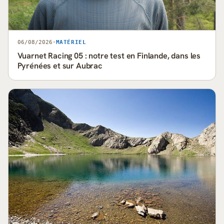
06/08/2026
·
MATÉRIEL
Vuarnet Racing 05 : notre test en Finlande, dans les
Pyrénées et sur Aubrac