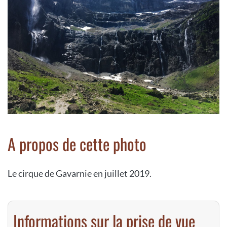
A propos de cette photo
Le cirque de Gavarnie en juillet 2019.
Informations sur la prise de vue