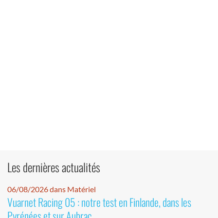
Les dernières actualités
06/08/2026 dans Matériel
Vuarnet Racing 05 : notre test en Finlande, dans les
Pyrénées et sur Aubrac