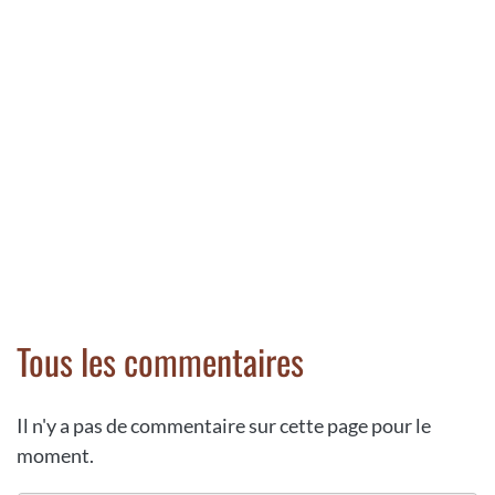
Tous les commentaires
Il n'y a pas de commentaire sur cette page pour le
moment.