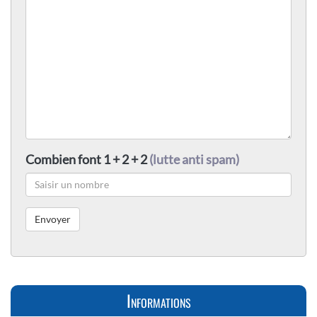
Combien font 1 + 2 + 2
(lutte anti spam)
Informations