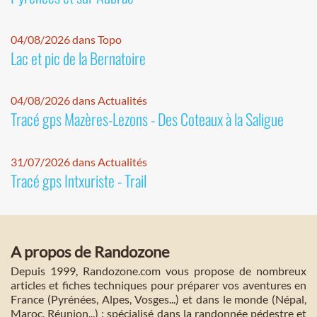
04/08/2026 dans Topo
Lac et pic de la Bernatoire
04/08/2026 dans Actualités
Tracé gps Mazères-Lezons - Des Coteaux à la Saligue
31/07/2026 dans Actualités
Tracé gps Intxuriste - Trail
A propos de Randozone
Depuis 1999, Randozone.com vous propose de nombreux
articles et fiches techniques pour préparer vos aventures en
France (Pyrénées, Alpes, Vosges...) et dans le monde (Népal,
Maroc, Réunion...) : spécialisé dans la randonnée pédestre et