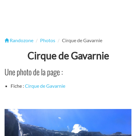
Randozone
Photos
Cirque de Gavarnie
Cirque de Gavarnie
Une photo de la page :
Fiche :
Cirque de Gavarnie