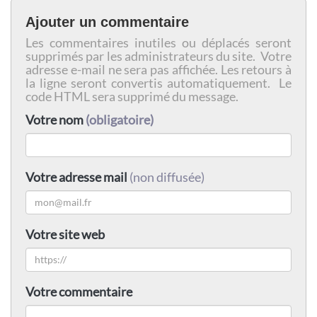
Ajouter un commentaire
Les commentaires inutiles ou déplacés seront
supprimés par les administrateurs du site. Votre
adresse e-mail ne sera pas affichée. Les retours à
la ligne seront convertis automatiquement. Le
code HTML sera supprimé du message.
Votre nom
(obligatoire)
Votre adresse mail
(non diffusée)
Votre site web
Votre commentaire