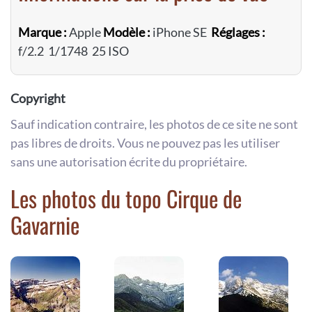
Marque :
Apple
Modèle :
iPhone SE
Réglages :
f/2.2 1/1748 25 ISO
Copyright
Sauf indication contraire, les photos de ce site ne sont
pas libres de droits. Vous ne pouvez pas les utiliser
sans une autorisation écrite du propriétaire.
Les photos du topo Cirque de
Gavarnie