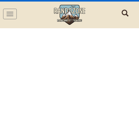
Navigation