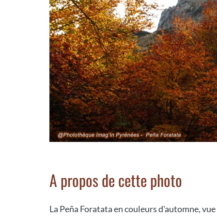
A propos de cette photo
La Peña Foratata en couleurs d'automne, vue 