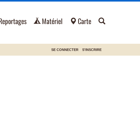
Reportages
Matériel
Carte
SE CONNECTER
S'INSCRIRE