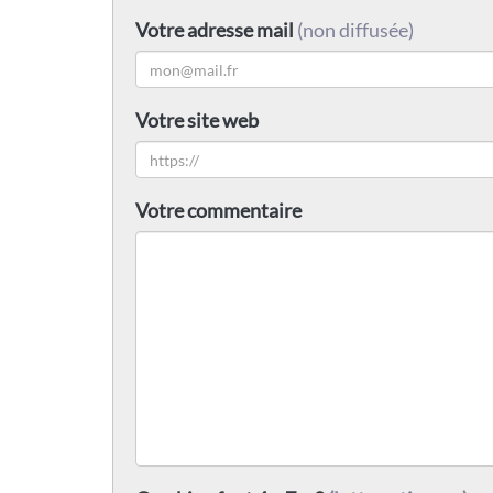
Votre adresse mail
(non diffusée)
Votre site web
Votre commentaire