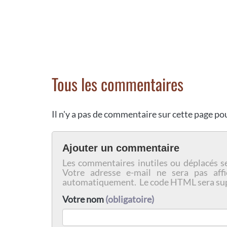
Tous les commentaires
Il n'y a pas de commentaire sur cette page p
Ajouter un commentaire
Les commentaires inutiles ou déplacés s
Votre adresse e-mail ne sera pas affi
automatiquement. Le code HTML sera su
Votre nom
(obligatoire)