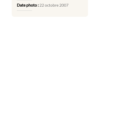
Date photo :
22 octobre 2007