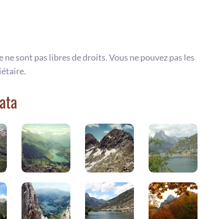
te ne sont pas libres de droits. Vous ne pouvez pas les
iétaire.
ata