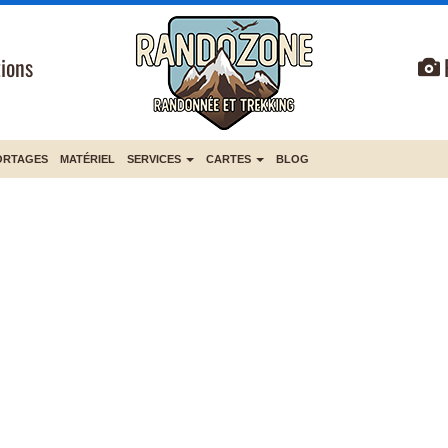
ions
ORTAGES
MATÉRIEL
SERVICES
CARTES
BLOG