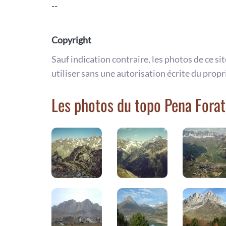
--
Copyright
Sauf indication contraire, les photos de ce si
utiliser sans une autorisation écrite du propr
Les photos du topo Pena Forat