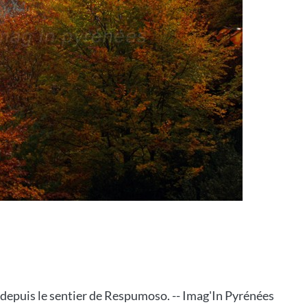
depuis le sentier de Respumoso. -- Imag'In Pyrénées