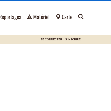
Reportages
Matériel
Carte
SE CONNECTER
S'INSCRIRE