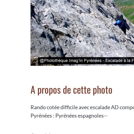
A propos de cette photo
Rando cotée difficile avec escalade AD compor
Pyrénées : Pyrénées espagnoles--