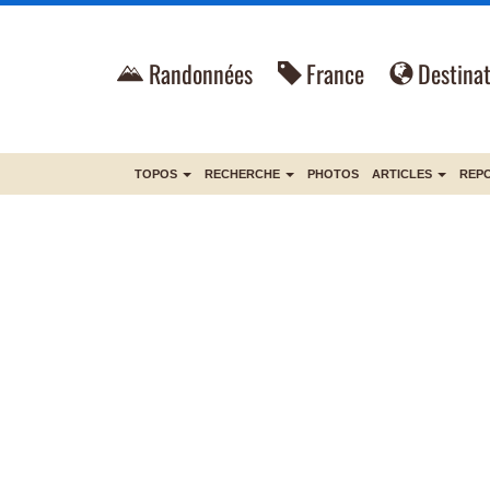
Randonnées
France
Destinat
TOPOS
RECHERCHE
PHOTOS
ARTICLES
REP