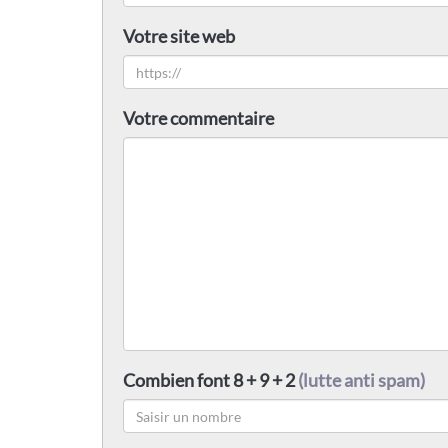
Votre site web
Votre commentaire
Combien font 8 + 9 + 2
(lutte anti spam)