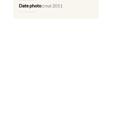
Date photo :
mai 2011