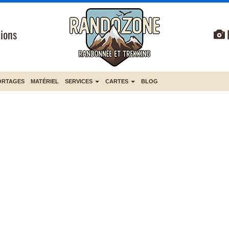
ions
ORTAGES
MATÉRIEL
SERVICES
CARTES
BLOG