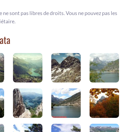
te ne sont pas libres de droits. Vous ne pouvez pas les
iétaire.
ata