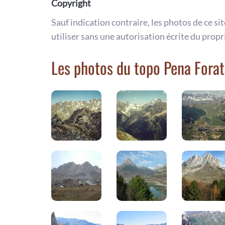
Copyright
Sauf indication contraire, les photos de ce si
utiliser sans une autorisation écrite du propr
Les photos du topo Pena Forat