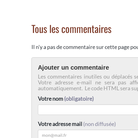
Tous les commentaires
Il n'y a pas de commentaire sur cette page p
Ajouter un commentaire
Les commentaires inutiles ou déplacés s
Votre adresse e-mail ne sera pas affi
automatiquement. Le code HTML sera su
Votre nom
(obligatoire)
Votre adresse mail
(non diffusée)