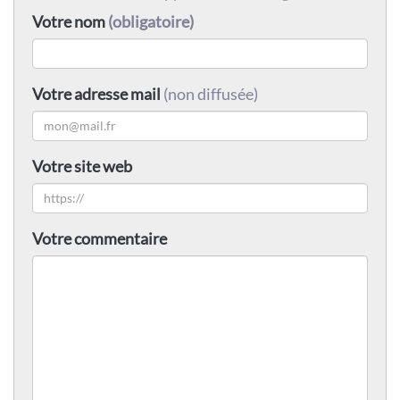
Votre nom
(obligatoire)
Votre adresse mail
(non diffusée)
Votre site web
Votre commentaire