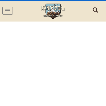
Navigation