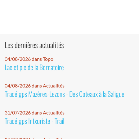
Les dernières actualités
04/08/2026 dans Topo
Lac et pic de la Bernatoire
04/08/2026 dans Actualités
Tracé gps Mazères-Lezons - Des Coteaux à la Saligue
31/07/2026 dans Actualités
Tracé gps Intxuriste - Trail