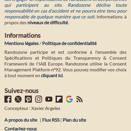
qui participent au site. Randozone décline toute
responsabilité en cas d'accident et ne pourra etre tenu pour
responsable de quelque manière que ce soit
. Informations à
propos des
niveaux de difficulté
.
Informations
Mentions légales
/
Politique de confidentialité
Randozone participe et est conforme à l'ensemble des
Spécifications et Politiques du Transparency & Consent
Framework de l'IAB Europe. Randozone utilise la Consent
Management Platform n°92. Vous pouvez modifier vos choix
à tout moment en
cliquant ici
.
Suivez-nous
Concepteur : Xavier Argeles
A propos du site
|
Flux RSS
|
Plan du site
Contactez-nous