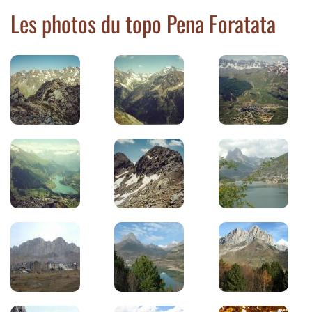
Les photos du topo Pena Foratata