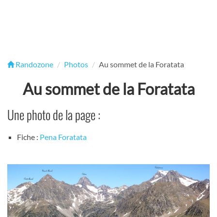
Randozone
Photos
Au sommet de la Foratata
Au sommet de la Foratata
Une photo de la page :
Fiche :
Pena Foratata