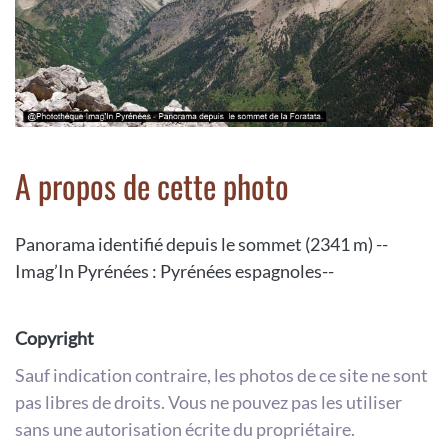
A propos de cette photo
Panorama identifié depuis le sommet (2341 m) --
Imag’In Pyrénées : Pyrénées espagnoles--
Copyright
Sauf indication contraire, les photos de ce site ne sont
pas libres de droits. Vous ne pouvez pas les utiliser
sans une autorisation écrite du propriétaire.