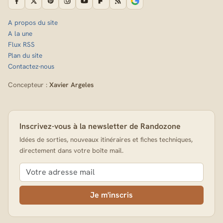
A propos du site
A la une
Flux RSS
Plan du site
Contactez-nous
Concepteur :
Xavier Argeles
Inscrivez-vous à la newsletter de Randozone
Idées de sorties, nouveaux itinéraires et fiches techniques,
directement dans votre boîte mail.
Je m'inscris