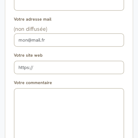
Votre adresse mail
(non diffusée)
Votre site web
Votre commentaire