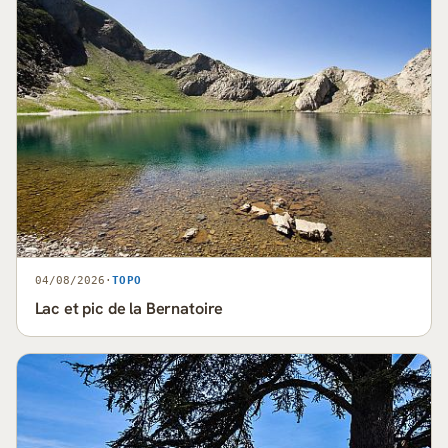
04/08/2026
·
TOPO
Lac et pic de la Bernatoire