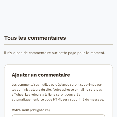
Tous les commentaires
Il n'y a pas de commentaire sur cette page pour le moment.
Ajouter un commentaire
Les commentaires inutiles ou déplacés seront supprimés par
les administrateurs du site. Votre adresse e-mail ne sera pas
affichée. Les retours à la ligne seront convertis
automatiquement. Le code HTML sera supprimé du message.
Votre nom
(obligatoire)