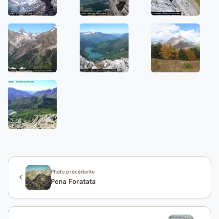
Photo précédente
Pena Foratata