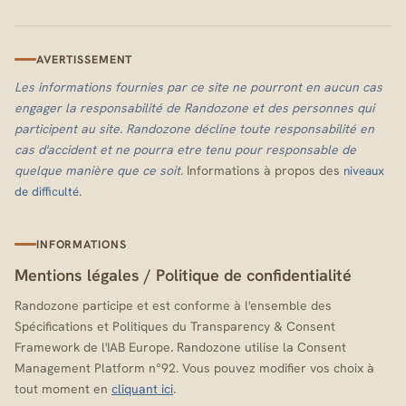
AVERTISSEMENT
Les informations fournies par ce site ne pourront en aucun cas
engager la responsabilité de Randozone et des personnes qui
participent au site. Randozone décline toute responsabilité en
cas d'accident et ne pourra etre tenu pour responsable de
quelque manière que ce soit.
Informations à propos des
niveaux
.
de difficulté
INFORMATIONS
Mentions légales
/
Politique de confidentialité
Randozone participe et est conforme à l'ensemble des
Spécifications et Politiques du Transparency & Consent
Framework de l'IAB Europe. Randozone utilise la Consent
Management Platform n°92. Vous pouvez modifier vos choix à
tout moment en
cliquant ici
.