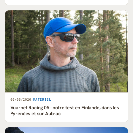
06/08/2026
·
MATÉRIEL
Vuarnet Racing 05 : notre test en Finlande, dans les
Pyrénées et sur Aubrac