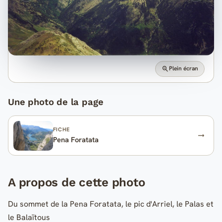
Plein écran
Une photo de la page
FICHE
Pena Foratata
A propos de cette photo
Du sommet de la Pena Foratata, le pic d'Arriel, le Palas et
le Balaïtous