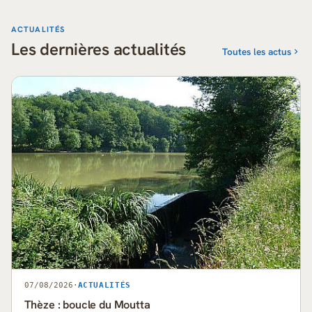
ACTUALITÉS
Les dernières actualités
Toutes les actus
07/08/2026
·
ACTUALITÉS
Thèze : boucle du Moutta