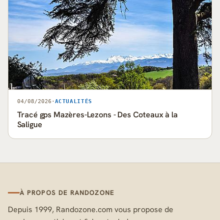
04/08/2026
·
ACTUALITÉS
Tracé gps Mazères-Lezons - Des Coteaux à la
Saligue
À PROPOS DE RANDOZONE
Depuis 1999, Randozone.com vous propose de