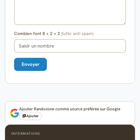
Combien font 8 + 2 + 2
(lutte anti spam)
Ajouter Randozone comme source préférée sur Google
Ajouter
INFORMATIONS