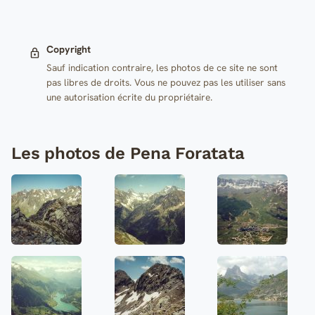
Copyright
Sauf indication contraire, les photos de ce site ne sont
pas libres de droits. Vous ne pouvez pas les utiliser sans
une autorisation écrite du propriétaire.
Les photos de Pena Foratata