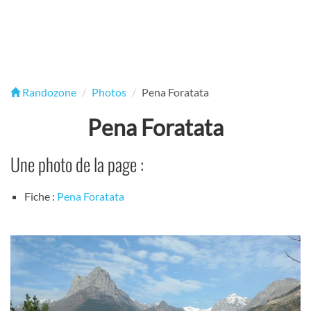
Randozone
Photos
Pena Foratata
Pena Foratata
Une photo de la page :
Fiche :
Pena Foratata