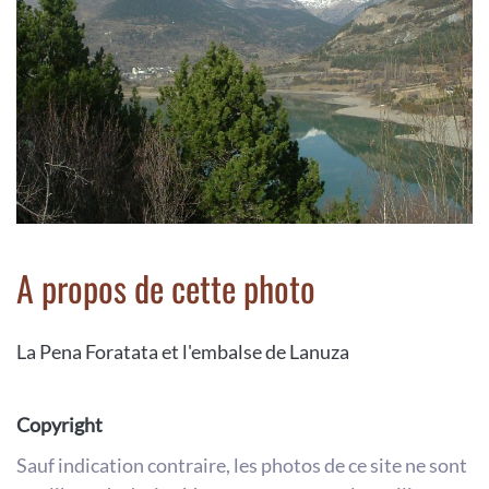
A propos de cette photo
La Pena Foratata et l'embalse de Lanuza
Copyright
Sauf indication contraire, les photos de ce site ne sont