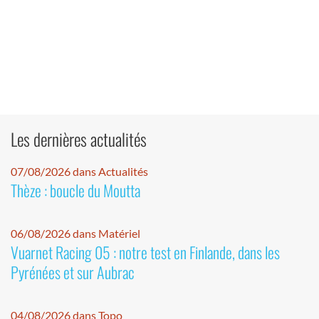
Les dernières actualités
07/08/2026 dans Actualités
Thèze : boucle du Moutta
06/08/2026 dans Matériel
Vuarnet Racing 05 : notre test en Finlande, dans les
Pyrénées et sur Aubrac
04/08/2026 dans Topo