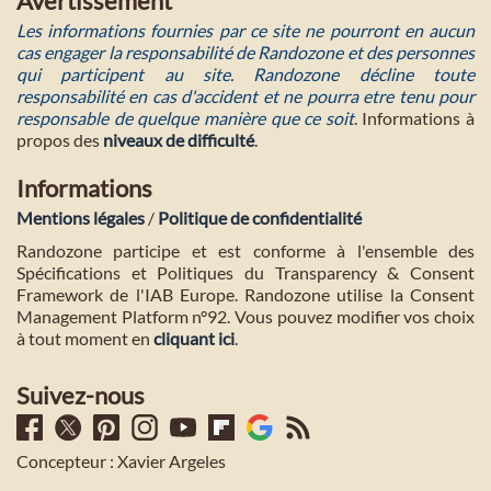
Avertissement
Les informations fournies par ce site ne pourront en aucun
cas engager la responsabilité de Randozone et des personnes
qui participent au site. Randozone décline toute
responsabilité en cas d'accident et ne pourra etre tenu pour
responsable de quelque manière que ce soit
. Informations à
propos des
niveaux de difficulté
.
Informations
Mentions légales
/
Politique de confidentialité
Randozone participe et est conforme à l'ensemble des
Spécifications et Politiques du Transparency & Consent
Framework de l'IAB Europe. Randozone utilise la Consent
Management Platform n°92. Vous pouvez modifier vos choix
à tout moment en
cliquant ici
.
Suivez-nous
Concepteur : Xavier Argeles