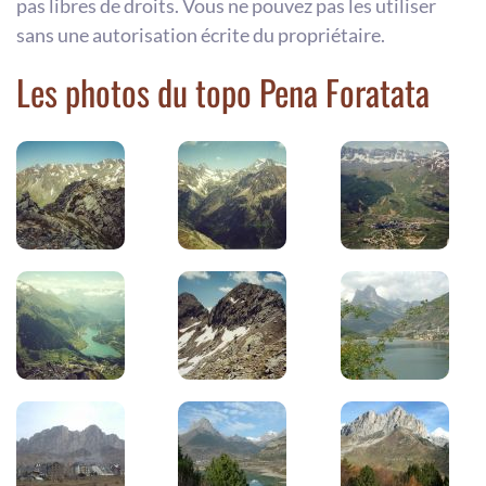
pas libres de droits. Vous ne pouvez pas les utiliser
sans une autorisation écrite du propriétaire.
Les photos du topo Pena Foratata