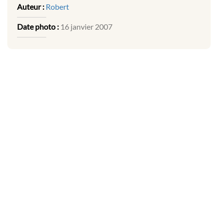
Auteur :
Robert
Date photo :
16 janvier 2007