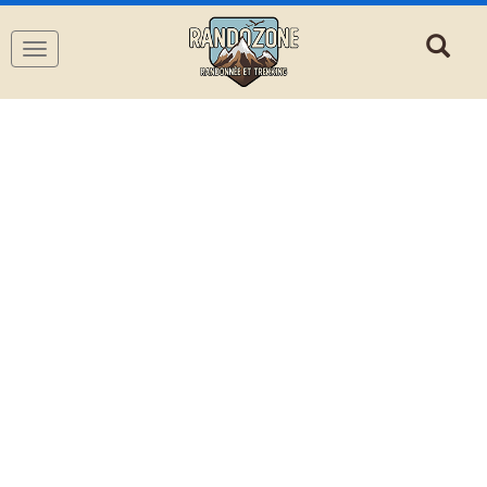
Navigation