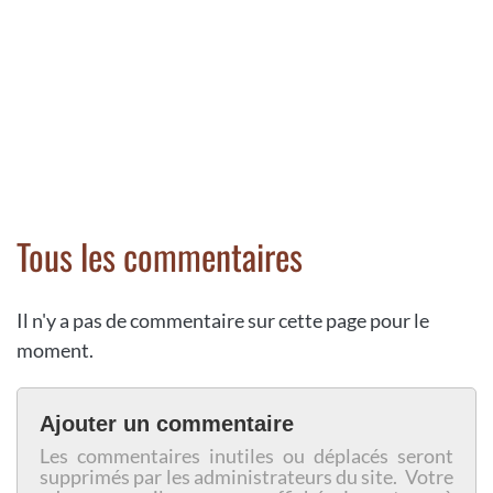
Tous les commentaires
Il n'y a pas de commentaire sur cette page pour le
moment.
Ajouter un commentaire
Les commentaires inutiles ou déplacés seront
supprimés par les administrateurs du site. Votre