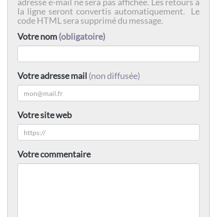
adresse e-mail ne sera pas affichée. Les retours à
la ligne seront convertis automatiquement. Le
code HTML sera supprimé du message.
Votre nom
(obligatoire)
Votre adresse mail
(non diffusée)
Votre site web
Votre commentaire