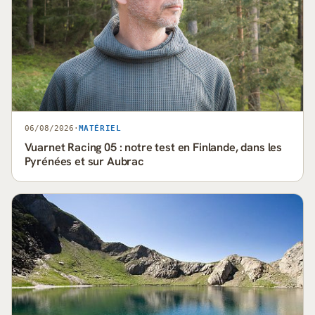
06/08/2026
·
MATÉRIEL
Vuarnet Racing 05 : notre test en Finlande, dans les
Pyrénées et sur Aubrac