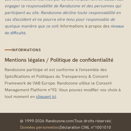
engager la responsabilité de Randozone et des personnes qui
participent au site. Randozone décline toute responsabilité en
cas d'accident et ne pourra etre tenu pour responsable de
quelque manière que ce soit.
Informations à propos des
niveaux
.
de difficulté
INFORMATIONS
Mentions légales
/
Politique de confidentialité
Randozone participe et est conforme à l'ensemble des
Spécifications et Politiques du Transparency & Consent
Framework de l'IAB Europe. Randozone utilise la Consent
Management Platform n°92. Vous pouvez modifier vos choix à
tout moment en
cliquant ici
.
@ 1999-2026 Randozone.com
|
Tous droits réservés
|
Données personnelles
|
Déclaration CNIL n°1001010