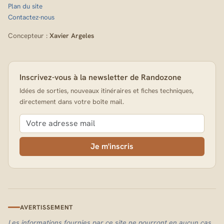
Plan du site
Contactez-nous
Concepteur :
Xavier Argeles
Inscrivez-vous à la newsletter de Randozone
Idées de sorties, nouveaux itinéraires et fiches techniques,
directement dans votre boîte mail.
Je m'inscris
AVERTISSEMENT
Les informations fournies par ce site ne pourront en aucun cas