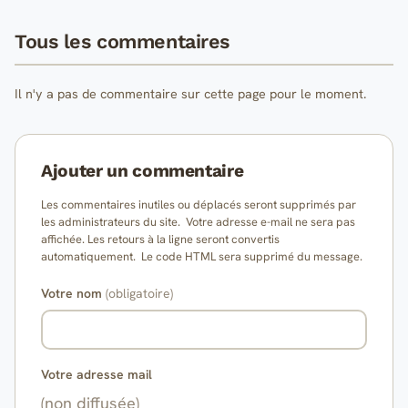
Tous les commentaires
Il n'y a pas de commentaire sur cette page pour le moment.
Ajouter un commentaire
Les commentaires inutiles ou déplacés seront supprimés par
les administrateurs du site. Votre adresse e-mail ne sera pas
affichée. Les retours à la ligne seront convertis
automatiquement. Le code HTML sera supprimé du message.
Votre nom
(obligatoire)
Votre adresse mail
(non diffusée)