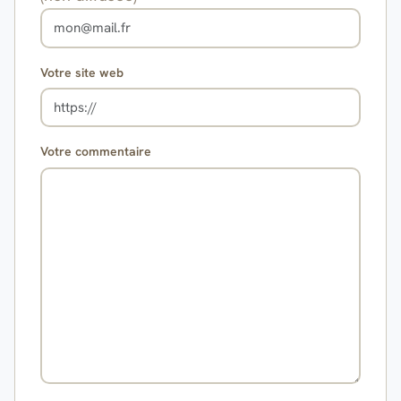
Votre site web
Votre commentaire