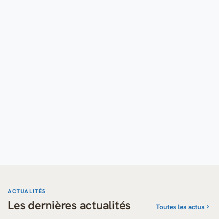
ACTUALITÉS
Les dernières actualités
Toutes les actus