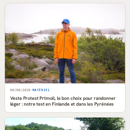
09/08/2026
·
MATÉRIEL
Veste Protest Prtmoil, le bon choix pour randonner
léger : notre test en Finlande et dans les Pyrénées