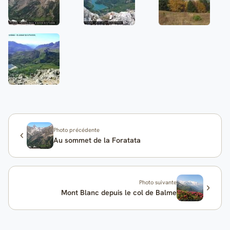
Photo précédente
Au sommet de la Foratata
Photo suivante
Mont Blanc depuis le col de Balme