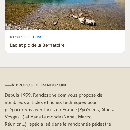
04/08/2026
·
TOPO
Lac et pic de la Bernatoire
À PROPOS DE RANDOZONE
Depuis 1999, Randozone.com vous propose de
nombreux articles et fiches techniques pour
préparer vos aventures en France (Pyrénées, Alpes,
Vosges…) et dans le monde (Népal, Maroc,
Réunion…) : spécialisé dans la randonnée pédestre