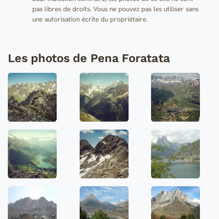
pas libres de droits. Vous ne pouvez pas les utiliser sans
une autorisation écrite du propriétaire.
Les photos de Pena Foratata