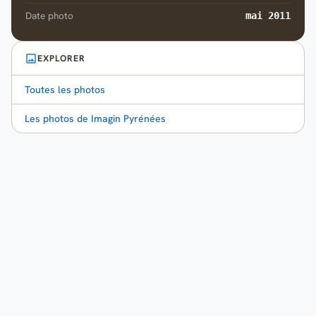
Date photo
mai 2011
EXPLORER
Toutes les photos
Les photos de Imagin Pyrénées