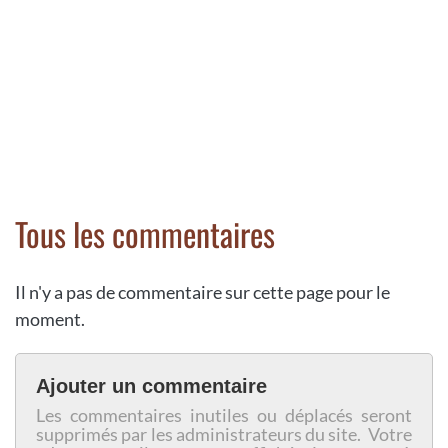
Tous les commentaires
Il n'y a pas de commentaire sur cette page pour le
moment.
Ajouter un commentaire
Les commentaires inutiles ou déplacés seront
supprimés par les administrateurs du site. Votre