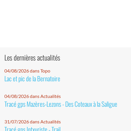
Les dernières actualités
04/08/2026 dans Topo
Lac et pic de la Bernatoire
04/08/2026 dans Actualités
Tracé gps Mazères-Lezons - Des Coteaux à la Saligue
31/07/2026 dans Actualités
Tracé gps Intxuriste - Trail