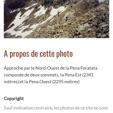
A propos de cette photo
Approche par le Nord-Ouest de la Pena Foratata
composée de deux sommets, la Pena Est (2341
mètres) et la Pena Ouest (2295 mètres)
Copyright
Sauf indication contraire, les photos de ce site ne sont