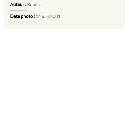
Auteur :
Robert
Date photo :
14 juin 2001