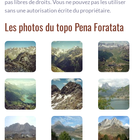
pas libres de droits. Vous ne pouvez pas les utiliser
sans une autorisation écrite du propriétaire.
Les photos du topo Pena Foratata