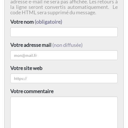
adresse e-mail ne sera pas affichée. Les retours à
la ligne seront convertis automatiquement. Le
code HTML sera supprimé du message.
Votre nom
(obligatoire)
Votre adresse mail
(non diffusée)
Votre site web
Votre commentaire