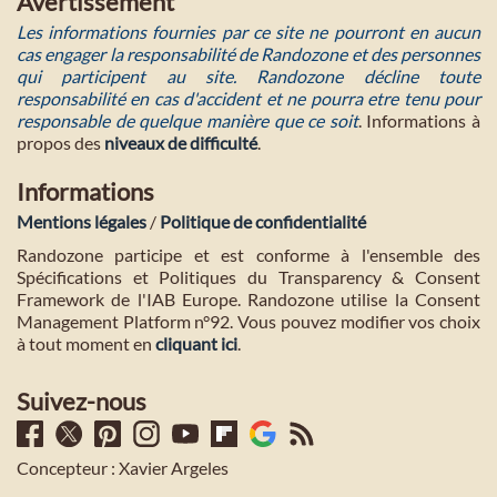
Avertissement
Les informations fournies par ce site ne pourront en aucun
cas engager la responsabilité de Randozone et des personnes
qui participent au site. Randozone décline toute
responsabilité en cas d'accident et ne pourra etre tenu pour
responsable de quelque manière que ce soit
. Informations à
propos des
niveaux de difficulté
.
Informations
Mentions légales
/
Politique de confidentialité
Randozone participe et est conforme à l'ensemble des
Spécifications et Politiques du Transparency & Consent
Framework de l'IAB Europe. Randozone utilise la Consent
Management Platform n°92. Vous pouvez modifier vos choix
à tout moment en
cliquant ici
.
Suivez-nous
Concepteur : Xavier Argeles