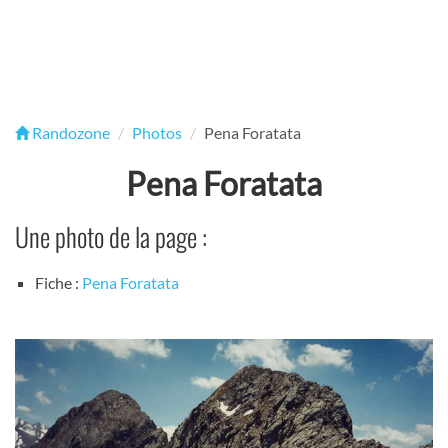
Randozone
Photos
Pena Foratata
Pena Foratata
Une photo de la page :
Fiche :
Pena Foratata