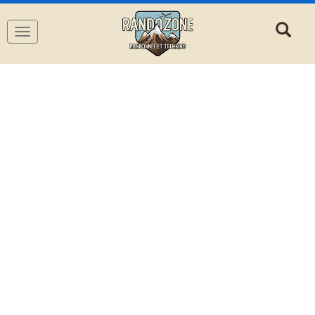
Navigation