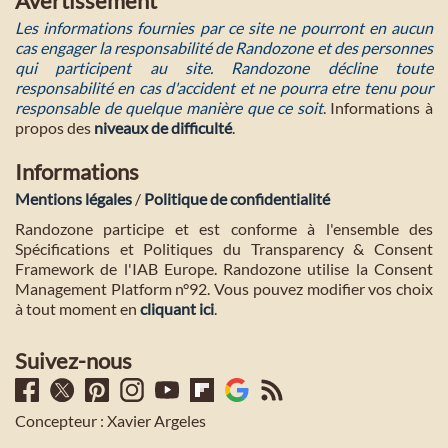
Avertissement
Les informations fournies par ce site ne pourront en aucun
cas engager la responsabilité de Randozone et des personnes
qui participent au site. Randozone décline toute
responsabilité en cas d'accident et ne pourra etre tenu pour
responsable de quelque manière que ce soit
. Informations à
propos des
niveaux de difficulté
.
Informations
Mentions légales
/
Politique de confidentialité
Randozone participe et est conforme à l'ensemble des
Spécifications et Politiques du Transparency & Consent
Framework de l'IAB Europe. Randozone utilise la Consent
Management Platform n°92. Vous pouvez modifier vos choix
à tout moment en
cliquant ici
.
Suivez-nous
Concepteur : Xavier Argeles