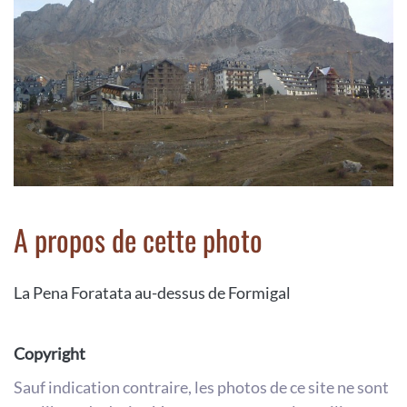
A propos de cette photo
La Pena Foratata au-dessus de Formigal
Copyright
Sauf indication contraire, les photos de ce site ne sont