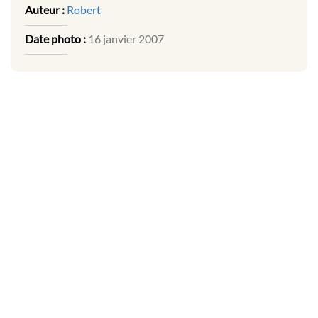
Auteur :
Robert
Date photo :
16 janvier 2007