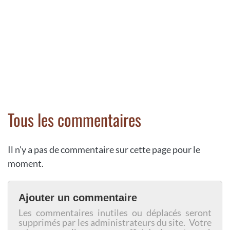
Tous les commentaires
Il n'y a pas de commentaire sur cette page pour le
moment.
Ajouter un commentaire
Les commentaires inutiles ou déplacés seront
supprimés par les administrateurs du site. Votre