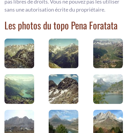
pas libres de droits. Vous ne pouvez pas les utiliser
sans une autorisation écrite du propriétaire.
Les photos du topo Pena Foratata