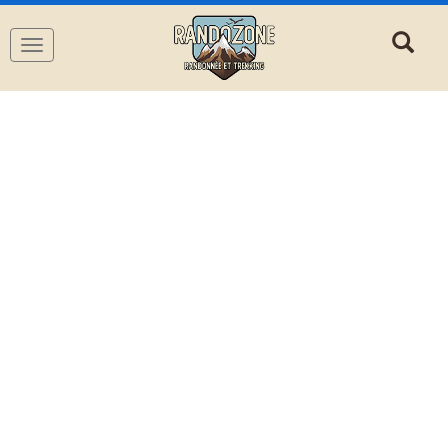
Navigation