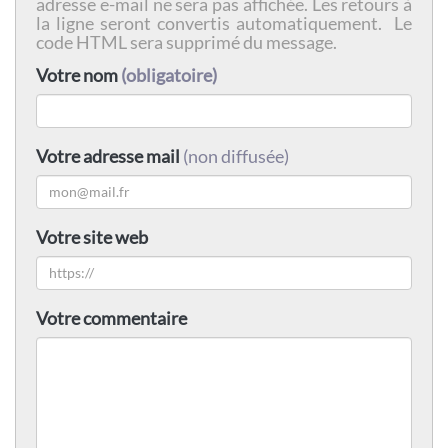
adresse e-mail ne sera pas affichée. Les retours à
la ligne seront convertis automatiquement. Le
code HTML sera supprimé du message.
Votre nom
(obligatoire)
Votre adresse mail
(non diffusée)
Votre site web
Votre commentaire