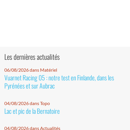
Les dernières actualités
06/08/2026 dans Matériel
Vuarnet Racing 05 : notre test en Finlande, dans les
Pyrénées et sur Aubrac
04/08/2026 dans Topo
Lac et pic de la Bernatoire
04/08/2026 dans Actualités