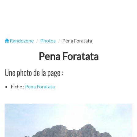
Randozone
Photos
Pena Foratata
Pena Foratata
Une photo de la page :
Fiche :
Pena Foratata