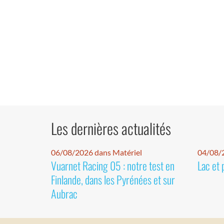
Les dernières actualités
06/08/2026 dans Matériel
04/08/
Vuarnet Racing 05 : notre test en
Lac et 
Finlande, dans les Pyrénées et sur
Aubrac