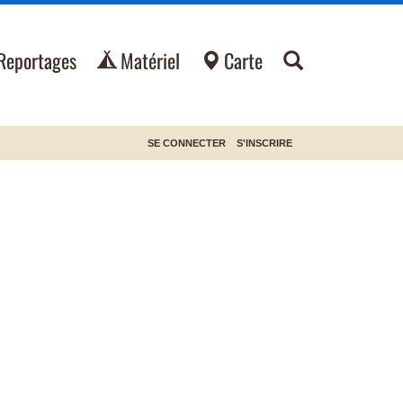
Reportages
Matériel
Carte
SE CONNECTER
S'INSCRIRE