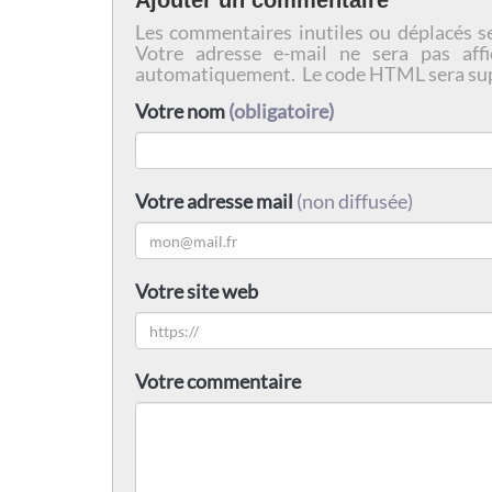
Ajouter un commentaire
Les commentaires inutiles ou déplacés s
Votre adresse e-mail ne sera pas affi
automatiquement. Le code HTML sera su
Votre nom
(obligatoire)
Votre adresse mail
(non diffusée)
Votre site web
Votre commentaire