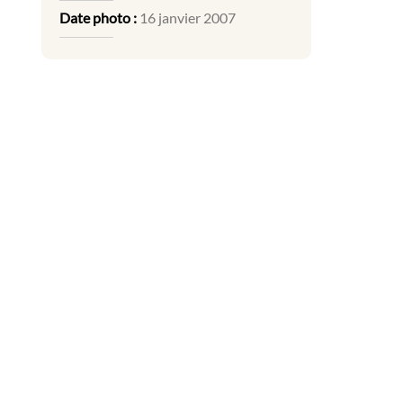
Date photo :
16 janvier 2007