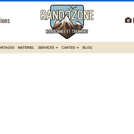
ions
ORTAGES
MATÉRIEL
SERVICES
CARTES
BLOG