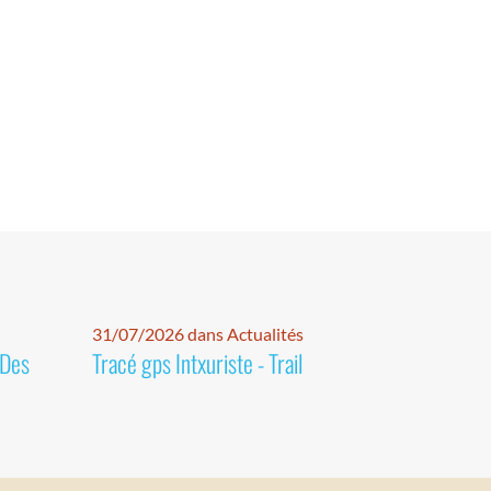
31/07/2026 dans Actualités
 Des
Tracé gps Intxuriste - Trail