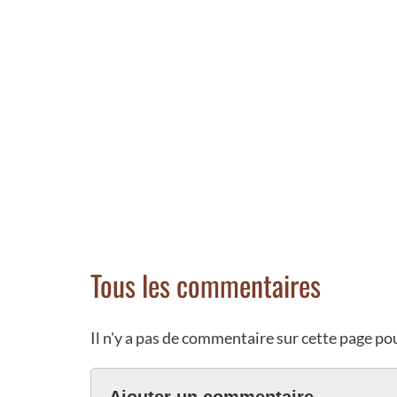
Tous les commentaires
Il n'y a pas de commentaire sur cette page p