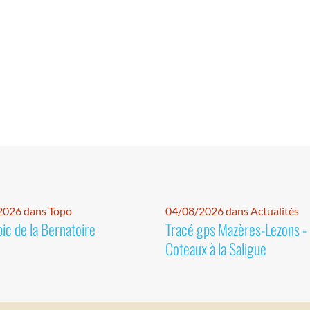
2026 dans Topo
04/08/2026 dans Actualités
pic de la Bernatoire
Tracé gps Mazères-Lezons -
Coteaux à la Saligue