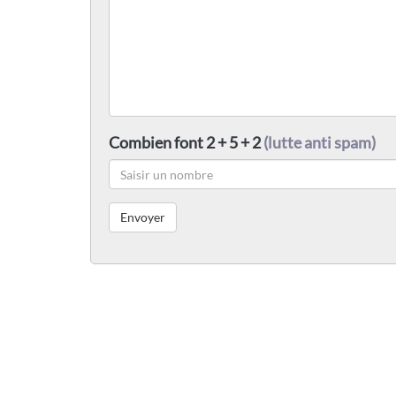
Combien font 2 + 5 + 2
(lutte anti spam)