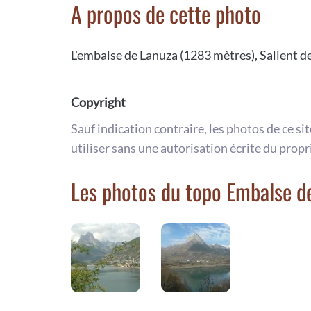
A propos de cette photo
L'embalse de Lanuza (1283 mètres), Sallent de
Copyright
Sauf indication contraire, les photos de ce si
utiliser sans une autorisation écrite du propr
Les photos du topo Embalse d