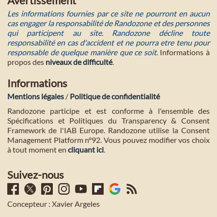
Avertissement
Les informations fournies par ce site ne pourront en aucun
cas engager la responsabilité de Randozone et des personnes
qui participent au site. Randozone décline toute
responsabilité en cas d'accident et ne pourra etre tenu pour
responsable de quelque manière que ce soit
. Informations à
propos des
niveaux de difficulté
.
Informations
Mentions légales
/
Politique de confidentialité
Randozone participe et est conforme à l'ensemble des
Spécifications et Politiques du Transparency & Consent
Framework de l'IAB Europe. Randozone utilise la Consent
Management Platform n°92. Vous pouvez modifier vos choix
à tout moment en
cliquant ici
.
Suivez-nous
Concepteur : Xavier Argeles