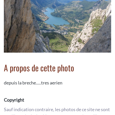
A propos de cette photo
depuis la breche.....tres aerien
Copyright
Sauf indication contraire, les photos de ce site ne sont