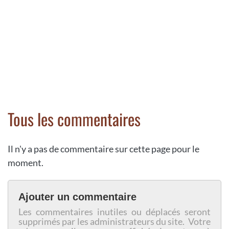
Tous les commentaires
Il n'y a pas de commentaire sur cette page pour le
moment.
Ajouter un commentaire
Les commentaires inutiles ou déplacés seront
supprimés par les administrateurs du site. Votre