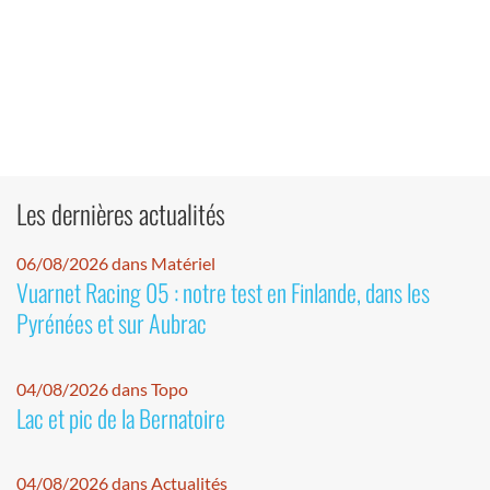
Les dernières actualités
06/08/2026 dans Matériel
Vuarnet Racing 05 : notre test en Finlande, dans les
Pyrénées et sur Aubrac
04/08/2026 dans Topo
Lac et pic de la Bernatoire
04/08/2026 dans Actualités