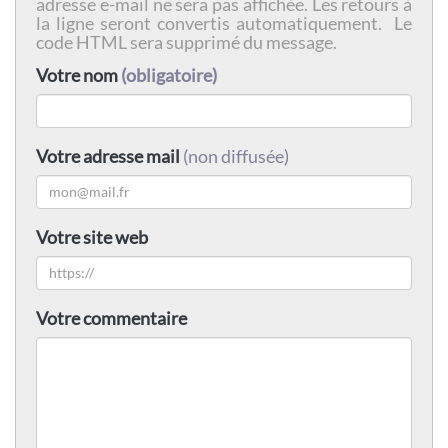
adresse e-mail ne sera pas affichée. Les retours à
la ligne seront convertis automatiquement. Le
code HTML sera supprimé du message.
Votre nom
(obligatoire)
Votre adresse mail
(non diffusée)
Votre site web
Votre commentaire