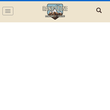
Navigation