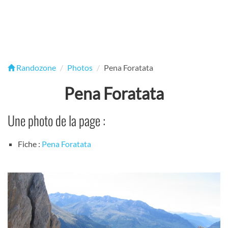
Randozone
Photos
Pena Foratata
Pena Foratata
Une photo de la page :
Fiche :
Pena Foratata