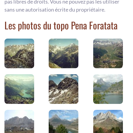
pas libres de droits. Vous ne pouvez pas les utiliser
sans une autorisation écrite du propriétaire.
Les photos du topo Pena Foratata