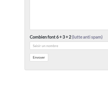
Combien font 6 + 3 + 2
(lutte anti spam)