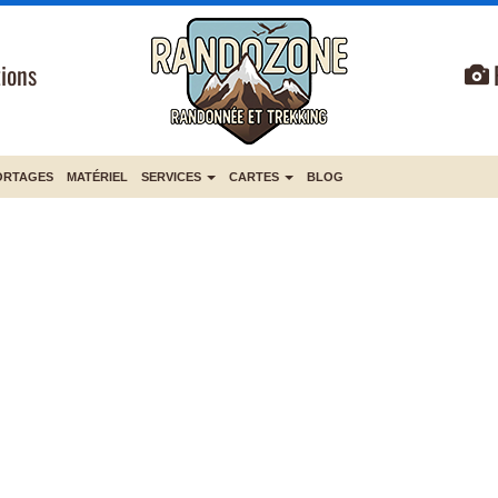
ions
ORTAGES
MATÉRIEL
SERVICES
CARTES
BLOG