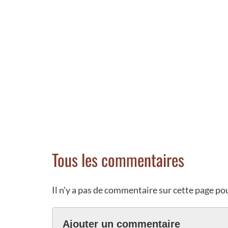
Tous les commentaires
Il n'y a pas de commentaire sur cette page p
Ajouter un commentaire