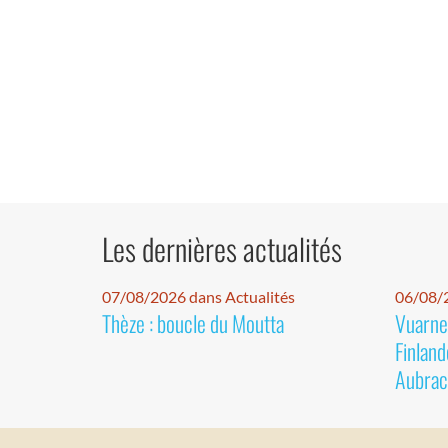
Les dernières actualités
07/08/2026 dans Actualités
06/08/2
Thèze : boucle du Moutta
Vuarnet
Finland
Aubrac