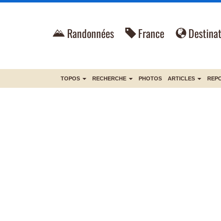
Randonnées
France
Destinat
TOPOS
RECHERCHE
PHOTOS
ARTICLES
REP