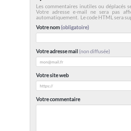
Les commentaires inutiles ou déplacés s
Votre adresse e-mail ne sera pas affi
automatiquement. Le code HTML sera su
Votre nom
(obligatoire)
Votre adresse mail
(non diffusée)
Votre site web
Votre commentaire