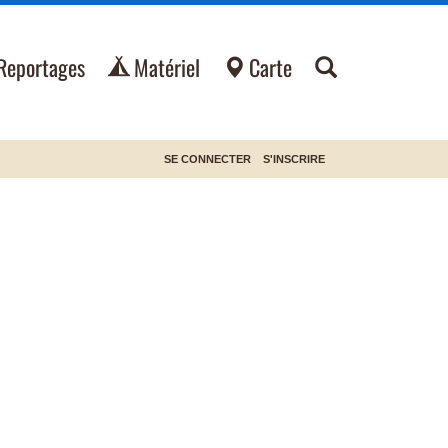
Reportages
Matériel
Carte
SE CONNECTER
S'INSCRIRE