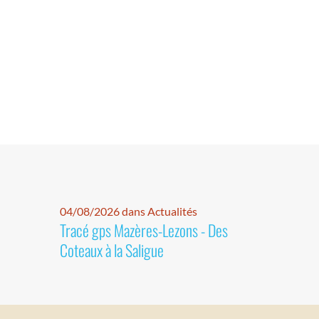
04/08/2026 dans Actualités
Tracé gps Mazères-Lezons - Des
Coteaux à la Saligue