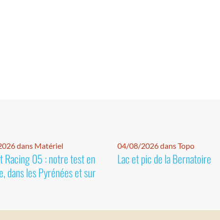
026 dans Matériel
04/08/2026 dans Topo
 Racing 05 : notre test en
Lac et pic de la Bernatoire
e, dans les Pyrénées et sur