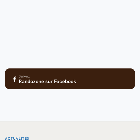
Suivez
Randozone
sur Facebook
ACTUALITÉS