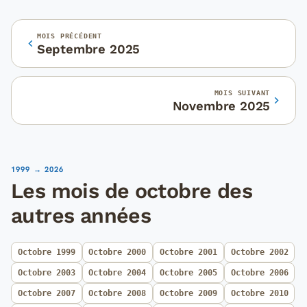
MOIS PRÉCÉDENT
Septembre 2025
MOIS SUIVANT
Novembre 2025
1999 → 2026
Les mois de octobre des
autres années
Octobre 1999
Octobre 2000
Octobre 2001
Octobre 2002
Octobre 2003
Octobre 2004
Octobre 2005
Octobre 2006
Octobre 2007
Octobre 2008
Octobre 2009
Octobre 2010