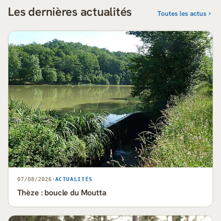
Les dernières actualités
Toutes les actus
07/08/2026
·
ACTUALITÉS
Thèze : boucle du Moutta