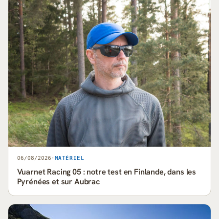
06/08/2026
·
MATÉRIEL
Vuarnet Racing 05 : notre test en Finlande, dans les
Pyrénées et sur Aubrac