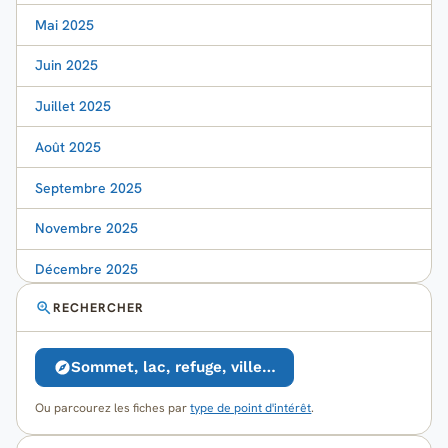
Mai 2025
Juin 2025
Juillet 2025
Août 2025
Septembre 2025
Novembre 2025
Décembre 2025
RECHERCHER
Sommet, lac, refuge, ville…
Ou parcourez les fiches par
type de point d'intérêt
.