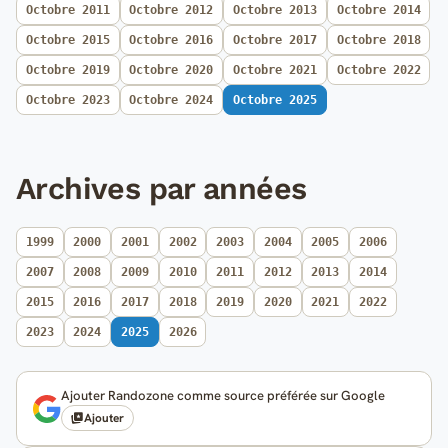
Octobre 2011
Octobre 2012
Octobre 2013
Octobre 2014
Octobre 2015
Octobre 2016
Octobre 2017
Octobre 2018
Octobre 2019
Octobre 2020
Octobre 2021
Octobre 2022
Octobre 2023
Octobre 2024
Octobre 2025
Archives par années
1999
2000
2001
2002
2003
2004
2005
2006
2007
2008
2009
2010
2011
2012
2013
2014
2015
2016
2017
2018
2019
2020
2021
2022
2023
2024
2025
2026
Ajouter Randozone comme source préférée sur Google
Ajouter