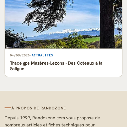
04/08/2026
·
ACTUALITÉS
Tracé gps Mazères-Lezons - Des Coteaux à la
Saligue
À PROPOS DE RANDOZONE
Depuis 1999, Randozone.com vous propose de
nombreux articles et fiches techniques pour