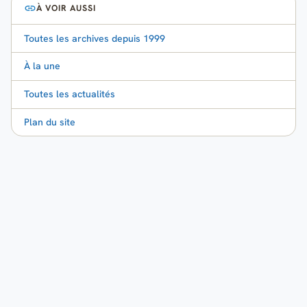
À VOIR AUSSI
Toutes les archives depuis 1999
À la une
Toutes les actualités
Plan du site