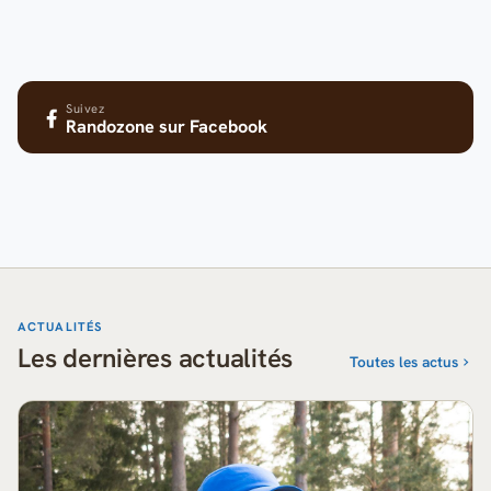
Suivez
Randozone
sur Facebook
ACTUALITÉS
Les dernières actualités
Toutes les actus