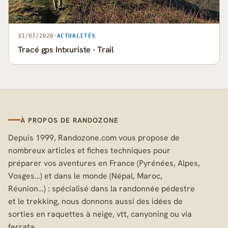
31/07/2026
·
ACTUALITÉS
Tracé gps Intxuriste - Trail
À PROPOS DE RANDOZONE
Depuis 1999, Randozone.com vous propose de
nombreux articles et fiches techniques pour
préparer vos aventures en France (Pyrénées, Alpes,
Vosges…) et dans le monde (Népal, Maroc,
Réunion…) : spécialisé dans la randonnée pédestre
et le trekking, nous donnons aussi des idées de
sorties en raquettes à neige, vtt, canyoning ou via
ferrata.