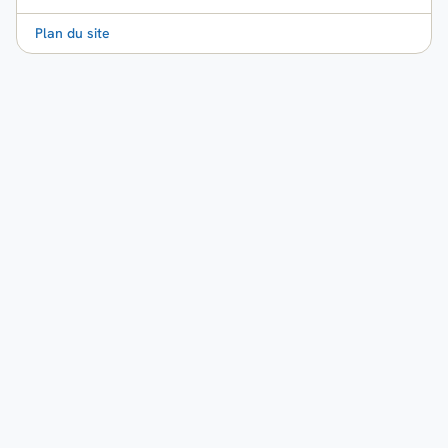
Plan du site