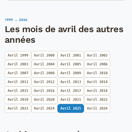
1999 → 2026
Les mois de avril des autres
années
Avril 1999
Avril 2000
Avril 2001
Avril 2002
Avril 2003
Avril 2004
Avril 2005
Avril 2006
Avril 2007
Avril 2008
Avril 2009
Avril 2010
Avril 2011
Avril 2012
Avril 2013
Avril 2014
Avril 2015
Avril 2016
Avril 2017
Avril 2018
Avril 2019
Avril 2020
Avril 2021
Avril 2022
Avril 2023
Avril 2024
Avril 2025
Avril 2026