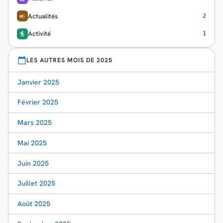
Actualités
2
Activité
1
LES AUTRES MOIS DE 2025
Janvier 2025
Février 2025
Mars 2025
Mai 2025
Juin 2025
Juillet 2025
Août 2025