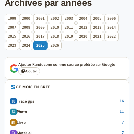
Archives par années
1999
2000
2001
2002
2003
2004
2005
2006
2007
2008
2009
2010
2011
2012
2013
2014
2015
2016
2017
2018
2019
2020
2021
2022
2023
2024
2025
2026
Ajouter Randozone comme source préférée sur Google
Ajouter
CE MOIS EN BREF
Tracé gps
16
Photo
11
Livre
7
Matériel
7