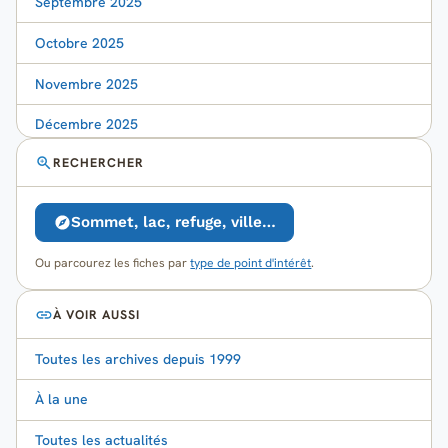
Septembre 2025
Octobre 2025
Novembre 2025
Décembre 2025
RECHERCHER
Sommet, lac, refuge, ville…
Ou parcourez les fiches par
type de point d'intérêt
.
À VOIR AUSSI
Toutes les archives depuis 1999
À la une
Toutes les actualités