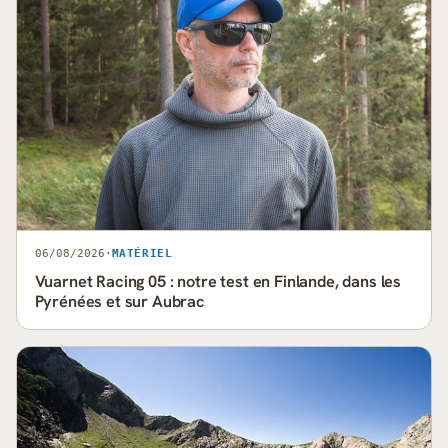
06/08/2026
·
MATÉRIEL
Vuarnet Racing 05 : notre test en Finlande, dans les
Pyrénées et sur Aubrac