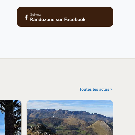
Suivez
Randozone
sur Facebook
Toutes les actus