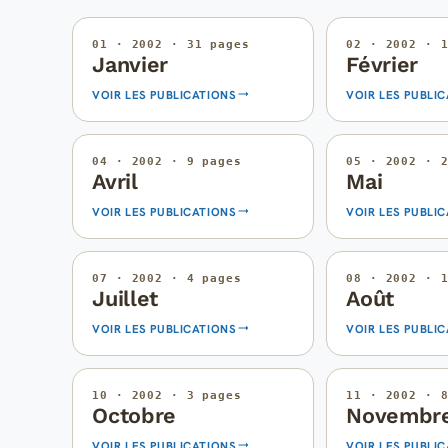
01 · 2002 · 31 pages
02 · 2002 · 
Janvier
Février
VOIR LES PUBLICATIONS
VOIR LES PUBLI
04 · 2002 · 9 pages
05 · 2002 · 
Avril
Mai
VOIR LES PUBLICATIONS
VOIR LES PUBLI
07 · 2002 · 4 pages
08 · 2002 · 
Juillet
Août
VOIR LES PUBLICATIONS
VOIR LES PUBLI
10 · 2002 · 3 pages
11 · 2002 · 
Octobre
Novembr
VOIR LES PUBLICATIONS
VOIR LES PUBLI