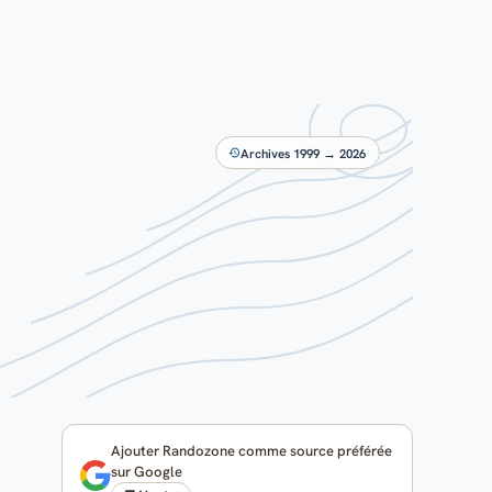
Archives 1999 → 2026
Ajouter Randozone comme source préférée
sur Google