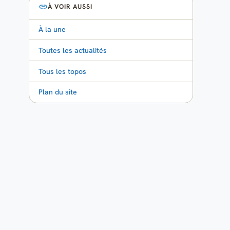
À VOIR AUSSI
À la une
Toutes les actualités
Tous les topos
Plan du site