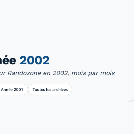
nnée
2002
 sur Randozone en 2002, mois par mois
Année 2001
Toutes les archives