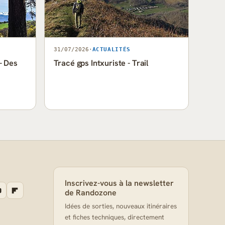
31/07/2026
·
ACTUALITÉS
- Des
Tracé gps Intxuriste - Trail
Inscrivez-vous à la newsletter
de Randozone
Idées de sorties, nouveaux itinéraires
et fiches techniques, directement