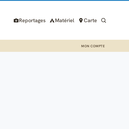
Reportages
Matériel
Carte
MON COMPTE