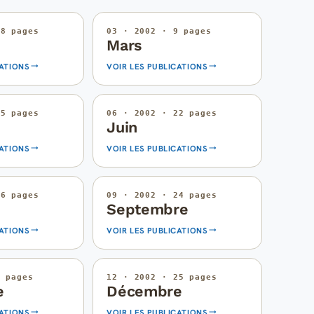
18 pages
03 · 2002 · 9 pages
Mars
CATIONS
VOIR LES PUBLICATIONS
25 pages
06 · 2002 · 22 pages
Juin
CATIONS
VOIR LES PUBLICATIONS
16 pages
09 · 2002 · 24 pages
Septembre
CATIONS
VOIR LES PUBLICATIONS
8 pages
12 · 2002 · 25 pages
e
Décembre
CATIONS
VOIR LES PUBLICATIONS