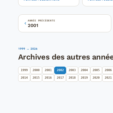
ANNÉE PRÉCÉDENTE
2001
1999 → 2026
Archives des autres anné
1999
2000
2001
2002
2003
2004
2005
2006
2014
2015
2016
2017
2018
2019
2020
2021