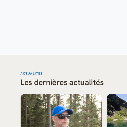
ACTUALITÉS
Les dernières actualités