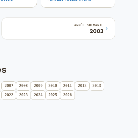
ANNÉE SUIVANTE
2003
es
2007
2008
2009
2010
2011
2012
2013
2022
2023
2024
2025
2026