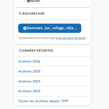
Ajouter
RECHERCHER
Sommet, lac, refuge, ville…
Ou parcourez les fiches par
type de point d'intérêt
.
ANNÉES RÉCENTES
Archives 2026
Archives 2025
Archives 2024
Archives 2023
Toutes les archives depuis 1999