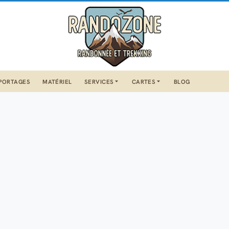
PORTAGES
MATÉRIEL
SERVICES
CARTES
BLOG