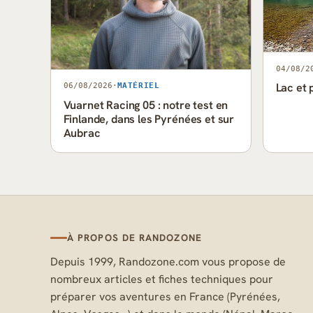
04/08/2
Lac et 
06/08/2026
·
MATÉRIEL
Vuarnet Racing 05 : notre test en
Finlande, dans les Pyrénées et sur
Aubrac
À PROPOS DE RANDOZONE
Depuis 1999, Randozone.com vous propose de
nombreux articles et fiches techniques pour
préparer vos aventures en France (Pyrénées,