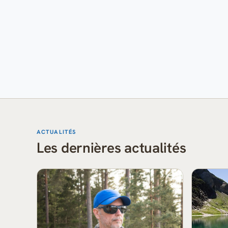
ACTUALITÉS
Les dernières actualités