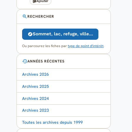
Ajouter
RECHERCHER
Sommet, lac, refuge, ville…
Ou parcourez les fiches par
type de point d'intérêt
.
ANNÉES RÉCENTES
Archives 2026
Archives 2025
Archives 2024
Archives 2023
Toutes les archives depuis 1999