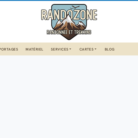
PORTAGES
MATÉRIEL
SERVICES
CARTES
BLOG