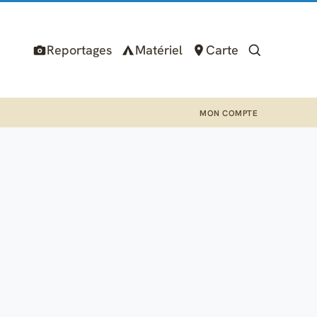
Reportages
Matériel
Carte
MON COMPTE