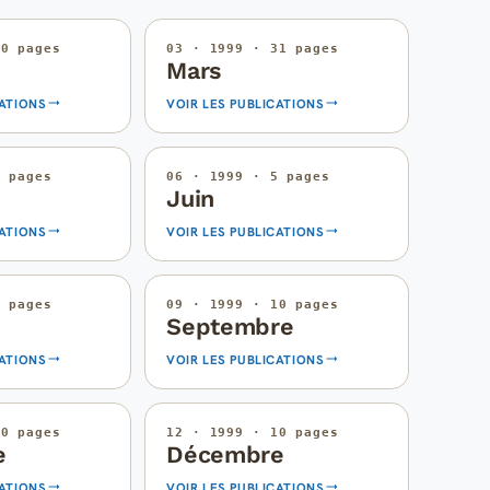
30 pages
03 · 1999 · 31 pages
Mars
CATIONS
VOIR LES PUBLICATIONS
4 pages
06 · 1999 · 5 pages
Juin
CATIONS
VOIR LES PUBLICATIONS
5 pages
09 · 1999 · 10 pages
Septembre
CATIONS
VOIR LES PUBLICATIONS
10 pages
12 · 1999 · 10 pages
e
Décembre
CATIONS
VOIR LES PUBLICATIONS