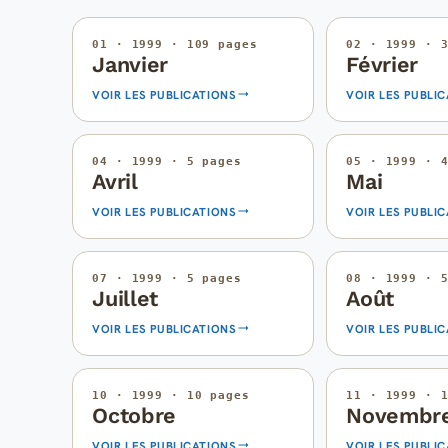
01 · 1999 · 109 pages
02 · 1999 · 
Janvier
Février
VOIR LES PUBLICATIONS
VOIR LES PUBLI
04 · 1999 · 5 pages
05 · 1999 · 
Avril
Mai
VOIR LES PUBLICATIONS
VOIR LES PUBLI
07 · 1999 · 5 pages
08 · 1999 · 
Juillet
Août
VOIR LES PUBLICATIONS
VOIR LES PUBLI
10 · 1999 · 10 pages
11 · 1999 · 
Octobre
Novembr
VOIR LES PUBLICATIONS
VOIR LES PUBLI