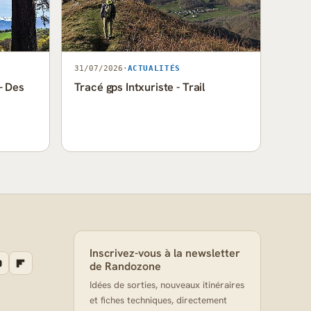
31/07/2026
·
ACTUALITÉS
- Des
Tracé gps Intxuriste - Trail
Inscrivez-vous à la newsletter
de Randozone
Idées de sorties, nouveaux itinéraires
et fiches techniques, directement