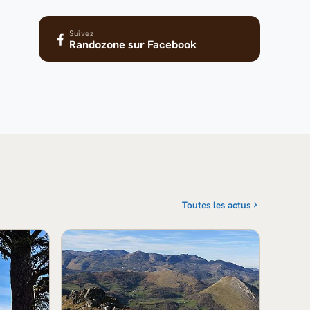
Suivez
Randozone
sur Facebook
Toutes les actus