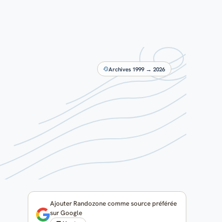
Archives 1999 → 2026
Ajouter Randozone comme source préférée
sur Google