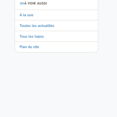
À VOIR AUSSI
À la une
Toutes les actualités
Tous les topos
Plan du site