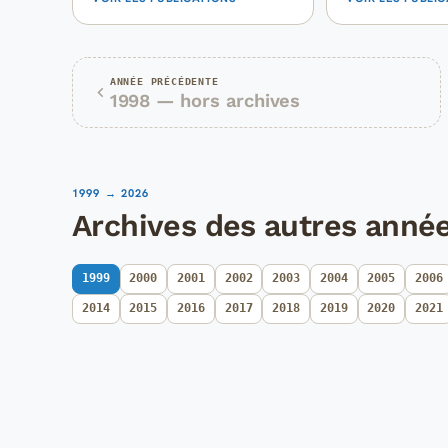
ANNÉE PRÉCÉDENTE
1998 — hors archives
1999 → 2026
Archives des autres anné
1999
2000
2001
2002
2003
2004
2005
2006
2014
2015
2016
2017
2018
2019
2020
2021