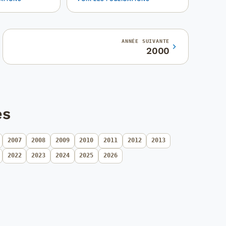
ANNÉE SUIVANTE
2000
es
2007
2008
2009
2010
2011
2012
2013
2022
2023
2024
2025
2026