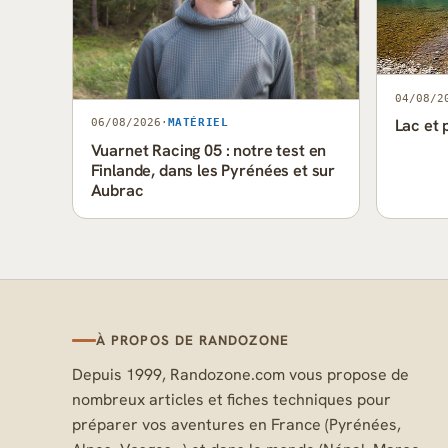
04/08/2
Lac et 
06/08/2026
·
MATÉRIEL
Vuarnet Racing 05 : notre test en
Finlande, dans les Pyrénées et sur
Aubrac
À PROPOS DE RANDOZONE
Depuis 1999, Randozone.com vous propose de
nombreux articles et fiches techniques pour
préparer vos aventures en France (Pyrénées,