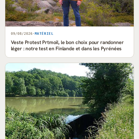
09/08/2026
·
MATÉRIEL
Veste Protest Prtmoil, le bon choix pour randonner
léger : notre test en Finlande et dans les Pyrénées