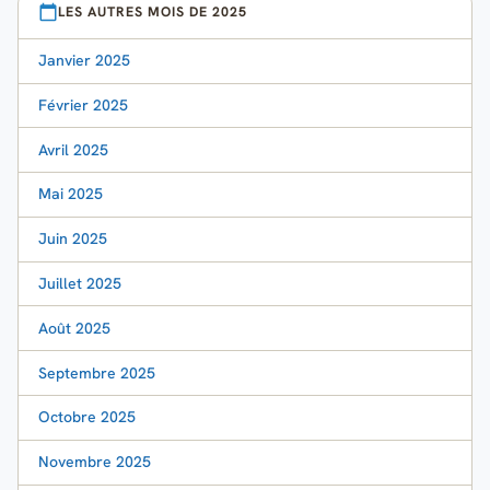
LES AUTRES MOIS DE 2025
Janvier 2025
Février 2025
Avril 2025
Mai 2025
Juin 2025
Juillet 2025
Août 2025
Septembre 2025
Octobre 2025
Novembre 2025