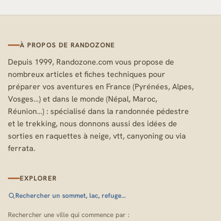
À PROPOS DE RANDOZONE
Depuis 1999, Randozone.com vous propose de
nombreux articles et fiches techniques pour
préparer vos aventures en France (Pyrénées, Alpes,
Vosges…) et dans le monde (Népal, Maroc,
Réunion…) : spécialisé dans la randonnée pédestre
et le trekking, nous donnons aussi des idées de
sorties en raquettes à neige, vtt, canyoning ou via
ferrata.
EXPLORER
Rechercher un sommet, lac, refuge…
Rechercher une ville qui commence par :