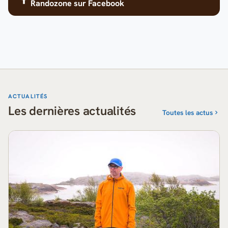
Randozone
sur Facebook
ACTUALITÉS
Les dernières actualités
Toutes les actus