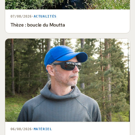
07/08/2026
·
ACTUALITÉS
Thèze : boucle du Moutta
06/08/2026
·
MATÉRIEL