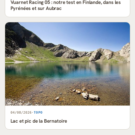
Vuarnet Racing 05 : notre test en Finlande, dans les
Pyrénées et sur Aubrac
04/08/2026
·
TOPO
Lac et pic de la Bernatoire