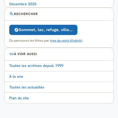
Décembre 2025
RECHERCHER
Sommet, lac, refuge, ville…
Ou parcourez les fiches par
type de point d'intérêt
.
À VOIR AUSSI
Toutes les archives depuis 1999
À la une
Toutes les actualités
Plan du site