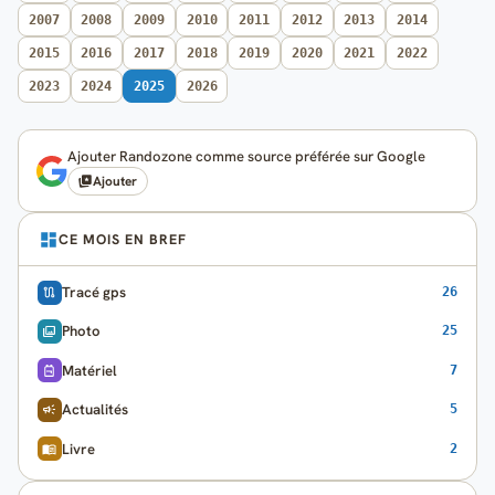
2007
2008
2009
2010
2011
2012
2013
2014
2015
2016
2017
2018
2019
2020
2021
2022
2023
2024
2025
2026
Ajouter Randozone comme source préférée sur Google
Ajouter
CE MOIS EN BREF
Tracé gps
26
Photo
25
Matériel
7
Actualités
5
Livre
2