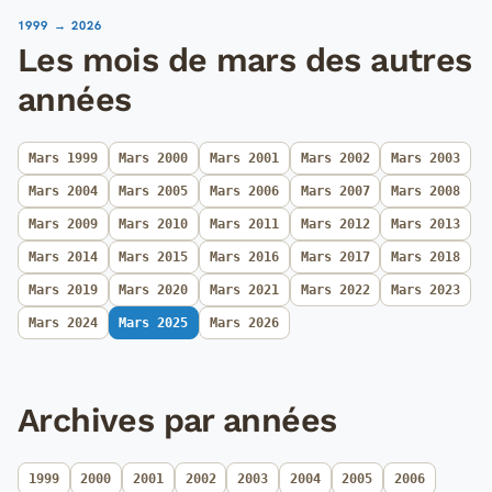
1999 → 2026
Les mois de mars des autres
années
Mars 1999
Mars 2000
Mars 2001
Mars 2002
Mars 2003
Mars 2004
Mars 2005
Mars 2006
Mars 2007
Mars 2008
Mars 2009
Mars 2010
Mars 2011
Mars 2012
Mars 2013
Mars 2014
Mars 2015
Mars 2016
Mars 2017
Mars 2018
Mars 2019
Mars 2020
Mars 2021
Mars 2022
Mars 2023
Mars 2024
Mars 2025
Mars 2026
Archives par années
1999
2000
2001
2002
2003
2004
2005
2006