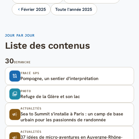
Février 2025
Toute l'année 2025
JOUR PAR JOUR
Liste des contenus
30
DIMANCHE
TRACÉ GPS
Pompogne, un sentier d'interprétation
PHOTO
Refuge de la Glère et son lac
ACTUALITÉS
Sea to Summit s'installe à Paris : un camp de base
urbain pour les passionnés de randonnée
ACTUALITÉS
37 idées de micro-aventures en Auvergne-Rhône-