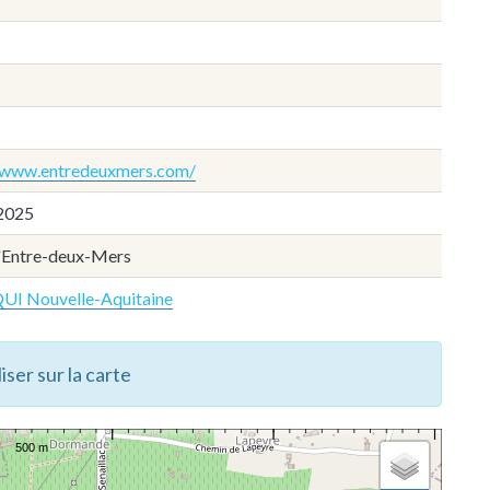
//www.entredeuxmers.com/
2025
'Entre-deux-Mers
UI Nouvelle-Aquitaine
iser sur la carte