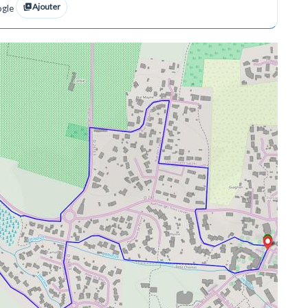
Ajouter
ogle