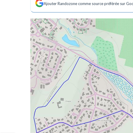
Ajouter Randozone comme source préférée sur Go