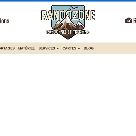
ions
ORTAGES
MATÉRIEL
SERVICES
CARTES
BLOG