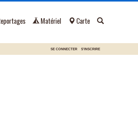
Reportages
Matériel
Carte
SE CONNECTER
S'INSCRIRE