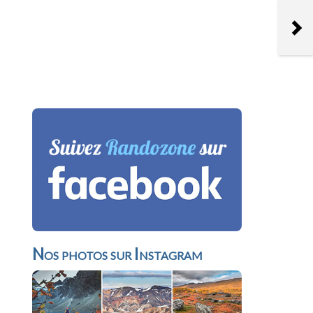
Nos photos sur Instagram