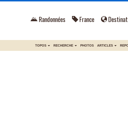
Randonnées
France
Destinat
TOPOS
RECHERCHE
PHOTOS
ARTICLES
REP