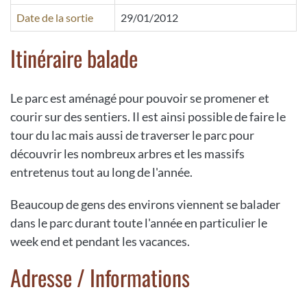
Date de la sortie
29/01/2012
Itinéraire balade
Le parc est aménagé pour pouvoir se promener et
courir sur des sentiers. Il est ainsi possible de faire le
tour du lac mais aussi de traverser le parc pour
découvrir les nombreux arbres et les massifs
entretenus tout au long de l'année.
Beaucoup de gens des environs viennent se balader
dans le parc durant toute l'année en particulier le
week end et pendant les vacances.
Adresse / Informations