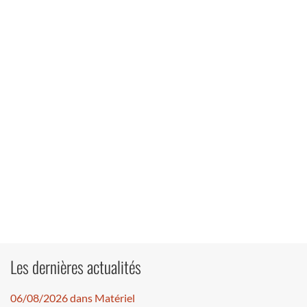
Les dernières actualités
06/08/2026 dans Matériel