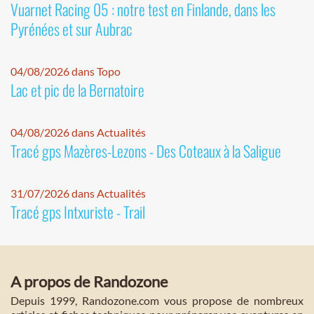
Vuarnet Racing 05 : notre test en Finlande, dans les
Pyrénées et sur Aubrac
04/08/2026 dans Topo
Lac et pic de la Bernatoire
04/08/2026 dans Actualités
Tracé gps Mazères-Lezons - Des Coteaux à la Saligue
31/07/2026 dans Actualités
Tracé gps Intxuriste - Trail
A propos de Randozone
Depuis 1999, Randozone.com vous propose de nombreux