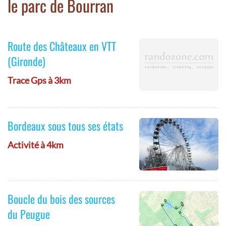
le parc de Bourran
Route des Châteaux en VTT
(Gironde)
Trace Gps à 3km
Bordeaux sous tous ses états
Activité à 4km
Boucle du bois des sources
du Peugue