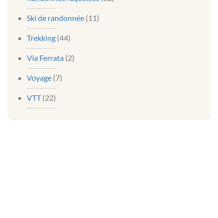
Ski de randonnée
(11)
Trekking
(44)
Via Ferrata
(2)
Voyage
(7)
VTT
(22)