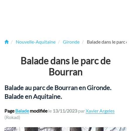
Nouvelle-Aquitaine
Gironde
Balade dans le parc d
Balade dans le parc de
Bourran
Balade au parc de Bourran en Gironde.
Balade en Aquitaine.
Page
Balade
modifiée
le
13/11/2023
par
Xavier Argeles
(Rokad)