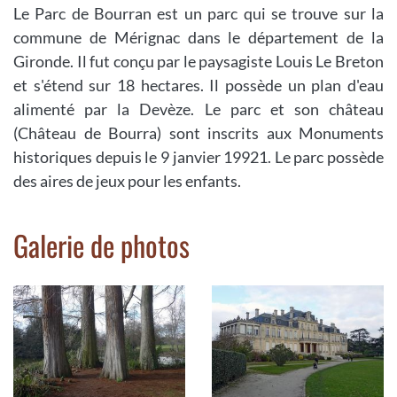
Le Parc de Bourran est un parc qui se trouve sur la
commune de Mérignac dans le département de la
Gironde. Il fut conçu par le paysagiste Louis Le Breton
et s'étend sur 18 hectares. Il possède un plan d'eau
alimenté par la Devèze. Le parc et son château
(Château de Bourra) sont inscrits aux Monuments
historiques depuis le 9 janvier 19921. Le parc possède
des aires de jeux pour les enfants.
Galerie de photos