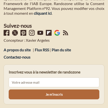
Framework de l'IAB Europe. Randozone utilise la Consent
Management Platform n°92. Vous pouvez modifier vos choix
à tout moment en
cliquant ici
.
Suivez-nous
Concepteur : Xavier Argeles
A propos du site
|
Flux RSS
|
Plan du site
Contactez-nous
Inscrivez vous à la newsletter de randozone