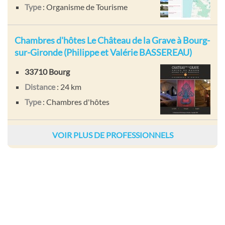
Type
: Organisme de Tourisme
Chambres d'hôtes Le Château de la Grave à Bourg-
sur-Gironde (Philippe et Valérie BASSEREAU)
33710 Bourg
Distance
: 24 km
Type
: Chambres d'hôtes
VOIR PLUS DE PROFESSIONNELS