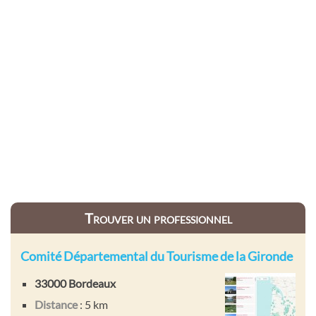
Trouver un professionnel
Comité Départemental du Tourisme de la Gironde
33000 Bordeaux
Distance
: 5 km