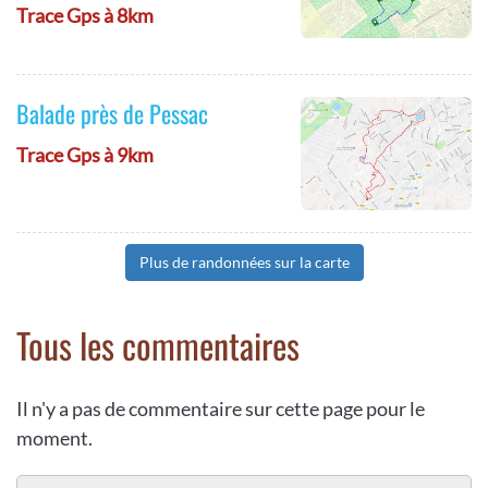
Trace Gps à 8km
Balade près de Pessac
Trace Gps à 9km
Plus de randonnées sur la carte
Tous les commentaires
Il n'y a pas de commentaire sur cette page pour le
moment.