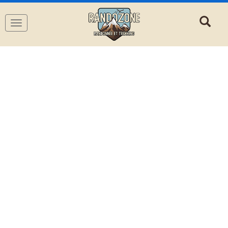
Navigation