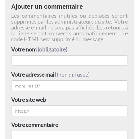
Ajouter un commentaire
Les commentaires inutiles ou déplacés seront
supprimés par les administrateurs du site. Votre
adresse e-mail ne sera pas affichée. Les retours à
la ligne seront convertis automatiquement. Le
code HTML sera supprimé du message.
Votre nom
(obligatoire)
Votre adresse mail
(non diffusée)
Votre site web
Votre commentaire