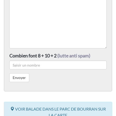
Combien font 8 + 10 + 2
(lutte anti spam)
VOIR BALADE DANS LE PARC DE BOURRAN SUR
LA CARTE