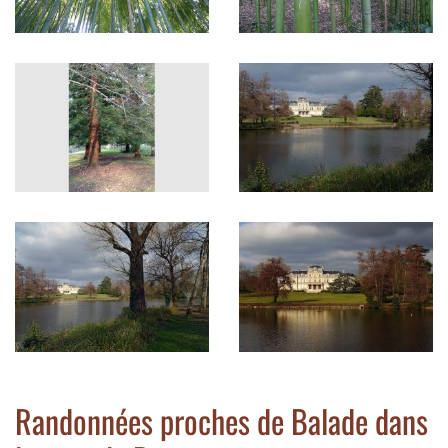
Randonnées proches de Balade dans