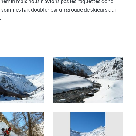
hemin mais nous n'avions pas les raquettes donc
s sommes fait doubler par un groupe de skieurs qui
.