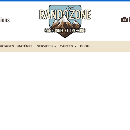
ions
ORTAGES
MATÉRIEL
SERVICES
CARTES
BLOG