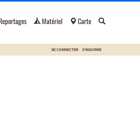
Reportages
Matériel
Carte
SE CONNECTER
S'INSCRIRE