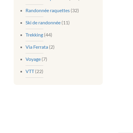
Randonnée raquettes
(32)
Ski de randonnée
(11)
Trekking
(44)
Via Ferrata
(2)
Voyage
(7)
VTT
(22)