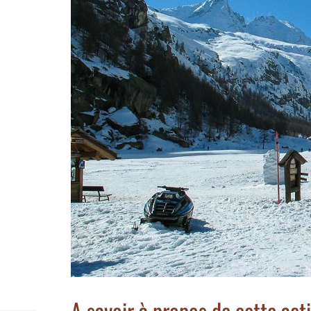
A savoir à propos de cette acti