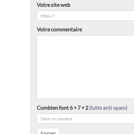
Votre site web
Votre commentaire
Combien font 6 + 7 + 2
(lutte anti spam)