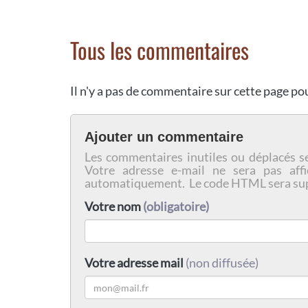
Tous les commentaires
Il n'y a pas de commentaire sur cette page p
Ajouter un commentaire
Les commentaires inutiles ou déplacés s
Votre adresse e-mail ne sera pas affi
automatiquement. Le code HTML sera su
Votre nom
(obligatoire)
Votre adresse mail
(non diffusée)