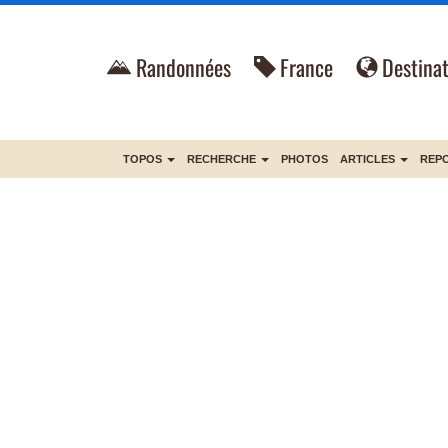
Randonnées
France
Destinat
TOPOS
RECHERCHE
PHOTOS
ARTICLES
REP