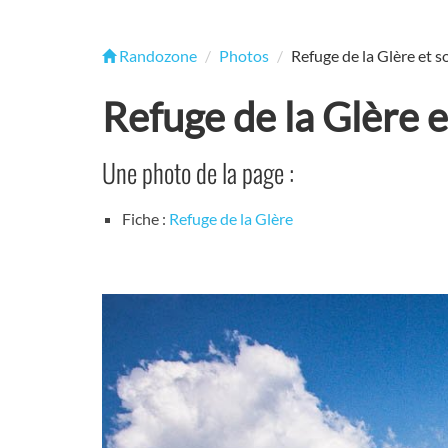
Randozone
Photos
Refuge de la Glère et s
Refuge de la Glère e
Une photo de la page :
Fiche :
Refuge de la Glère