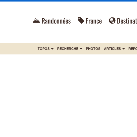
Randonnées
France
Destinat
TOPOS
RECHERCHE
PHOTOS
ARTICLES
REP