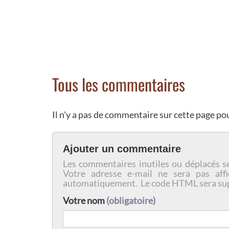
Tous les commentaires
Il n'y a pas de commentaire sur cette page p
Ajouter un commentaire
Les commentaires inutiles ou déplacés s
Votre adresse e-mail ne sera pas affi
automatiquement. Le code HTML sera su
Votre nom
(obligatoire)