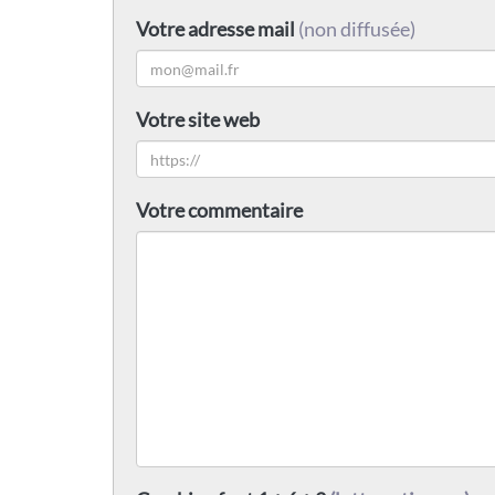
Votre adresse mail
(non diffusée)
Votre site web
Votre commentaire