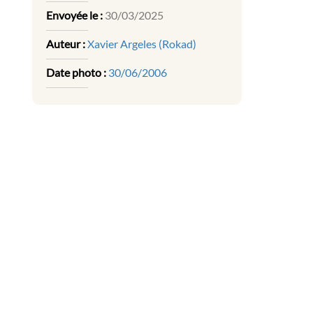
Envoyée le :
30/03/2025
Auteur :
Xavier Argeles (Rokad)
Date photo :
30/06/2006