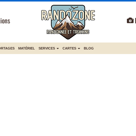
ions
ORTAGES
MATÉRIEL
SERVICES
CARTES
BLOG