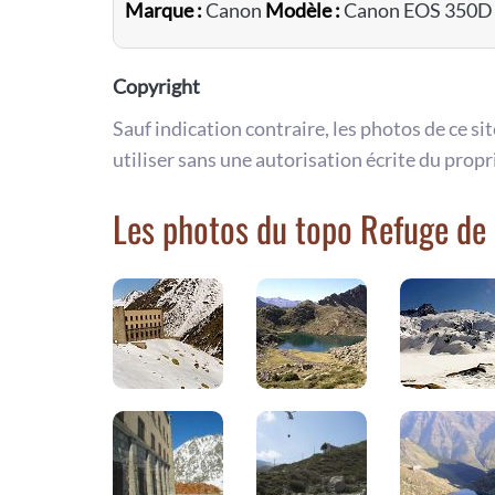
Marque :
Canon
Modèle :
Canon EOS 350D
Copyright
Sauf indication contraire, les photos de ce si
utiliser sans une autorisation écrite du propr
Les photos du topo Refuge de 