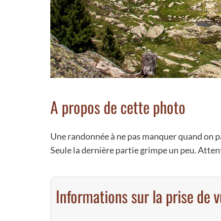
A propos de cette photo
Une randonnée à ne pas manquer quand on pas
Seule la dernière partie grimpe un peu. Attent
Informations sur la prise de 