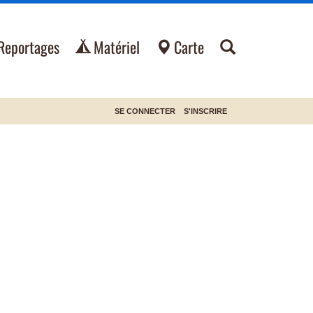
Reportages
Matériel
Carte
SE CONNECTER
S'INSCRIRE