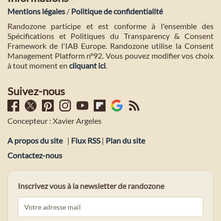
Mentions légales
/
Politique de confidentialité
Randozone participe et est conforme à l'ensemble des
Spécifications et Politiques du Transparency & Consent
Framework de l'IAB Europe. Randozone utilise la Consent
Management Platform n°92. Vous pouvez modifier vos choix
à tout moment en
cliquant ici
.
Suivez-nous
Concepteur : Xavier Argeles
A propos du site
|
Flux RSS
|
Plan du site
Contactez-nous
Inscrivez vous à la newsletter de randozone