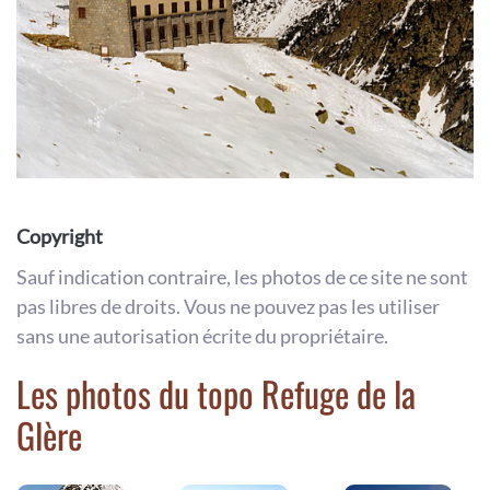
Copyright
Sauf indication contraire, les photos de ce site ne sont
pas libres de droits. Vous ne pouvez pas les utiliser
sans une autorisation écrite du propriétaire.
Les photos du topo Refuge de la
Glère