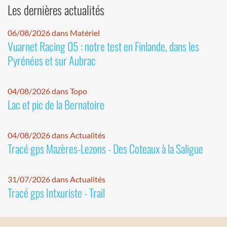
Les dernières actualités
06/08/2026 dans Matériel
Vuarnet Racing 05 : notre test en Finlande, dans les
Pyrénées et sur Aubrac
04/08/2026 dans Topo
Lac et pic de la Bernatoire
04/08/2026 dans Actualités
Tracé gps Mazères-Lezons - Des Coteaux à la Saligue
31/07/2026 dans Actualités
Tracé gps Intxuriste - Trail