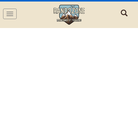
Navigation