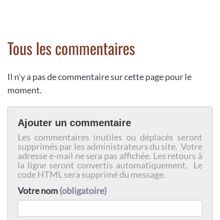
Tous les commentaires
Il n'y a pas de commentaire sur cette page pour le
moment.
Ajouter un commentaire
Les commentaires inutiles ou déplacés seront
supprimés par les administrateurs du site. Votre
adresse e-mail ne sera pas affichée. Les retours à
la ligne seront convertis automatiquement. Le
code HTML sera supprimé du message.
Votre nom
(obligatoire)