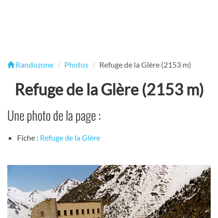
Randozone
Photos
Refuge de la Glère (2153 m)
Refuge de la Glère (2153 m)
Une photo de la page :
Fiche :
Refuge de la Glère