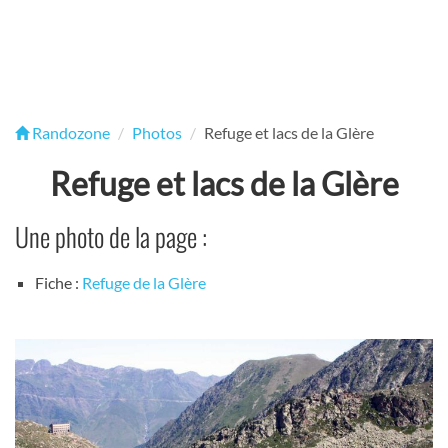
Randozone
Photos
Refuge et lacs de la Glère
Refuge et lacs de la Glère
Une photo de la page :
Fiche :
Refuge de la Glère