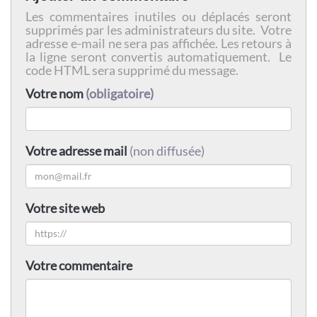
Les commentaires inutiles ou déplacés seront
supprimés par les administrateurs du site. Votre
adresse e-mail ne sera pas affichée. Les retours à
la ligne seront convertis automatiquement. Le
code HTML sera supprimé du message.
Votre nom
(obligatoire)
Votre adresse mail
(non diffusée)
Votre site web
Votre commentaire