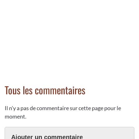
Tous les commentaires
Il n'y a pas de commentaire sur cette page pour le
moment.
Ajouter un commentaire