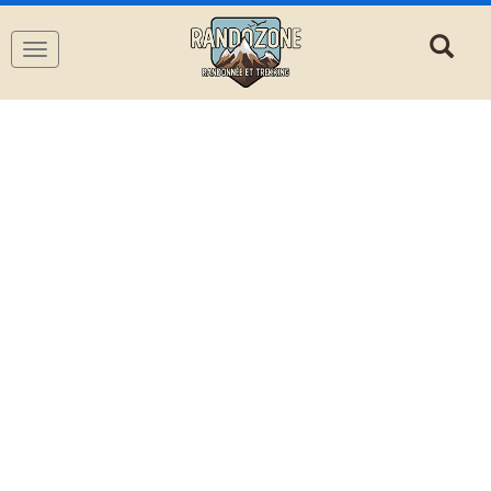
Navigation