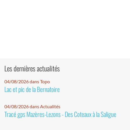
Les dernières actualités
04/08/2026 dans Topo
Lac et pic de la Bernatoire
04/08/2026 dans Actualités
Tracé gps Mazères-Lezons - Des Coteaux à la Saligue