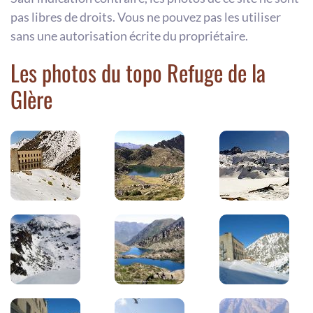
pas libres de droits. Vous ne pouvez pas les utiliser
sans une autorisation écrite du propriétaire.
Les photos du topo Refuge de la
Glère