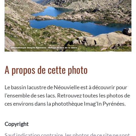
A propos de cette photo
Le bassin lacustre de Néouvielle est à découvrir pour
l'ensemble de ses lacs. Retrouvez toutes les photos de
ces environs dans la photothèque Imag'In Pyrénées.
Copyright
Sauf indication contraire, les photos de ce site ne sont