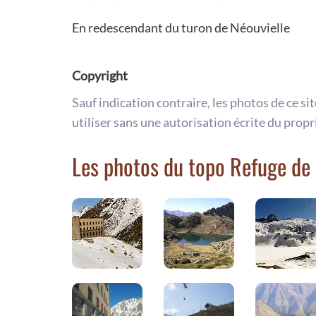
En redescendant du turon de Néouvielle
Copyright
Sauf indication contraire, les photos de ce si
utiliser sans une autorisation écrite du propr
Les photos du topo Refuge de 