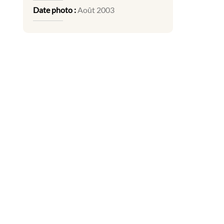
Date photo :
Août 2003