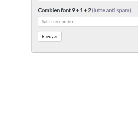
Combien font 9 + 1 + 2
(lutte anti spam)