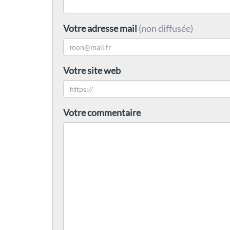
Votre adresse mail
(non diffusée)
Votre site web
Votre commentaire