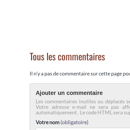
Tous les commentaires
Il n'y a pas de commentaire sur cette page p
Ajouter un commentaire
Les commentaires inutiles ou déplacés s
Votre adresse e-mail ne sera pas affi
automatiquement. Le code HTML sera su
Votre nom
(obligatoire)