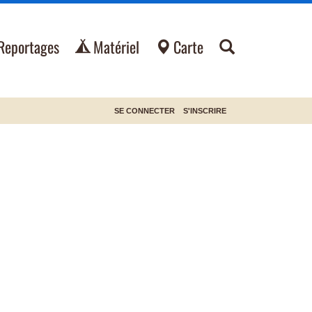
Reportages
Matériel
Carte
SE CONNECTER
S'INSCRIRE