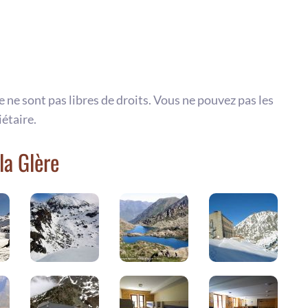
te ne sont pas libres de droits. Vous ne pouvez pas les
iétaire.
la Glère