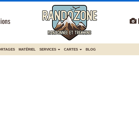
ions
ORTAGES
MATÉRIEL
SERVICES
CARTES
BLOG