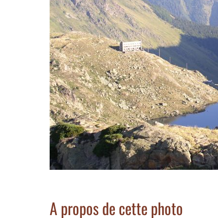
A propos de cette photo