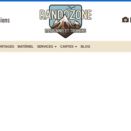
ions
ORTAGES
MATÉRIEL
SERVICES
CARTES
BLOG