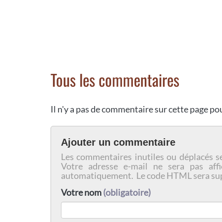
Tous les commentaires
Il n'y a pas de commentaire sur cette page p
Ajouter un commentaire
Les commentaires inutiles ou déplacés s
Votre adresse e-mail ne sera pas affi
automatiquement. Le code HTML sera su
Votre nom
(obligatoire)