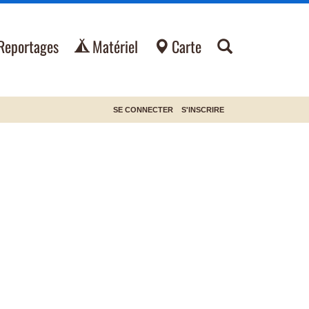
Reportages
Matériel
Carte
SE CONNECTER
S'INSCRIRE