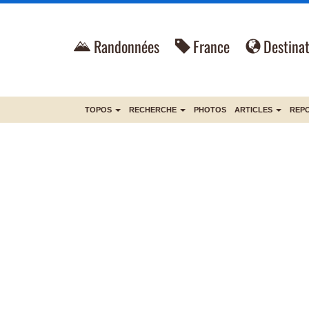
Randonnées
France
Destinat
TOPOS
RECHERCHE
PHOTOS
ARTICLES
REP