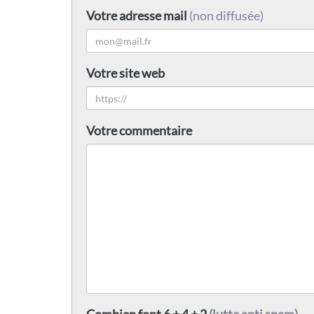
Votre adresse mail
(non diffusée)
Votre site web
Votre commentaire