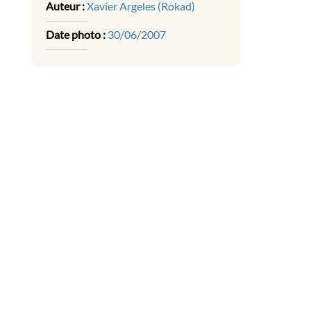
Auteur :
Xavier Argeles (Rokad)
Date photo :
30/06/2007