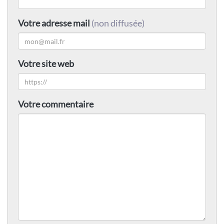
Votre adresse mail
(non diffusée)
Votre site web
Votre commentaire