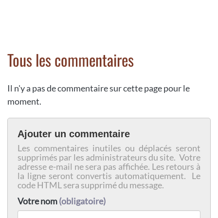
Tous les commentaires
Il n'y a pas de commentaire sur cette page pour le
moment.
Ajouter un commentaire
Les commentaires inutiles ou déplacés seront
supprimés par les administrateurs du site. Votre
adresse e-mail ne sera pas affichée. Les retours à
la ligne seront convertis automatiquement. Le
code HTML sera supprimé du message.
Votre nom
(obligatoire)