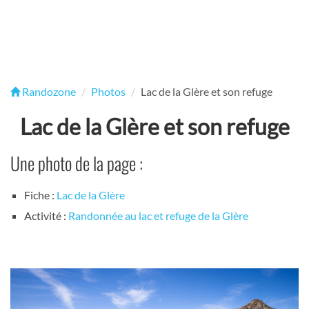
Randozone
Photos
Lac de la Glère et son refuge
Lac de la Glère et son refuge
Une photo de la page :
Fiche :
Lac de la Glère
Activité :
Randonnée au lac et refuge de la Glère