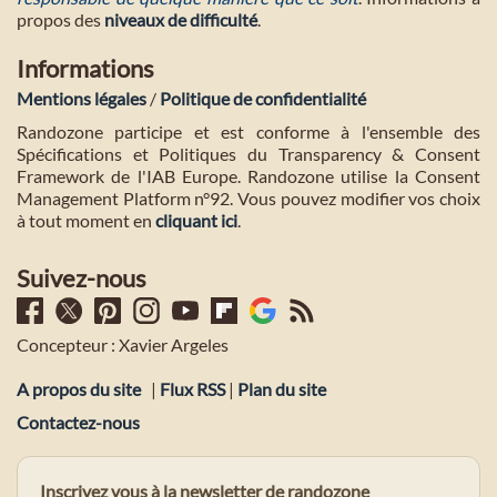
propos des
niveaux de difficulté
.
Informations
Mentions légales
/
Politique de confidentialité
Randozone participe et est conforme à l'ensemble des
Spécifications et Politiques du Transparency & Consent
Framework de l'IAB Europe. Randozone utilise la Consent
Management Platform n°92. Vous pouvez modifier vos choix
à tout moment en
cliquant ici
.
Suivez-nous
Concepteur : Xavier Argeles
A propos du site
|
Flux RSS
|
Plan du site
Contactez-nous
Inscrivez vous à la newsletter de randozone