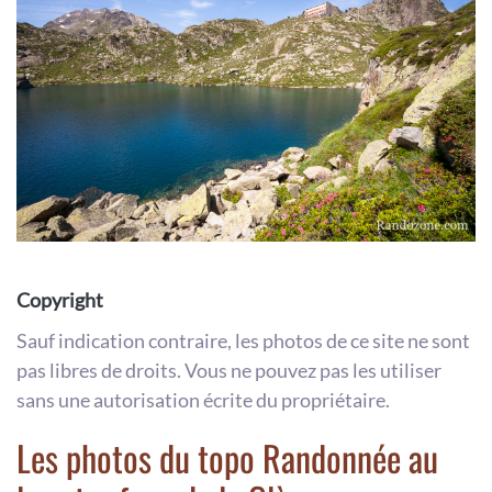
Copyright
Sauf indication contraire, les photos de ce site ne sont
pas libres de droits. Vous ne pouvez pas les utiliser
sans une autorisation écrite du propriétaire.
Les photos du topo Randonnée au