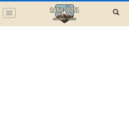
Navigation