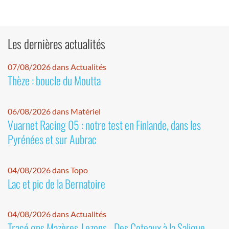
Les dernières actualités
07/08/2026 dans Actualités
Thèze : boucle du Moutta
06/08/2026 dans Matériel
Vuarnet Racing 05 : notre test en Finlande, dans les
Pyrénées et sur Aubrac
04/08/2026 dans Topo
Lac et pic de la Bernatoire
04/08/2026 dans Actualités
Tracé gps Mazères-Lezons - Des Coteaux à la Saligue