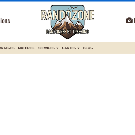
ions
ORTAGES
MATÉRIEL
SERVICES
CARTES
BLOG