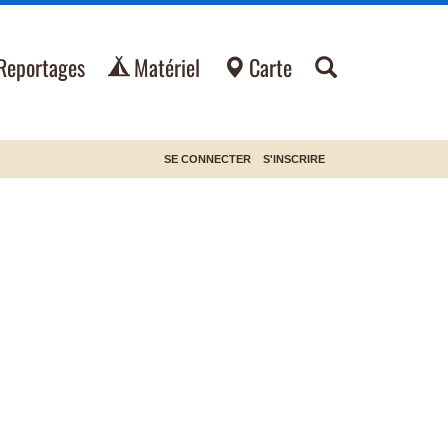
Reportages
Matériel
Carte
SE CONNECTER
S'INSCRIRE