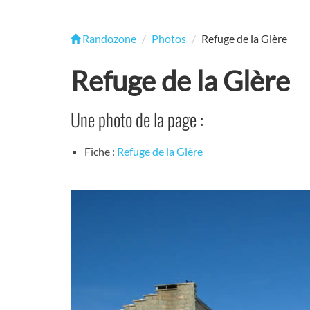
Randozone
Photos
Refuge de la Glère
Refuge de la Glère
Une photo de la page :
Fiche :
Refuge de la Glère