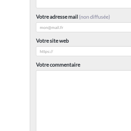
Votre adresse mail
(non diffusée)
Votre site web
Votre commentaire