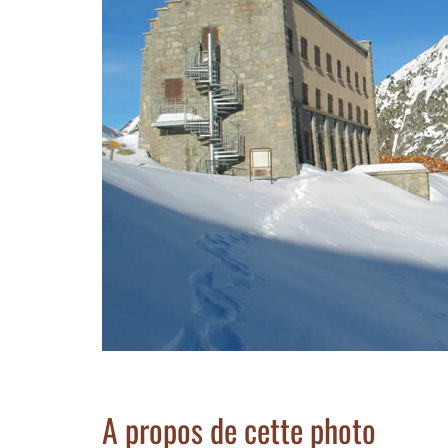
A propos de cette photo