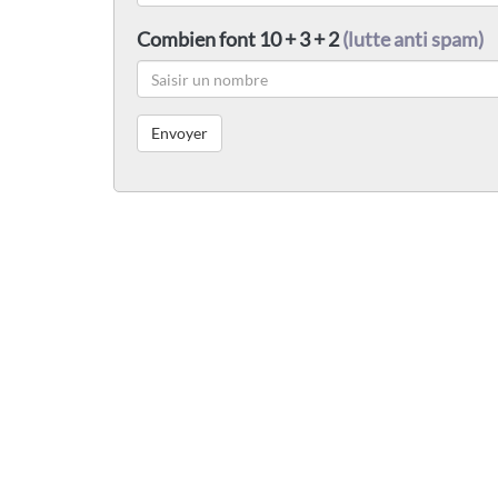
Combien font 10 + 3 + 2
(lutte anti spam)