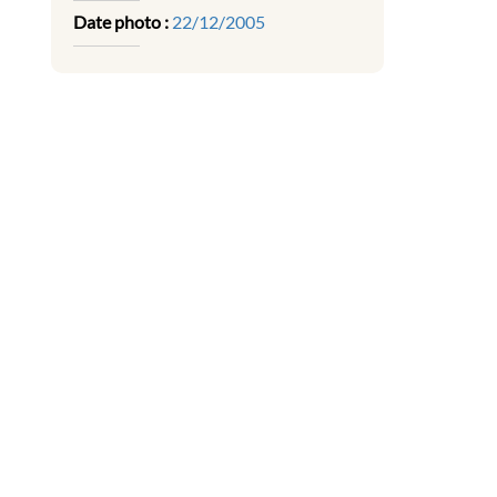
Date photo :
22/12/2005