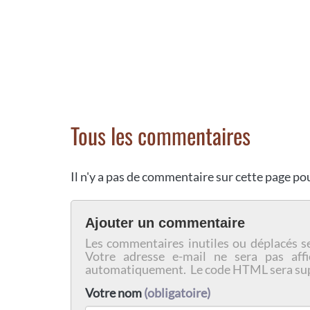
Tous les commentaires
Il n'y a pas de commentaire sur cette page p
Ajouter un commentaire
Les commentaires inutiles ou déplacés s
Votre adresse e-mail ne sera pas affi
automatiquement. Le code HTML sera su
Votre nom
(obligatoire)