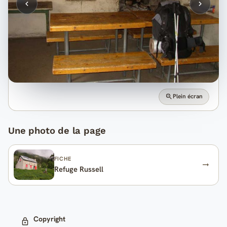
Plein écran
Une photo de la page
FICHE
Refuge Russell
Copyright