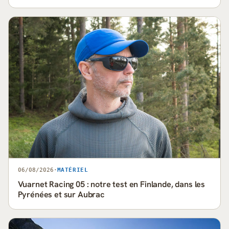
06/08/2026
·
MATÉRIEL
Vuarnet Racing 05 : notre test en Finlande, dans les
Pyrénées et sur Aubrac