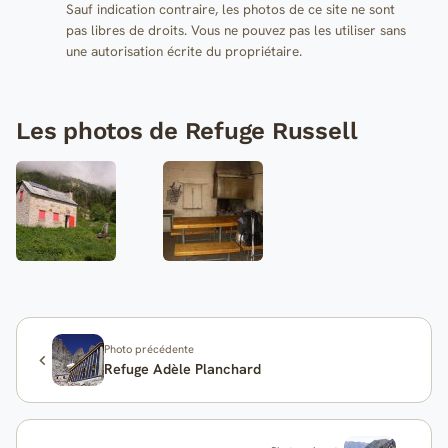
Sauf indication contraire, les photos de ce site ne sont
pas libres de droits. Vous ne pouvez pas les utiliser sans
une autorisation écrite du propriétaire.
Les photos de Refuge Russell
Photo précédente
Refuge Adèle Planchard