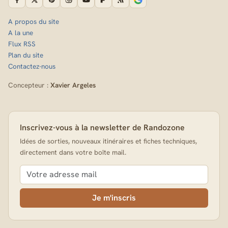
A propos du site
A la une
Flux RSS
Plan du site
Contactez-nous
Concepteur :
Xavier Argeles
Inscrivez-vous à la newsletter de Randozone
Idées de sorties, nouveaux itinéraires et fiches techniques,
directement dans votre boîte mail.
Je m'inscris