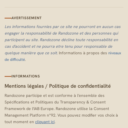
AVERTISSEMENT
Les informations fournies par ce site ne pourront en aucun cas
engager la responsabilité de Randozone et des personnes qui
participent au site. Randozone décline toute responsabilité en
cas d'accident et ne pourra etre tenu pour responsable de
quelque manière que ce soit.
Informations à propos des
niveaux
.
de difficulté
INFORMATIONS
Mentions légales
/
Politique de confidentialité
Randozone participe et est conforme à l'ensemble des
Spécifications et Politiques du Transparency & Consent
Framework de l'IAB Europe. Randozone utilise la Consent
Management Platform n°92. Vous pouvez modifier vos choix à
tout moment en
cliquant ici
.