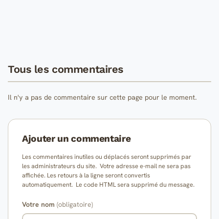
Tous les commentaires
Il n'y a pas de commentaire sur cette page pour le moment.
Ajouter un commentaire
Les commentaires inutiles ou déplacés seront supprimés par
les administrateurs du site. Votre adresse e-mail ne sera pas
affichée. Les retours à la ligne seront convertis
automatiquement. Le code HTML sera supprimé du message.
Votre nom
(obligatoire)