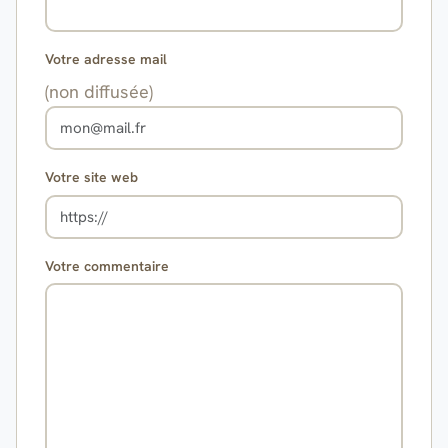
Votre adresse mail
(non diffusée)
Votre site web
Votre commentaire