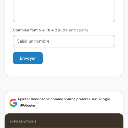
Combien font 6 + 10 + 2
(lutte anti spam)
Ajouter Randozone comme source préférée sur Google
Ajouter
INFORMATIONS