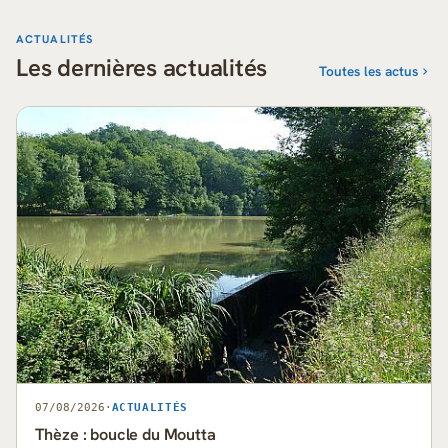
ACTUALITÉS
Les dernières actualités
Toutes les actus
07/08/2026
·
ACTUALITÉS
Thèze : boucle du Moutta