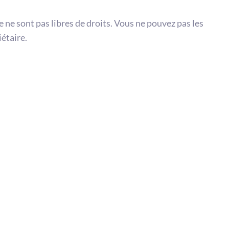
te ne sont pas libres de droits. Vous ne pouvez pas les
iétaire.