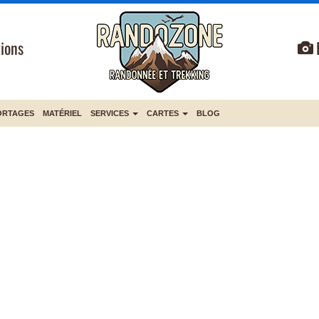
ions
ORTAGES
MATÉRIEL
SERVICES
CARTES
BLOG