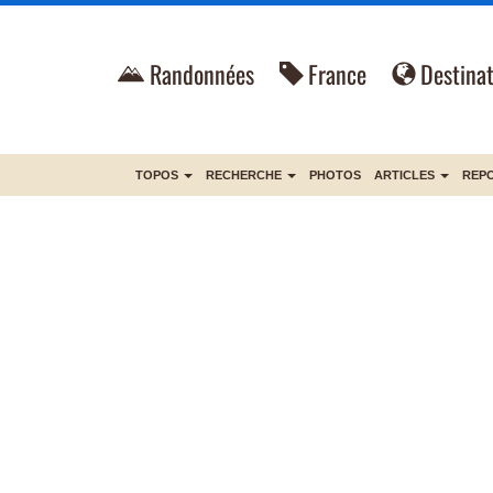
Randonnées
France
Destinat
TOPOS
RECHERCHE
PHOTOS
ARTICLES
REP