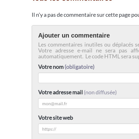
Il n'y a pas de commentaire sur cette page p
Ajouter un commentaire
Les commentaires inutiles ou déplacés s
Votre adresse e-mail ne sera pas affi
automatiquement. Le code HTML sera su
Votre nom
(obligatoire)
Votre adresse mail
(non diffusée)
Votre site web