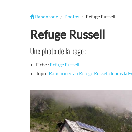
Randozone
Photos
Refuge Russell
Refuge Russell
Une photo de la page :
Fiche :
Refuge Russell
Topo :
Randonnée au Refuge Russell depuis la Fr