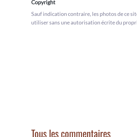
Copyright
Sauf indication contraire, les photos de ce si
utiliser sans une autorisation écrite du propr
Tous les commentaires