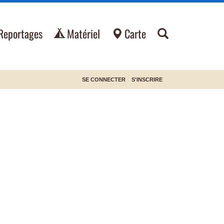
Reportages
Matériel
Carte
SE CONNECTER
S'INSCRIRE