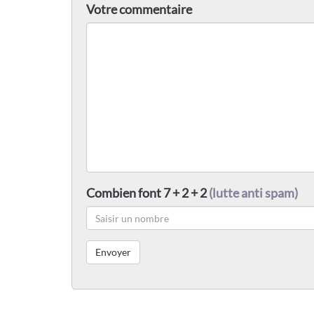
Votre commentaire
Combien font 7 + 2 + 2
(lutte anti spam)