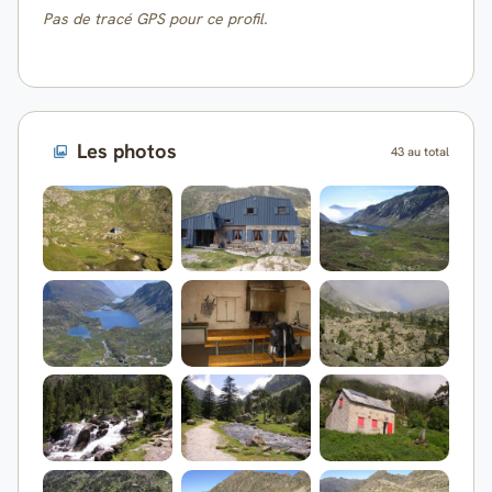
Pas de tracé GPS pour ce profil.
Les photos
43 au total