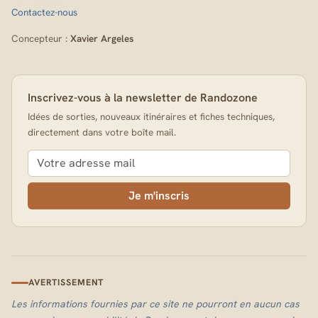
Contactez-nous
Concepteur :
Xavier Argeles
Inscrivez-vous à la newsletter de Randozone
Idées de sorties, nouveaux itinéraires et fiches techniques,
directement dans votre boîte mail.
Je m'inscris
AVERTISSEMENT
Les informations fournies par ce site ne pourront en aucun cas