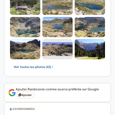
Voir toutes les photos (43)
Ajouter Randozone comme source préférée sur Google
Ajouter
COORDONNÉES