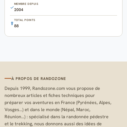
MEMBRE DEPUIS
2004
TOTAL POINTS
88
À PROPOS DE RANDOZONE
Depuis 1999, Randozone.com vous propose de
nombreux articles et fiches techniques pour
préparer vos aventures en France (Pyrénées, Alpes,
Vosges…) et dans le monde (Népal, Maroc,
Réunion…) : spécialisé dans la randonnée pédestre
et le trekking, nous donnons aussi des idées de