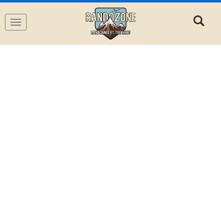
Navigation