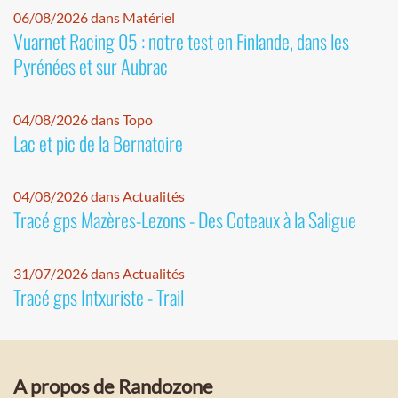
06/08/2026 dans Matériel
Vuarnet Racing 05 : notre test en Finlande, dans les
Pyrénées et sur Aubrac
04/08/2026 dans Topo
Lac et pic de la Bernatoire
04/08/2026 dans Actualités
Tracé gps Mazères-Lezons - Des Coteaux à la Saligue
31/07/2026 dans Actualités
Tracé gps Intxuriste - Trail
A propos de Randozone