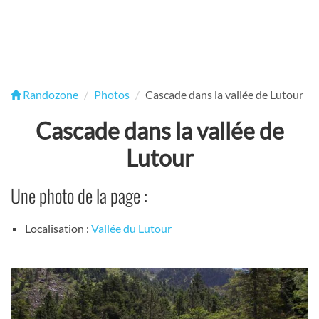
Randozone
Photos
Cascade dans la vallée de Lutour
Cascade dans la vallée de
Lutour
Une photo de la page :
Localisation :
Vallée du Lutour