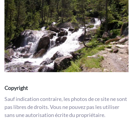
Copyright
Sauf indication contraire, les photos de ce site ne sont
pas libres de droits. Vous ne pouvez pas les utiliser
sans une autorisation écrite du propriétaire.