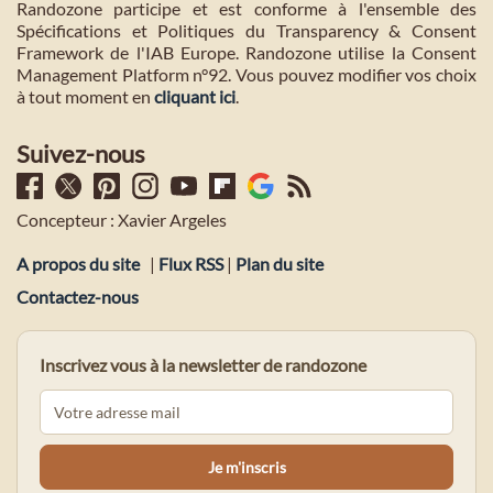
Randozone participe et est conforme à l'ensemble des
Spécifications et Politiques du Transparency & Consent
Framework de l'IAB Europe. Randozone utilise la Consent
Management Platform n°92. Vous pouvez modifier vos choix
à tout moment en
cliquant ici
.
Suivez-nous
Concepteur : Xavier Argeles
A propos du site
|
Flux RSS
|
Plan du site
Contactez-nous
Inscrivez vous à la newsletter de randozone