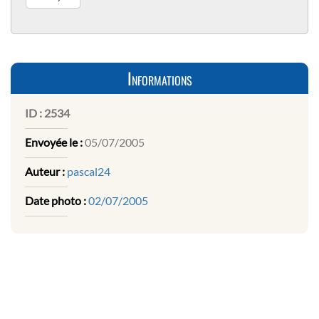
Informations
ID :
2534
Envoyée le :
05/07/2005
Auteur :
pascal24
Date photo :
02/07/2005