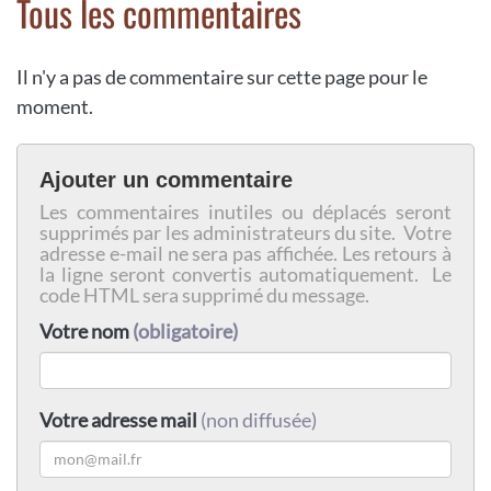
Tous les commentaires
Il n'y a pas de commentaire sur cette page pour le
moment.
Ajouter un commentaire
Les commentaires inutiles ou déplacés seront
supprimés par les administrateurs du site. Votre
adresse e-mail ne sera pas affichée. Les retours à
la ligne seront convertis automatiquement. Le
code HTML sera supprimé du message.
Votre nom
(obligatoire)
Votre adresse mail
(non diffusée)