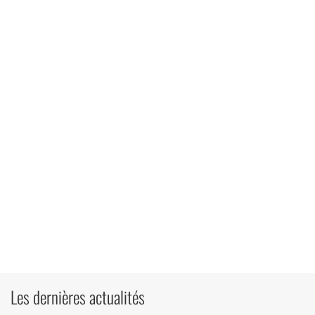
Les dernières actualités