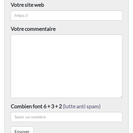
Votre site web
Votre commentaire
Combien font 6 + 3 + 2
(lutte anti spam)