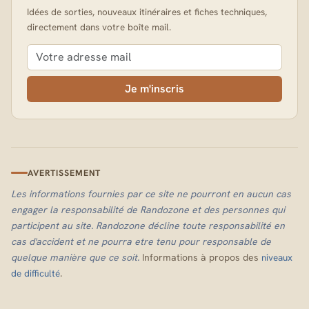
Idées de sorties, nouveaux itinéraires et fiches techniques,
directement dans votre boîte mail.
Je m'inscris
AVERTISSEMENT
Les informations fournies par ce site ne pourront en aucun cas
engager la responsabilité de Randozone et des personnes qui
participent au site. Randozone décline toute responsabilité en
cas d'accident et ne pourra etre tenu pour responsable de
quelque manière que ce soit.
Informations à propos des
niveaux
.
de difficulté