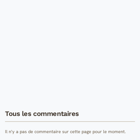
Tous les commentaires
Il n'y a pas de commentaire sur cette page pour le moment.