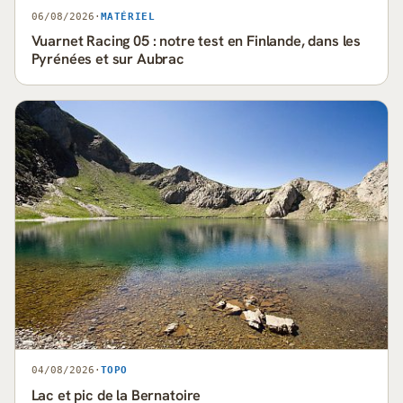
06/08/2026
·
MATÉRIEL
Vuarnet Racing 05 : notre test en Finlande, dans les
Pyrénées et sur Aubrac
04/08/2026
·
TOPO
Lac et pic de la Bernatoire