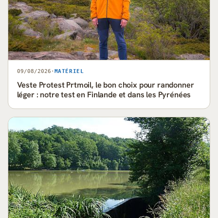
09/08/2026
·
MATÉRIEL
Veste Protest Prtmoil, le bon choix pour randonner
léger : notre test en Finlande et dans les Pyrénées