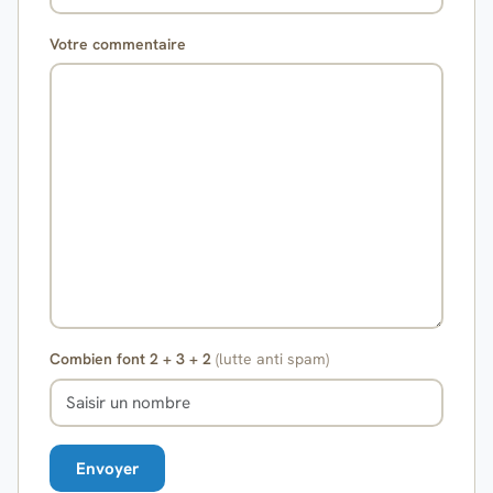
Votre commentaire
Combien font 2 + 3 + 2
(lutte anti spam)