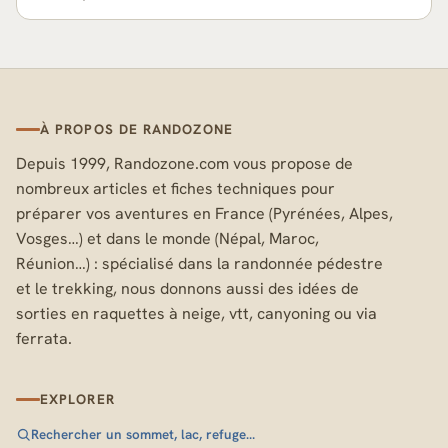
À PROPOS DE RANDOZONE
Depuis 1999, Randozone.com vous propose de
nombreux articles et fiches techniques pour
préparer vos aventures en France (Pyrénées, Alpes,
Vosges…) et dans le monde (Népal, Maroc,
Réunion…) : spécialisé dans la randonnée pédestre
et le trekking, nous donnons aussi des idées de
sorties en raquettes à neige, vtt, canyoning ou via
ferrata.
EXPLORER
Rechercher un sommet, lac, refuge…