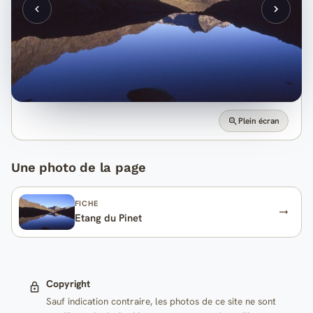
Plein écran
Une photo de la page
FICHE
Etang du Pinet
Copyright
Sauf indication contraire, les photos de ce site ne sont