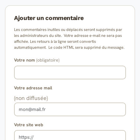
Ajouter un commentaire
Les commentaires inutiles ou déplacés seront supprimés par
les administrateurs du site. Votre adresse e-mail ne sera pas
affichée. Les retours à la ligne seront convertis
automatiquement. Le code HTML sera supprimé du message.
Votre nom
(obligatoire)
Votre adresse mail
(non diffusée)
Votre site web