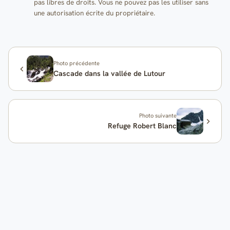
pas libres de droits. Vous ne pouvez pas les utiliser sans
une autorisation écrite du propriétaire.
Photo précédente
Cascade dans la vallée de Lutour
Photo suivante
Refuge Robert Blanc