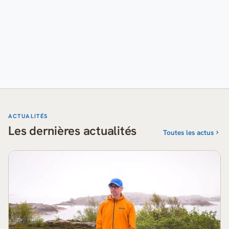
ACTUALITÉS
Les dernières actualités
Toutes les actus