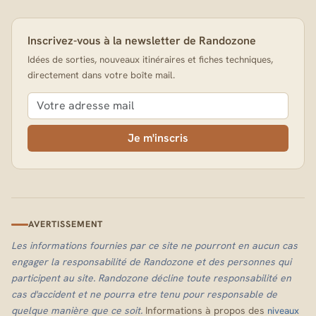
Inscrivez-vous à la newsletter de Randozone
Idées de sorties, nouveaux itinéraires et fiches techniques,
directement dans votre boîte mail.
Je m'inscris
AVERTISSEMENT
Les informations fournies par ce site ne pourront en aucun cas
engager la responsabilité de Randozone et des personnes qui
participent au site. Randozone décline toute responsabilité en
cas d'accident et ne pourra etre tenu pour responsable de
quelque manière que ce soit.
Informations à propos des
niveaux