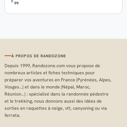
99
À PROPOS DE RANDOZONE
Depuis 1999, Randozone.com vous propose de
nombreux articles et fiches techniques pour
préparer vos aventures en France (Pyrénées, Alpes,
Vosges…) et dans le monde (Népal, Maroc,
Réunion…) : spécialisé dans la randonnée pédestre
et le trekking, nous donnons aussi des idées de
sorties en raquettes à neige, vtt, canyoning ou via
ferrata.