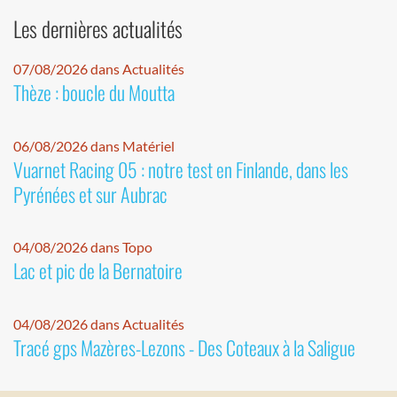
Les dernières actualités
07/08/2026 dans Actualités
Thèze : boucle du Moutta
06/08/2026 dans Matériel
Vuarnet Racing 05 : notre test en Finlande, dans les
Pyrénées et sur Aubrac
04/08/2026 dans Topo
Lac et pic de la Bernatoire
04/08/2026 dans Actualités
Tracé gps Mazères-Lezons - Des Coteaux à la Saligue