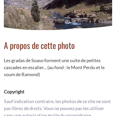
A propos de cette photo
Les gradas de Soaso forment une suite de petites
cascades en escalier... (au fond : le Mont Perdu et le
soum de Ramond)
Copyright
Sauf indication contraire, les photos de ce site ne sont
pas libres de droits. Vous ne pouvez pas les utiliser
sans une autorisation écrite du propriétaire.