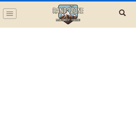
Navigation