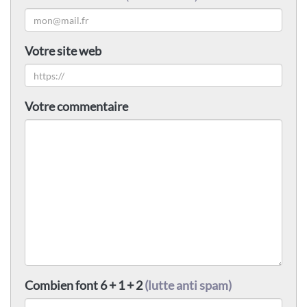
Votre site web
Votre commentaire
Combien font 6 + 1 + 2
(lutte anti spam)