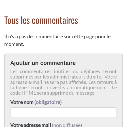
Tous les commentaires
Il n'y a pas de commentaire sur cette page pour le
moment.
Ajouter un commentaire
Les commentaires inutiles ou déplacés seront
supprimés par les administrateurs du site. Votre
adresse e-mail ne sera pas affichée. Les retours à
la ligne seront convertis automatiquement. Le
code HTML sera supprimé du message.
Votre nom
(obligatoire)
Votre adresse mail
(non diffusée)