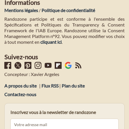
Informations
Mentions légales
/
Politique de confidentialité
Randozone participe et est conforme à l'ensemble des
Spécifications et Politiques du Transparency & Consent
Framework de l'IAB Europe. Randozone utilise la Consent
Management Platform n°92. Vous pouvez modifier vos choix
à tout moment en
cliquant ici
.
Suivez-nous
Concepteur : Xavier Argeles
A propos du site
|
Flux RSS
|
Plan du site
Contactez-nous
Inscrivez vous à la newsletter de randozone