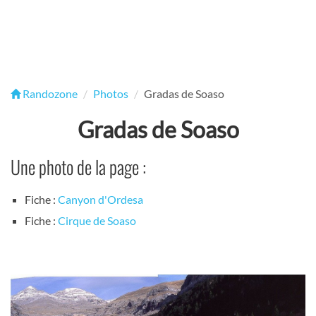
Randozone
Photos
Gradas de Soaso
Gradas de Soaso
Une photo de la page :
Fiche :
Canyon d'Ordesa
Fiche :
Cirque de Soaso