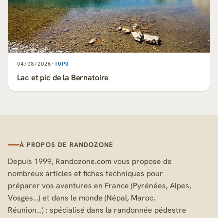
04/08/2026
·
TOPO
Lac et pic de la Bernatoire
À PROPOS DE RANDOZONE
Depuis 1999, Randozone.com vous propose de
nombreux articles et fiches techniques pour
préparer vos aventures en France (Pyrénées, Alpes,
Vosges…) et dans le monde (Népal, Maroc,
Réunion…) : spécialisé dans la randonnée pédestre