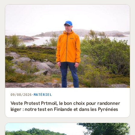
09/08/2026
·
MATÉRIEL
Veste Protest Prtmoil, le bon choix pour randonner
léger : notre test en Finlande et dans les Pyrénées