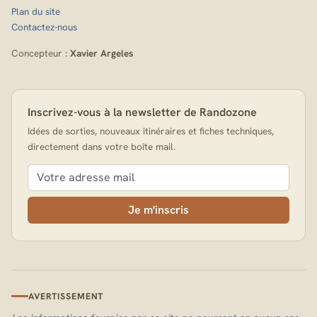
Plan du site
Contactez-nous
Concepteur :
Xavier Argeles
Inscrivez-vous à la newsletter de Randozone
Idées de sorties, nouveaux itinéraires et fiches techniques,
directement dans votre boîte mail.
Je m'inscris
AVERTISSEMENT