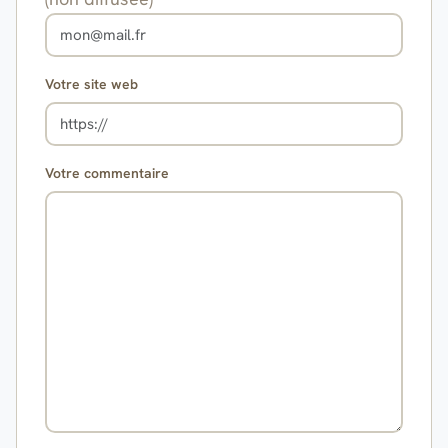
Votre site web
Votre commentaire