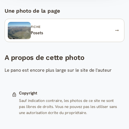
Une photo de la page
FICHE
Posets
A propos de cette photo
Le pano est encore plus large sur le site de l'auteur
Copyright
Sauf indication contraire, les photos de ce site ne sont
pas libres de droits. Vous ne pouvez pas les utiliser sans
une autorisation écrite du propriétaire.