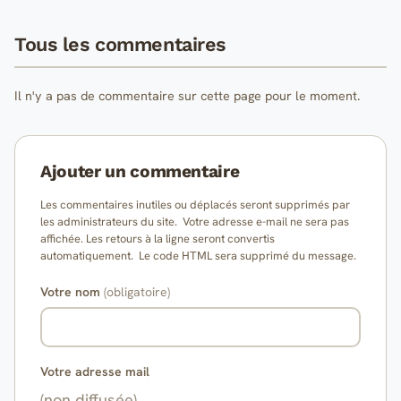
Tous les commentaires
Il n'y a pas de commentaire sur cette page pour le moment.
Ajouter un commentaire
Les commentaires inutiles ou déplacés seront supprimés par
les administrateurs du site. Votre adresse e-mail ne sera pas
affichée. Les retours à la ligne seront convertis
automatiquement. Le code HTML sera supprimé du message.
Votre nom
(obligatoire)
Votre adresse mail
(non diffusée)