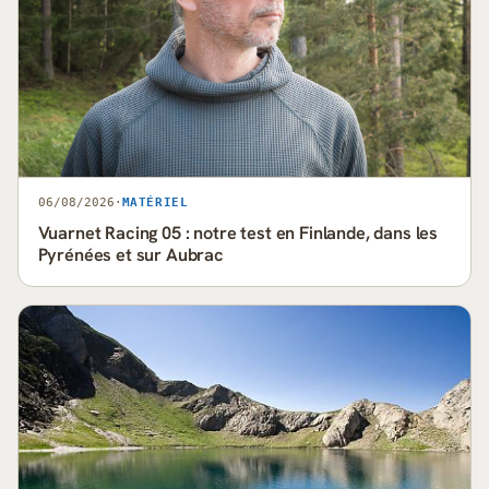
06/08/2026
·
MATÉRIEL
Vuarnet Racing 05 : notre test en Finlande, dans les
Pyrénées et sur Aubrac