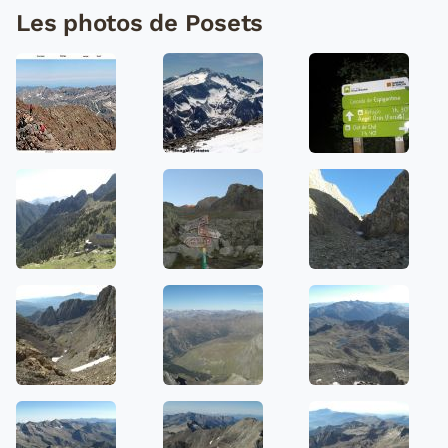
Les photos de Posets