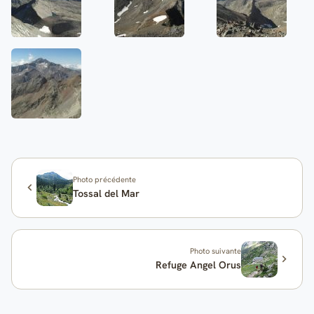
Photo précédente
Tossal del Mar
Photo suivante
Refuge Angel Orus