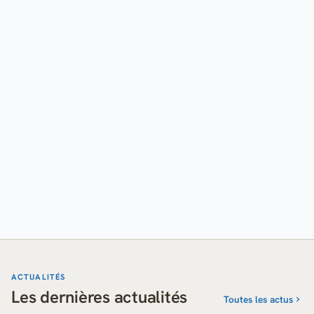
ACTUALITÉS
Les dernières actualités
Toutes les actus