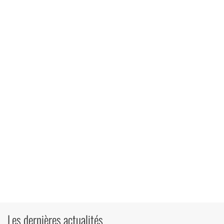
Les dernières actualités