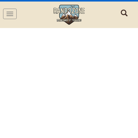
Navigation