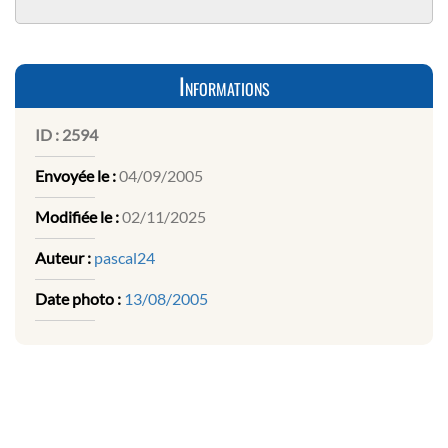
Informations
ID :
2594
Envoyée le :
04/09/2005
Modifiée le :
02/11/2025
Auteur :
pascal24
Date photo :
13/08/2005