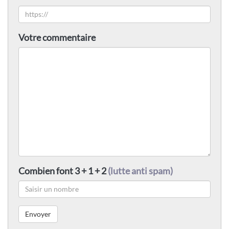
Votre commentaire
Combien font 3 + 1 + 2
(lutte anti spam)