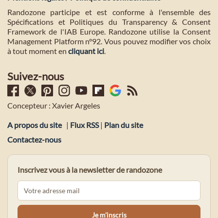
Randozone participe et est conforme à l'ensemble des
Spécifications et Politiques du Transparency & Consent
Framework de l'IAB Europe. Randozone utilise la Consent
Management Platform n°92. Vous pouvez modifier vos choix
à tout moment en
cliquant ici
.
Suivez-nous
Concepteur : Xavier Argeles
A propos du site
|
Flux RSS
|
Plan du site
Contactez-nous
Inscrivez vous à la newsletter de randozone