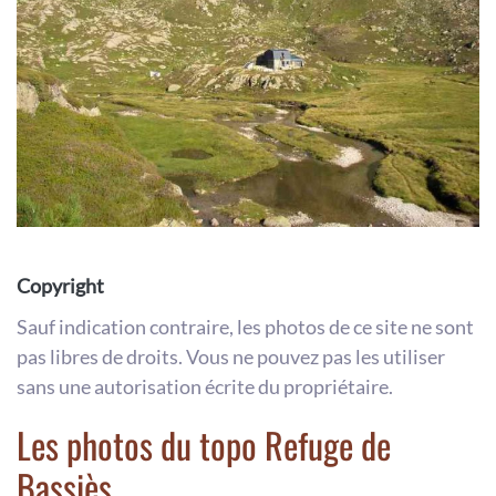
Copyright
Sauf indication contraire, les photos de ce site ne sont
pas libres de droits. Vous ne pouvez pas les utiliser
sans une autorisation écrite du propriétaire.
Les photos du topo Refuge de
Bassiès