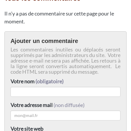
Il n'y a pas de commentaire sur cette page pour le
moment.
Ajouter un commentaire
Les commentaires inutiles ou déplacés seront
supprimés par les administrateurs du site. Votre
adresse e-mail ne sera pas affichée. Les retours à
la ligne seront convertis automatiquement. Le
code HTML sera supprimé du message.
Votre nom
(obligatoire)
Votre adresse mail
(non diffusée)
Votre site web