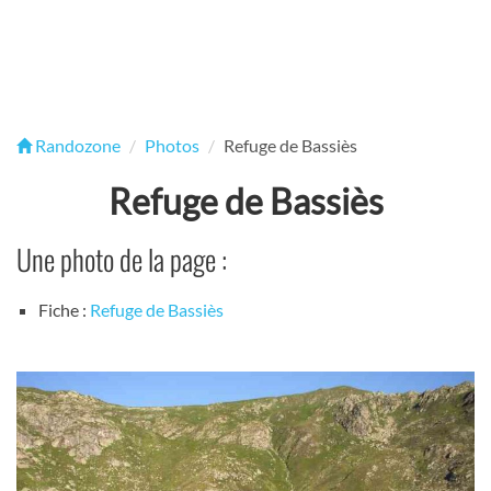
Randozone
Photos
Refuge de Bassiès
Refuge de Bassiès
Une photo de la page :
Fiche :
Refuge de Bassiès