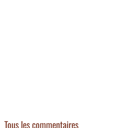
Tous les commentaires