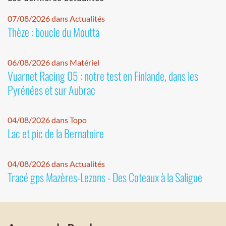
07/08/2026 dans Actualités
Thèze : boucle du Moutta
06/08/2026 dans Matériel
Vuarnet Racing 05 : notre test en Finlande, dans les
Pyrénées et sur Aubrac
04/08/2026 dans Topo
Lac et pic de la Bernatoire
04/08/2026 dans Actualités
Tracé gps Mazères-Lezons - Des Coteaux à la Saligue