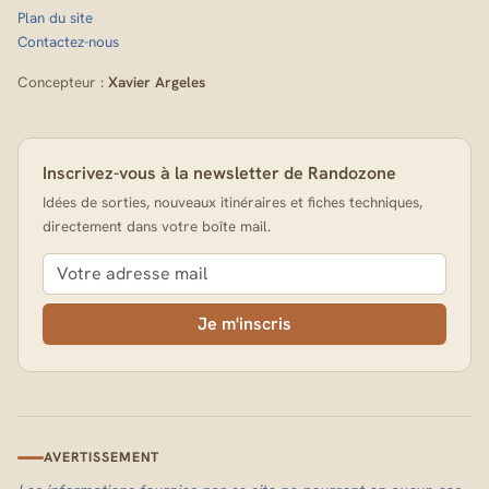
Plan du site
Contactez-nous
Concepteur :
Xavier Argeles
Inscrivez-vous à la newsletter de Randozone
Idées de sorties, nouveaux itinéraires et fiches techniques,
directement dans votre boîte mail.
Je m'inscris
AVERTISSEMENT