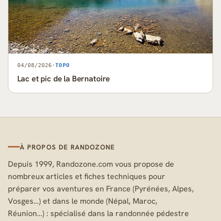
04/08/2026
·
TOPO
Lac et pic de la Bernatoire
À PROPOS DE RANDOZONE
Depuis 1999, Randozone.com vous propose de
nombreux articles et fiches techniques pour
préparer vos aventures en France (Pyrénées, Alpes,
Vosges…) et dans le monde (Népal, Maroc,
Réunion…) : spécialisé dans la randonnée pédestre