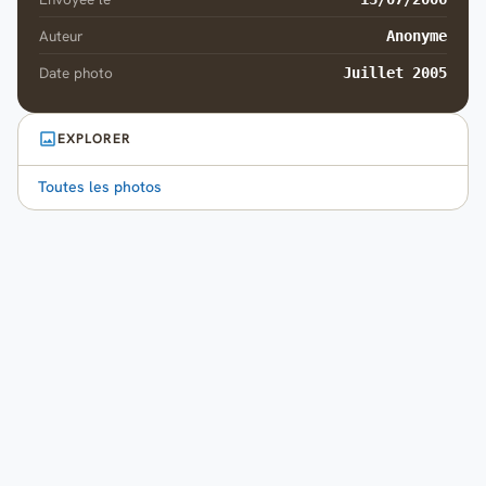
Auteur
Anonyme
Date photo
Juillet 2005
EXPLORER
Toutes les photos