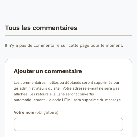
Tous les commentaires
Il n'y a pas de commentaire sur cette page pour le moment.
Ajouter un commentaire
Les commentaires inutiles ou déplacés seront supprimés par
les administrateurs du site. Votre adresse e-mail ne sera pas
affichée. Les retours à la ligne seront convertis
automatiquement. Le code HTML sera supprimé du message.
Votre nom
(obligatoire)