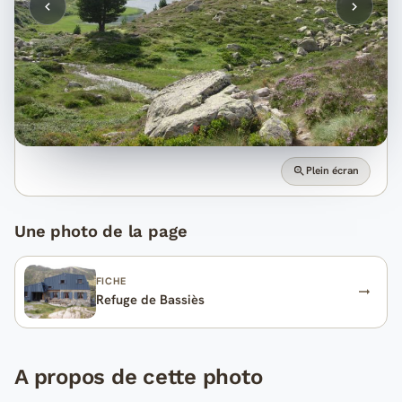
Plein écran
Une photo de la page
FICHE
Refuge de Bassiès
A propos de cette photo