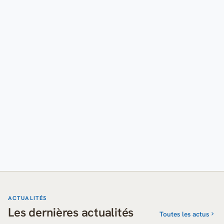
ACTUALITÉS
Les dernières actualités
Toutes les actus