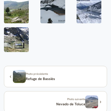
Photo précédente
Refuge de Bassiès
Photo suivante
Nevado de Toluca