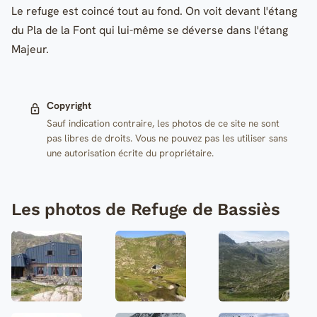
Le refuge est coincé tout au fond. On voit devant l'étang
du Pla de la Font qui lui-même se déverse dans l'étang
Majeur.
Copyright
Sauf indication contraire, les photos de ce site ne sont
pas libres de droits. Vous ne pouvez pas les utiliser sans
une autorisation écrite du propriétaire.
Les photos de Refuge de Bassiès