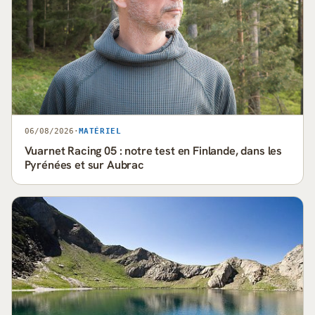
06/08/2026
·
MATÉRIEL
Vuarnet Racing 05 : notre test en Finlande, dans les
Pyrénées et sur Aubrac