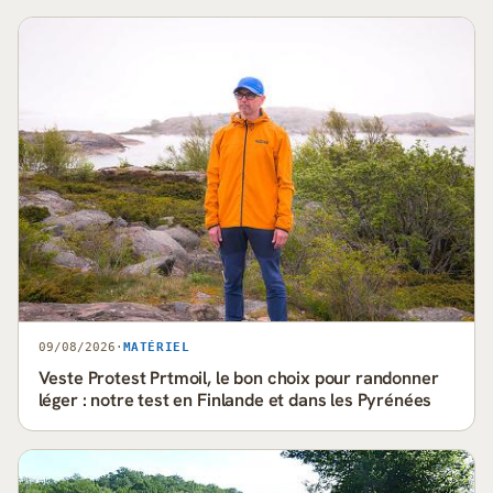
09/08/2026
·
MATÉRIEL
Veste Protest Prtmoil, le bon choix pour randonner
léger : notre test en Finlande et dans les Pyrénées