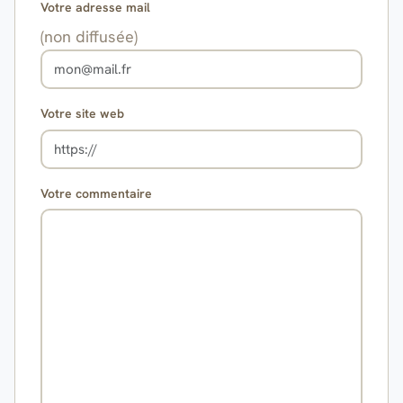
Votre adresse mail
(non diffusée)
Votre site web
Votre commentaire