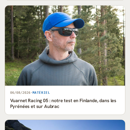
06/08/2026
·
MATÉRIEL
Vuarnet Racing 05 : notre test en Finlande, dans les
Pyrénées et sur Aubrac