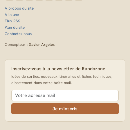
A propos du site
A la une
Flux RSS
Plan du site
Contactez-nous
Concepteur :
Xavier Argeles
Inscrivez-vous à la newsletter de Randozone
Idées de sorties, nouveaux itinéraires et fiches techniques,
directement dans votre boîte mail.
Je m'inscris