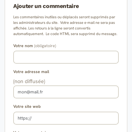
Ajouter un commentaire
Les commentaires inutiles ou déplacés seront supprimés par
les administrateurs du site. Votre adresse e-mail ne sera pas
affichée. Les retours à la ligne seront convertis
automatiquement. Le code HTML sera supprimé du message.
Votre nom
(obligatoire)
Votre adresse mail
(non diffusée)
Votre site web