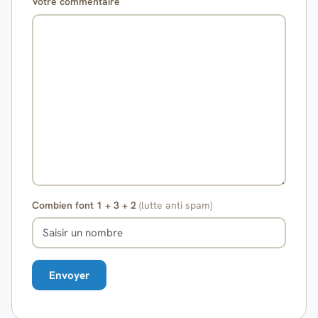
Votre commentaire
Combien font 1 + 3 + 2
(lutte anti spam)