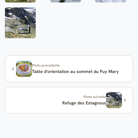
Photo précédente
Table d'orientation au sommet du Puy Mary
Photo suivante
Refuge des Estagnous