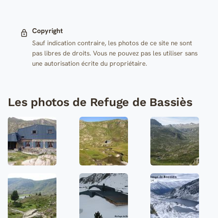
Copyright
Sauf indication contraire, les photos de ce site ne sont
pas libres de droits. Vous ne pouvez pas les utiliser sans
une autorisation écrite du propriétaire.
Les photos de Refuge de Bassiès