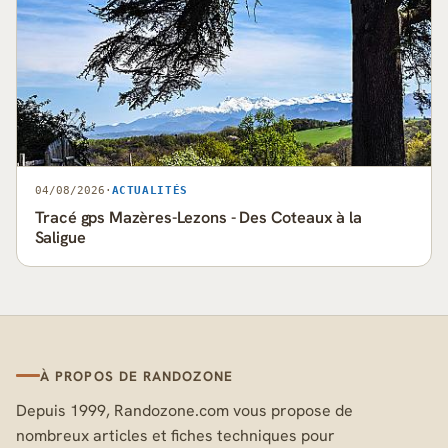
04/08/2026
·
ACTUALITÉS
Tracé gps Mazères-Lezons - Des Coteaux à la
Saligue
À PROPOS DE RANDOZONE
Depuis 1999, Randozone.com vous propose de
nombreux articles et fiches techniques pour