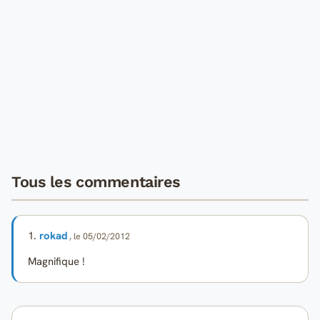
Tous les commentaires
1.
rokad
, le 05/02/2012
Magnifique !