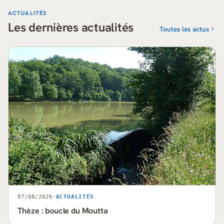
ACTUALITÉS
Les dernières actualités
Toutes les actus
07/08/2026
·
ACTUALITÉS
Thèze : boucle du Moutta