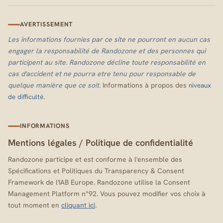
AVERTISSEMENT
Les informations fournies par ce site ne pourront en aucun cas
engager la responsabilité de Randozone et des personnes qui
participent au site. Randozone décline toute responsabilité en
cas d'accident et ne pourra etre tenu pour responsable de
quelque manière que ce soit.
Informations à propos des
niveaux
.
de difficulté
INFORMATIONS
Mentions légales
/
Politique de confidentialité
Randozone participe et est conforme à l'ensemble des
Spécifications et Politiques du Transparency & Consent
Framework de l'IAB Europe. Randozone utilise la Consent
Management Platform n°92. Vous pouvez modifier vos choix à
tout moment en
cliquant ici
.