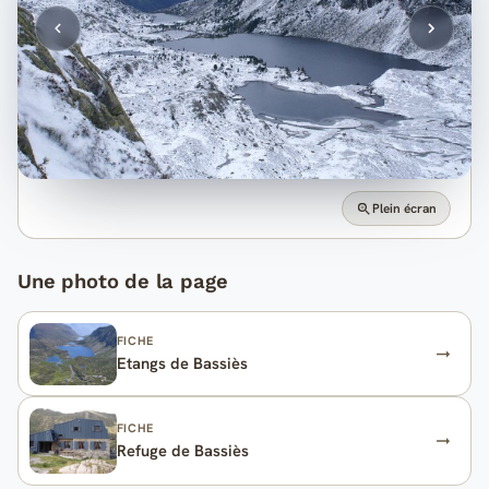
Plein écran
Une photo de la page
FICHE
Etangs de Bassiès
FICHE
Refuge de Bassiès