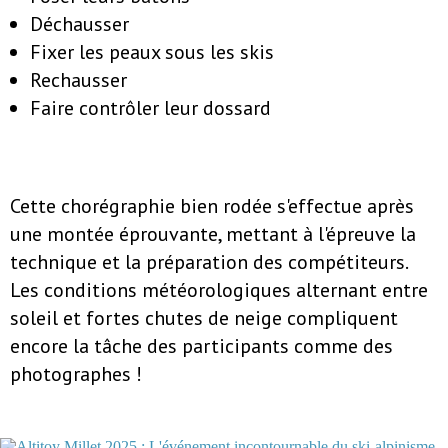
Déchausser
Fixer les peaux sous les skis
Rechausser
Faire contrôler leur dossard
Cette chorégraphie bien rodée s'effectue après
une montée éprouvante, mettant à l'épreuve la
technique et la préparation des compétiteurs.
Les conditions météorologiques alternant entre
soleil et fortes chutes de neige compliquent
encore la tâche des participants comme des
photographes !