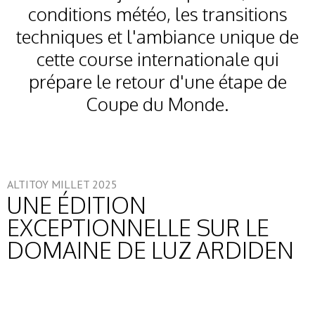
conditions météo, les transitions
techniques et l'ambiance unique de
cette course internationale qui
prépare le retour d'une étape de
Coupe du Monde.
ALTITOY MILLET 2025
UNE ÉDITION
EXCEPTIONNELLE SUR LE
DOMAINE DE LUZ ARDIDEN