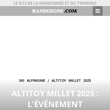
LE SITE DE LA RANDONNÉE ET DU TREKKING
SKI ALPINISME / ALTITOY MILLET 2025
ALTITOY MILLET 2025 :
L'ÉVÉNEMENT