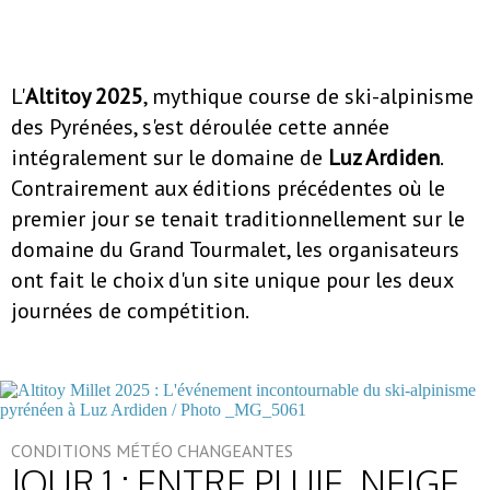
L'
Altitoy 2025
, mythique course de ski-alpinisme
des Pyrénées, s'est déroulée cette année
intégralement sur le domaine de
Luz Ardiden
.
Contrairement aux éditions précédentes où le
premier jour se tenait traditionnellement sur le
domaine du Grand Tourmalet, les organisateurs
ont fait le choix d'un site unique pour les deux
journées de compétition.
CONDITIONS MÉTÉO CHANGEANTES
JOUR 1 : ENTRE PLUIE, NEIGE