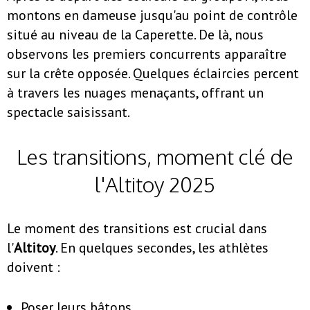
montons en dameuse jusqu'au point de contrôle
situé au niveau de la Caperette. De là, nous
observons les premiers concurrents apparaître
sur la crête opposée. Quelques éclaircies percent
à travers les nuages menaçants, offrant un
spectacle saisissant.
Les transitions, moment clé de
l'Altitoy 2025
Le moment des transitions est crucial dans
l'
Altitoy
. En quelques secondes, les athlètes
doivent :
Poser leurs bâtons