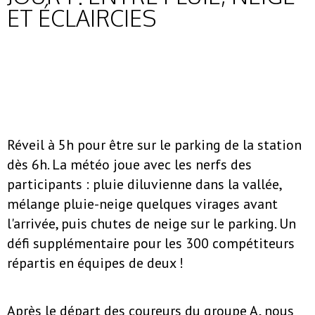
ET ÉCLAIRCIES
Réveil à 5h pour être sur le parking de la station
dès 6h. La météo joue avec les nerfs des
participants : pluie diluvienne dans la vallée,
mélange pluie-neige quelques virages avant
l'arrivée, puis chutes de neige sur le parking. Un
défi supplémentaire pour les 300 compétiteurs
répartis en équipes de deux !
Après le départ des coureurs du groupe A, nous