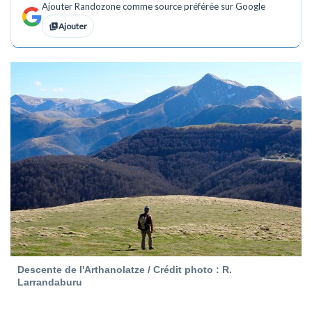
Ajouter Randozone comme source préférée sur Google
Ajouter
Descente de l'Arthanolatze / Crédit photo : R.
Larrandaburu