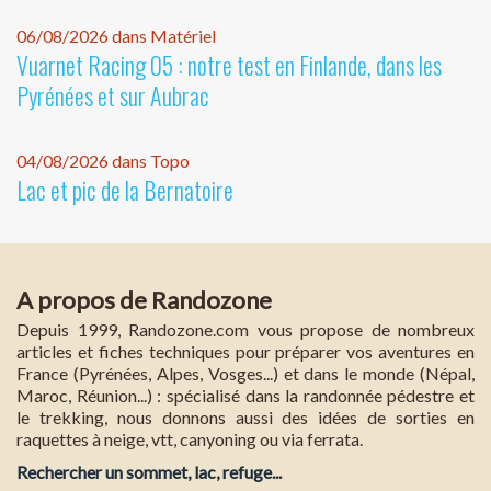
06/08/2026 dans Matériel
Vuarnet Racing 05 : notre test en Finlande, dans les
Pyrénées et sur Aubrac
04/08/2026 dans Topo
Lac et pic de la Bernatoire
A propos de Randozone
Depuis 1999, Randozone.com vous propose de nombreux
articles et fiches techniques pour préparer vos aventures en
France (Pyrénées, Alpes, Vosges...) et dans le monde (Népal,
Maroc, Réunion...) : spécialisé dans la randonnée pédestre et
le trekking, nous donnons aussi des idées de sorties en
raquettes à neige, vtt, canyoning ou via ferrata.
Rechercher un sommet, lac, refuge...