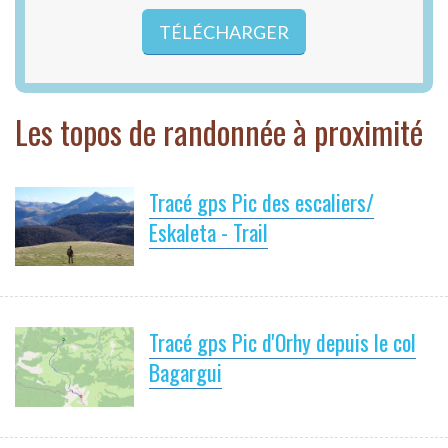
TÉLÉCHARGER
Les topos de randonnée à proximité
Tracé gps Pic des escaliers/
Eskaleta - Trail
Tracé gps Pic d'Orhy depuis le col
Bagargui