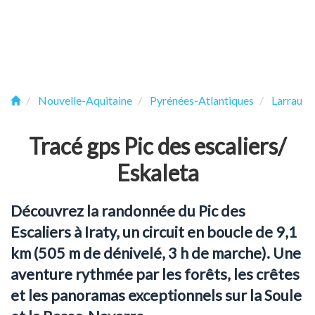
Nouvelle-Aquitaine
Pyrénées-Atlantiques
Larrau
Tracé gps Pic des escaliers/
Eskaleta
Découvrez la randonnée du Pic des
Escaliers à Iraty, un circuit en boucle de 9,1
km (505 m de dénivelé, 3 h de marche). Une
aventure rythmée par les forêts, les crêtes
et les panoramas exceptionnels sur la Soule