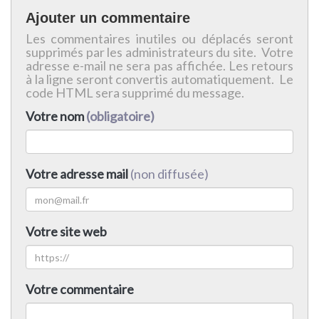
Ajouter un commentaire
Les commentaires inutiles ou déplacés seront
supprimés par les administrateurs du site. Votre
adresse e-mail ne sera pas affichée. Les retours
à la ligne seront convertis automatiquement. Le
code HTML sera supprimé du message.
Votre nom
(obligatoire)
Votre adresse mail
(non diffusée)
Votre site web
Votre commentaire