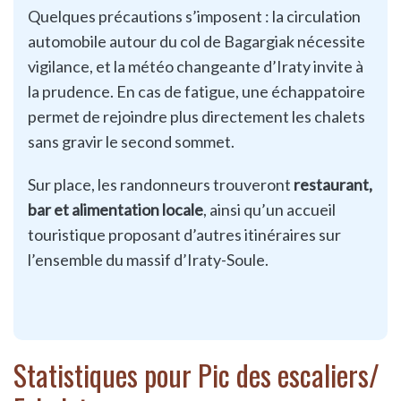
Quelques précautions s’imposent : la circulation
automobile autour du col de Bagargiak nécessite
vigilance, et la météo changeante d’Iraty invite à
la prudence. En cas de fatigue, une échappatoire
permet de rejoindre plus directement les chalets
sans gravir le second sommet.
Sur place, les randonneurs trouveront
restaurant,
bar et alimentation locale
, ainsi qu’un accueil
touristique proposant d’autres itinéraires sur
l’ensemble du massif d’Iraty-Soule.
Statistiques pour Pic des escaliers/