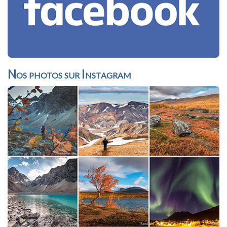
Nos photos sur Instagram