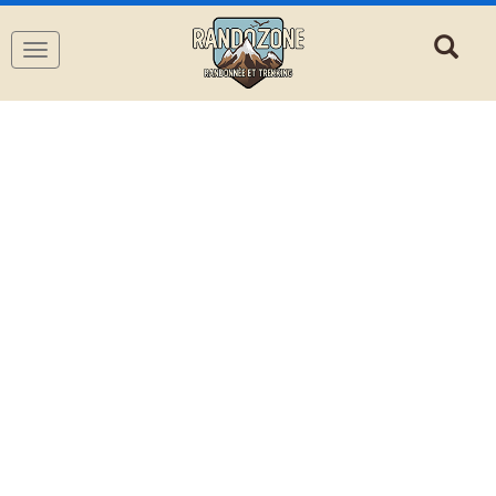
Navigation