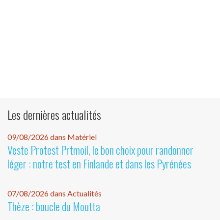
Les dernières actualités
09/08/2026 dans Matériel
Veste Protest Prtmoil, le bon choix pour randonner
léger : notre test en Finlande et dans les Pyrénées
07/08/2026 dans Actualités
Thèze : boucle du Moutta